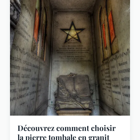
Découvrez comment choisir
la pierre tombale en granit