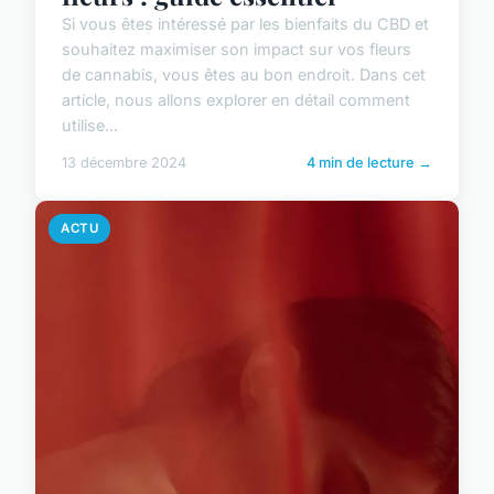
Si vous êtes intéressé par les bienfaits du CBD et
souhaitez maximiser son impact sur vos fleurs
de cannabis, vous êtes au bon endroit. Dans cet
article, nous allons explorer en détail comment
utilise...
13 décembre 2024
4 min de lecture →
ACTU