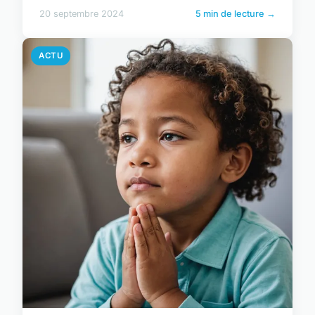
20 septembre 2024
5 min de lecture →
ACTU