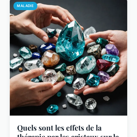
MALADIE
Quels sont les effets de la
thérapie par les cristaux sur la