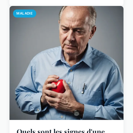
MALADIE
Quels sont les signes d'une