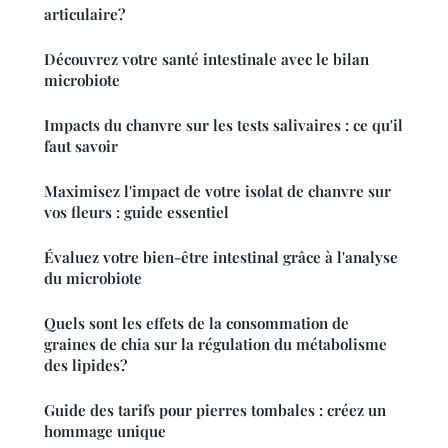
articulaire?
Découvrez votre santé intestinale avec le bilan
microbiote
Impacts du chanvre sur les tests salivaires : ce qu'il
faut savoir
Maximisez l'impact de votre isolat de chanvre sur
vos fleurs : guide essentiel
Évaluez votre bien-être intestinal grâce à l'analyse
du microbiote
Quels sont les effets de la consommation de
graines de chia sur la régulation du métabolisme
des lipides?
Guide des tarifs pour pierres tombales : créez un
hommage unique