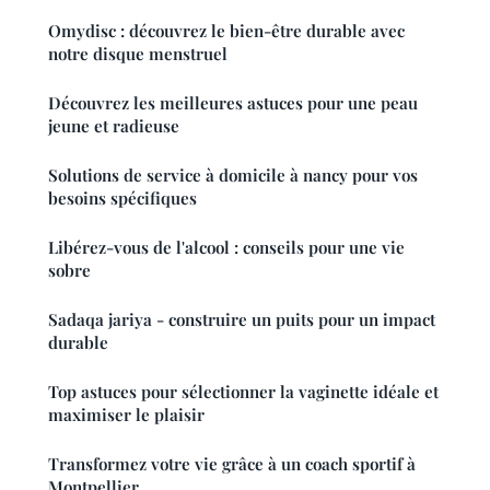
Omydisc : découvrez le bien-être durable avec
notre disque menstruel
Découvrez les meilleures astuces pour une peau
jeune et radieuse
Solutions de service à domicile à nancy pour vos
besoins spécifiques
Libérez-vous de l'alcool : conseils pour une vie
sobre
Sadaqa jariya - construire un puits pour un impact
durable
Top astuces pour sélectionner la vaginette idéale et
maximiser le plaisir
Transformez votre vie grâce à un coach sportif à
Montpellier