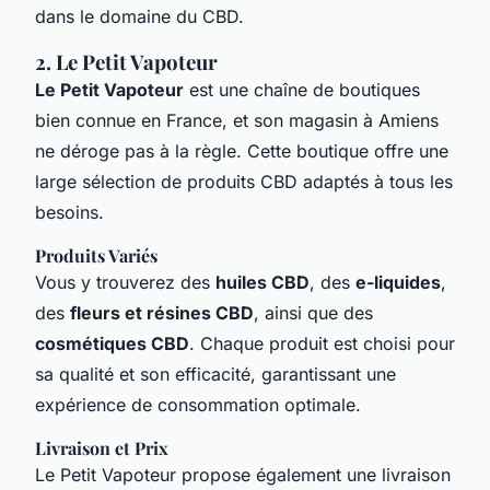
dans le domaine du CBD.
2. Le Petit Vapoteur
Le Petit Vapoteur
est une chaîne de boutiques
bien connue en France, et son magasin à Amiens
ne déroge pas à la règle. Cette boutique offre une
large sélection de produits CBD adaptés à tous les
besoins.
Produits Variés
Vous y trouverez des
huiles CBD
, des
e-liquides
,
des
fleurs et résines CBD
, ainsi que des
cosmétiques CBD
. Chaque produit est choisi pour
sa qualité et son efficacité, garantissant une
expérience de consommation optimale.
Livraison et Prix
Le Petit Vapoteur propose également une livraison