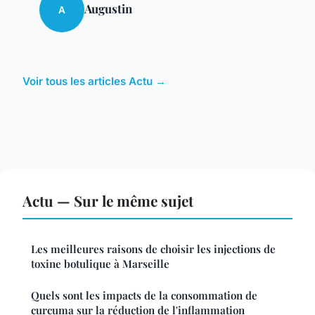
Augustin
A
Voir tous les articles Actu →
Actu — Sur le même sujet
Les meilleures raisons de choisir les injections de
toxine botulique à Marseille
Quels sont les impacts de la consommation de
curcuma sur la réduction de l'inflammation