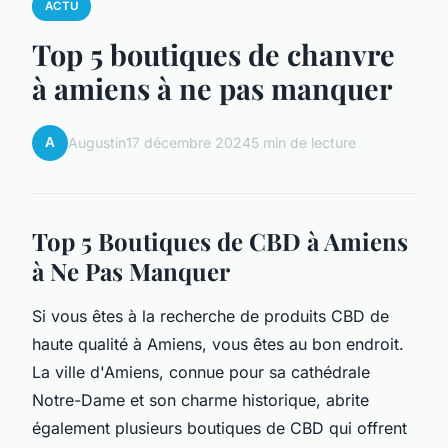
ACTU
Top 5 boutiques de chanvre
à amiens à ne pas manquer
A
Augustin
17 décembre 2024
5 min de lecture
Top 5 Boutiques de CBD à Amiens
à Ne Pas Manquer
Si vous êtes à la recherche de produits CBD de
haute qualité à Amiens, vous êtes au bon endroit.
La ville d'Amiens, connue pour sa cathédrale
Notre-Dame et son charme historique, abrite
également plusieurs boutiques de CBD qui offrent