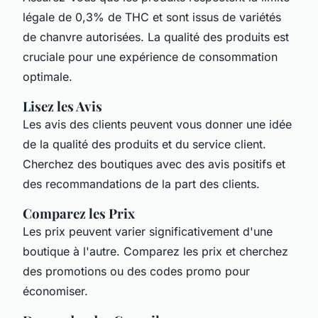
légale de 0,3% de THC et sont issus de variétés
de chanvre autorisées. La qualité des produits est
cruciale pour une expérience de consommation
optimale.
Lisez les Avis
Les avis des clients peuvent vous donner une idée
de la qualité des produits et du service client.
Cherchez des boutiques avec des avis positifs et
des recommandations de la part des clients.
Comparez les Prix
Les prix peuvent varier significativement d'une
boutique à l'autre. Comparez les prix et cherchez
des promotions ou des codes promo pour
économiser.