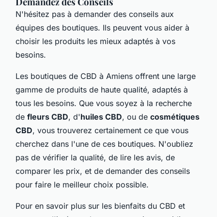
Demandez des Conseils
N'hésitez pas à demander des conseils aux
équipes des boutiques. Ils peuvent vous aider à
choisir les produits les mieux adaptés à vos
besoins.
Les boutiques de CBD à Amiens offrent une large
gamme de produits de haute qualité, adaptés à
tous les besoins. Que vous soyez à la recherche
de
fleurs CBD
, d'
huiles CBD
, ou de
cosmétiques
CBD
, vous trouverez certainement ce que vous
cherchez dans l'une de ces boutiques. N'oubliez
pas de vérifier la qualité, de lire les avis, de
comparer les prix, et de demander des conseils
pour faire le meilleur choix possible.
Pour en savoir plus sur les bienfaits du CBD et