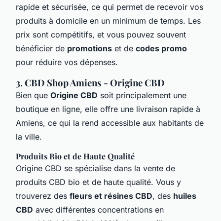
rapide et sécurisée, ce qui permet de recevoir vos
produits à domicile en un minimum de temps. Les
prix sont compétitifs, et vous pouvez souvent
bénéficier de
promotions
et de
codes promo
pour réduire vos dépenses.
3. CBD Shop Amiens - Origine CBD
Bien que
Origine CBD
soit principalement une
boutique en ligne, elle offre une livraison rapide à
Amiens, ce qui la rend accessible aux habitants de
la ville.
Produits Bio et de Haute Qualité
Origine CBD se spécialise dans la vente de
produits CBD bio et de haute qualité. Vous y
trouverez des
fleurs et résines CBD
, des
huiles
CBD
avec différentes concentrations en