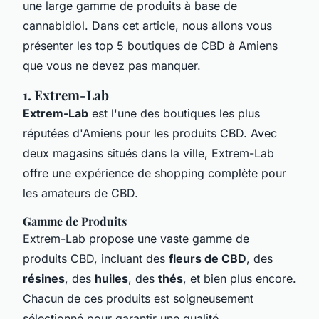
une large gamme de produits à base de
cannabidiol. Dans cet article, nous allons vous
présenter les top 5 boutiques de CBD à Amiens
que vous ne devez pas manquer.
1. Extrem-Lab
Extrem-Lab
est l'une des boutiques les plus
réputées d'Amiens pour les produits CBD. Avec
deux magasins situés dans la ville, Extrem-Lab
offre une expérience de shopping complète pour
les amateurs de CBD.
Gamme de Produits
Extrem-Lab propose une vaste gamme de
produits CBD, incluant des
fleurs de CBD
, des
résines
, des
huiles
, des
thés
, et bien plus encore.
Chacun de ces produits est soigneusement
sélectionné pour garantir une qualité