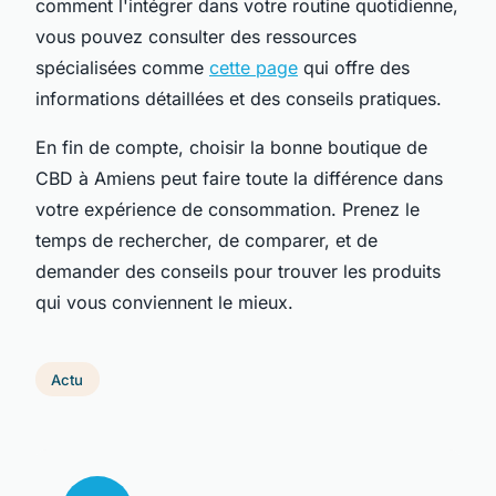
comment l'intégrer dans votre routine quotidienne,
vous pouvez consulter des ressources
spécialisées comme
cette page
qui offre des
informations détaillées et des conseils pratiques.
En fin de compte, choisir la bonne boutique de
CBD à Amiens peut faire toute la différence dans
votre expérience de consommation. Prenez le
temps de rechercher, de comparer, et de
demander des conseils pour trouver les produits
qui vous conviennent le mieux.
Actu