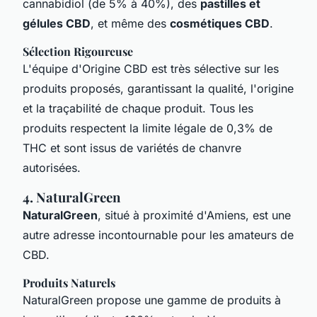
cannabidiol (de 5% à 40%), des
pastilles et
gélules CBD
, et même des
cosmétiques CBD
.
Sélection Rigoureuse
L'équipe d'Origine CBD est très sélective sur les
produits proposés, garantissant la qualité, l'origine
et la traçabilité de chaque produit. Tous les
produits respectent la limite légale de 0,3% de
THC et sont issus de variétés de chanvre
autorisées.
4. NaturalGreen
NaturalGreen
, situé à proximité d'Amiens, est une
autre adresse incontournable pour les amateurs de
CBD.
Produits Naturels
NaturalGreen propose une gamme de produits à