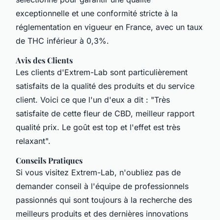
exceptionnelle et une conformité stricte à la
réglementation en vigueur en France, avec un taux
de THC inférieur à 0,3%.
Avis des Clients
Les clients d'Extrem-Lab sont particulièrement
satisfaits de la qualité des produits et du service
client. Voici ce que l'un d'eux a dit : "
Très
satisfaite de cette fleur de CBD, meilleur rapport
qualité prix. Le goût est top et l'effet est très
relaxant
".
Conseils Pratiques
Si vous visitez Extrem-Lab, n'oubliez pas de
demander conseil à l'équipe de professionnels
passionnés qui sont toujours à la recherche des
meilleurs produits et des dernières innovations