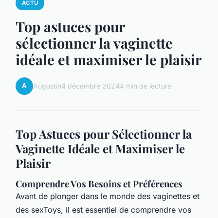
ACTU
Top astuces pour
sélectionner la vaginette
idéale et maximiser le plaisir
A
Augustin
4 décembre 2024
4 min de lecture
Top Astuces pour Sélectionner la
Vaginette Idéale et Maximiser le
Plaisir
Comprendre Vos Besoins et Préférences
Avant de plonger dans le monde des vaginettes et
des sexToys, il est essentiel de comprendre vos