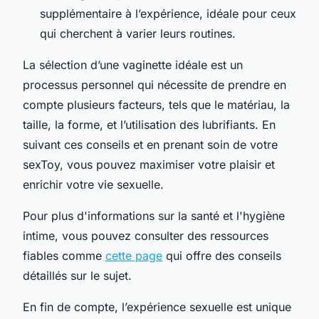
supplémentaire à l’expérience, idéale pour ceux
qui cherchent à varier leurs routines.
La sélection d’une vaginette idéale est un
processus personnel qui nécessite de prendre en
compte plusieurs facteurs, tels que le matériau, la
taille, la forme, et l’utilisation des lubrifiants. En
suivant ces conseils et en prenant soin de votre
sexToy, vous pouvez maximiser votre plaisir et
enrichir votre vie sexuelle.
Pour plus d'informations sur la santé et l'hygiène
intime, vous pouvez consulter des ressources
fiables comme
cette page
qui offre des conseils
détaillés sur le sujet.
En fin de compte, l’expérience sexuelle est unique