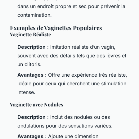
dans un endroit propre et sec pour prévenir la
contamination.
Exemples de Vaginettes Populaires
Vaginette Réaliste
Description
: Imitation réaliste d’un vagin,
souvent avec des détails tels que des lèvres et
un clitoris.
Avantages
: Offre une expérience très réaliste,
idéale pour ceux qui cherchent une stimulation
intense.
Vaginette avec Nodules
Description
: Inclut des nodules ou des
ondulations pour des sensations variées.
Avantages
: Ajoute une dimension