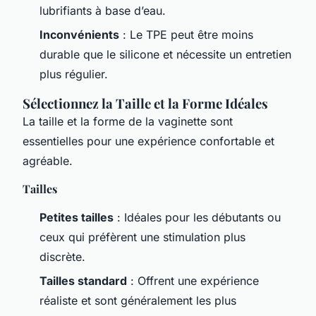
lubrifiants à base d’eau.
Inconvénients
: Le TPE peut être moins
durable que le silicone et nécessite un entretien
plus régulier.
Sélectionnez la Taille et la Forme Idéales
La taille et la forme de la vaginette sont
essentielles pour une expérience confortable et
agréable.
Tailles
Petites tailles
: Idéales pour les débutants ou
ceux qui préfèrent une stimulation plus
discrète.
Tailles standard
: Offrent une expérience
réaliste et sont généralement les plus