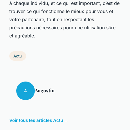
à chaque individu, et ce qui est important, c’est de
trouver ce qui fonctionne le mieux pour vous et
votre partenaire, tout en respectant les
précautions nécessaires pour une utilisation sûre
et agréable.
Actu
Augustin
A
Voir tous les articles Actu →