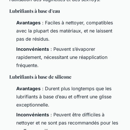
Lubrifiants à base d’eau
Avantages
: Faciles à nettoyer, compatibles
avec la plupart des matériaux, et ne laissent
pas de résidus.
Inconvénients
: Peuvent s’évaporer
rapidement, nécessitant une réapplication
fréquente.
Lubrifiants à base de silicone
Avantages
: Durent plus longtemps que les
lubrifiants à base d’eau et offrent une glisse
exceptionnelle.
Inconvénients
: Peuvent être difficiles à
nettoyer et ne sont pas recommandés pour les