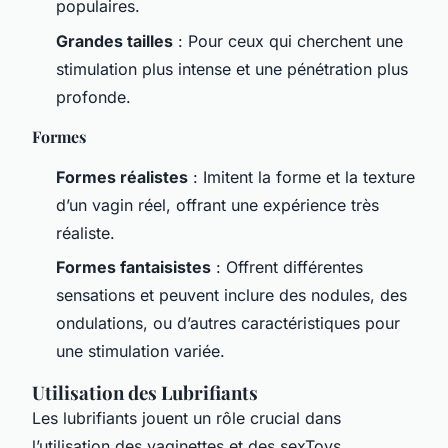
populaires.
Grandes tailles
: Pour ceux qui cherchent une
stimulation plus intense et une pénétration plus
profonde.
Formes
Formes réalistes
: Imitent la forme et la texture
d’un vagin réel, offrant une expérience très
réaliste.
Formes fantaisistes
: Offrent différentes
sensations et peuvent inclure des nodules, des
ondulations, ou d’autres caractéristiques pour
une stimulation variée.
Utilisation des Lubrifiants
Les lubrifiants jouent un rôle crucial dans
l’utilisation des vaginettes et des sexToys.