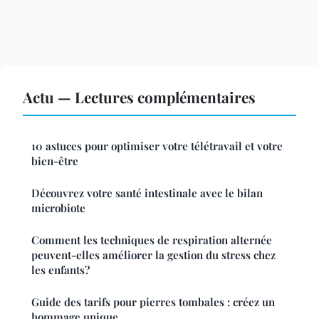
Actu — Lectures complémentaires
10 astuces pour optimiser votre télétravail et votre
bien-être
Découvrez votre santé intestinale avec le bilan
microbiote
Comment les techniques de respiration alternée
peuvent-elles améliorer la gestion du stress chez
les enfants?
Guide des tarifs pour pierres tombales : créez un
hommage unique