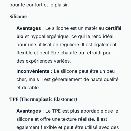
pour le confort et le plaisir.
Silicone
Avantages
: Le silicone est un matériau
certifié
bio
et hypoallergénique, ce qui le rend idéal
pour une utilisation régulière. Il est également
flexible et peut être chauffé ou refroidi pour
des expériences variées.
Inconvénients
: Le silicone peut être un peu
cher, mais il est généralement de haute qualité
et durable.
TPE (Thermoplastic Elastomer)
Avantages
: Le TPE est plus abordable que le
silicone et offre une texture réaliste. Il est
également flexible et peut être utilisé avec des