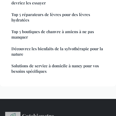
devriez les essayer
Top 5 réparateurs de lèvres pour des lèvres
hydratées
Top 5 boutiques de chanvre à amiens à ne pas
manquer
Découvrez les bienfaits de la sylvothérapie pour la
nature
Solutions de service à domicile à nancy pour vos
besoins spécifiques
Cotebienetre