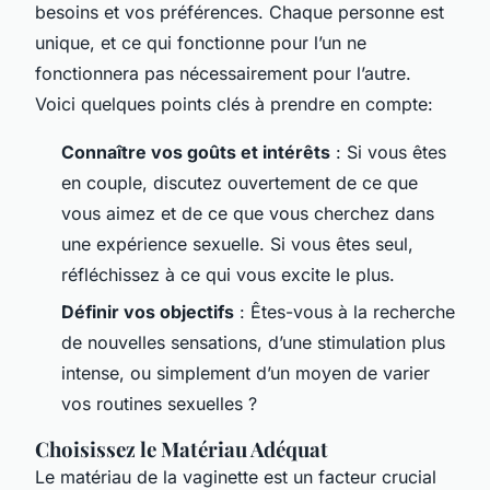
besoins et vos préférences. Chaque personne est
unique, et ce qui fonctionne pour l’un ne
fonctionnera pas nécessairement pour l’autre.
Voici quelques points clés à prendre en compte:
Connaître vos goûts et intérêts
: Si vous êtes
en couple, discutez ouvertement de ce que
vous aimez et de ce que vous cherchez dans
une expérience sexuelle. Si vous êtes seul,
réfléchissez à ce qui vous excite le plus.
Définir vos objectifs
: Êtes-vous à la recherche
de nouvelles sensations, d’une stimulation plus
intense, ou simplement d’un moyen de varier
vos routines sexuelles ?
Choisissez le Matériau Adéquat
Le matériau de la vaginette est un facteur crucial