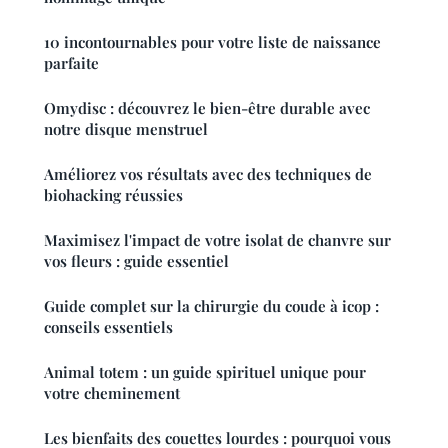
10 incontournables pour votre liste de naissance
parfaite
Omydisc : découvrez le bien-être durable avec
notre disque menstruel
Améliorez vos résultats avec des techniques de
biohacking réussies
Maximisez l'impact de votre isolat de chanvre sur
vos fleurs : guide essentiel
Guide complet sur la chirurgie du coude à icop :
conseils essentiels
Animal totem : un guide spirituel unique pour
votre cheminement
Les bienfaits des couettes lourdes : pourquoi vous