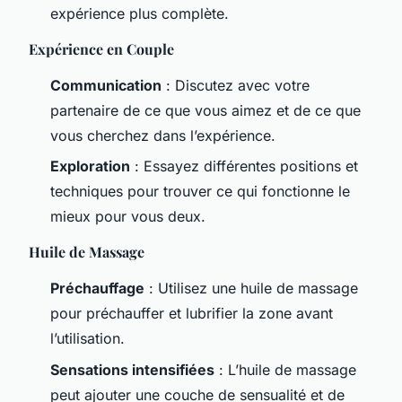
expérience plus complète.
Expérience en Couple
Communication
: Discutez avec votre
partenaire de ce que vous aimez et de ce que
vous cherchez dans l’expérience.
Exploration
: Essayez différentes positions et
techniques pour trouver ce qui fonctionne le
mieux pour vous deux.
Huile de Massage
Préchauffage
: Utilisez une huile de massage
pour préchauffer et lubrifier la zone avant
l’utilisation.
Sensations intensifiées
: L’huile de massage
peut ajouter une couche de sensualité et de