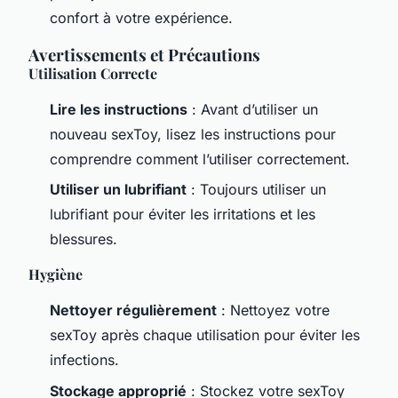
confort à votre expérience.
Avertissements et Précautions
Utilisation Correcte
Lire les instructions
: Avant d’utiliser un
nouveau sexToy, lisez les instructions pour
comprendre comment l’utiliser correctement.
Utiliser un lubrifiant
: Toujours utiliser un
lubrifiant pour éviter les irritations et les
blessures.
Hygiène
Nettoyer régulièrement
: Nettoyez votre
sexToy après chaque utilisation pour éviter les
infections.
Stockage approprié
: Stockez votre sexToy