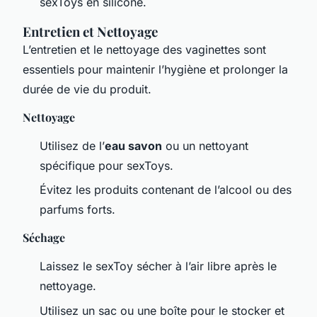
sexToys en silicone.
Entretien et Nettoyage
L’entretien et le nettoyage des vaginettes sont
essentiels pour maintenir l’hygiène et prolonger la
durée de vie du produit.
Nettoyage
Utilisez de l’
eau savon
ou un nettoyant
spécifique pour sexToys.
Évitez les produits contenant de l’alcool ou des
parfums forts.
Séchage
Laissez le sexToy sécher à l’air libre après le
nettoyage.
Utilisez un sac ou une boîte pour le stocker et