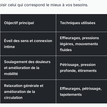
sir celui qui correspond le mieux à vos besoins.
Objectif principal
Techniques utilisées
Effleurages, pressions
Éveil des sens et connexion
légères, mouvements
intime
fluides
Soulagement des douleurs
Pétrissage, pression
et amélioration de la
profonde, étirements
mobilité
Relaxation générale et
Effleurages, pétrissage,
amélioration de la
tapotements
circulation