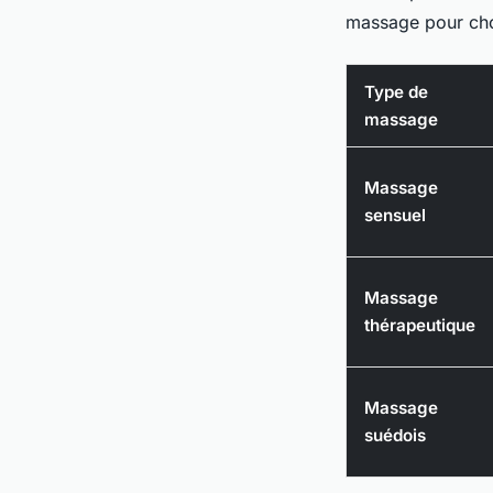
massage pour choi
Type de
massage
Massage
sensuel
Massage
thérapeutique
Massage
suédois