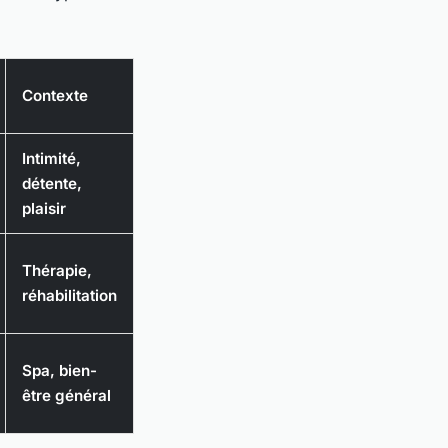
Contexte
Intimité,
détente,
plaisir
Thérapie,
réhabilitation
Spa, bien-
être général