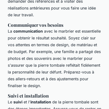
demander des références et à visiter des
réalisations antérieures pour vous faire une idée
de leur travail.
Communiquer vos besoins
La
communication
avec le marbrier est essentielle
pour obtenir le résultat souhaité. Soyez clair sur
vos attentes en termes de design, de matériau et
de budget. Par exemple, une famille a partagé des
photos et des souvenirs avec le marbrier pour
s'assurer que la pierre tombale reflétait fidèlement
la personnalité de leur défunt. Préparez-vous à
des allers-retours et à des ajustements pour
finaliser le design.
Suivi et installation
Le
suivi
et l'
installation
de la pierre tombale sont
des étapes importantes. Assurez-vous de rester en