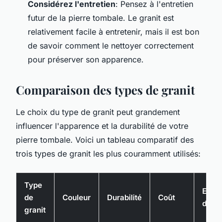
Considérez l'entretien
: Pensez à l'entretien
futur de la pierre tombale. Le granit est
relativement facile à entretenir, mais il est bon
de savoir comment le nettoyer correctement
pour préserver son apparence.
Comparaison des types de granit
Le choix du type de granit peut grandement
influencer l'apparence et la durabilité de votre
pierre tombale. Voici un tableau comparatif des
trois types de granit les plus couramment utilisés:
Type
Exem
de
Couleur
Durabilité
Coût
d'util
granit