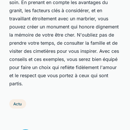
soin. En prenant en compte les avantages du
granit, les facteurs clés à considérer, et en
travaillant étroitement avec un marbrier, vous
pouvez créer un monument qui honore dignement
la mémoire de votre être cher. N'oubliez pas de
prendre votre temps, de consulter la famille et de
visiter des cimetières pour vous inspirer. Avec ces
conseils et ces exemples, vous serez bien équipé
pour faire un choix qui reflète fidèlement l'amour
et le respect que vous portez à ceux qui sont
partis.
Actu