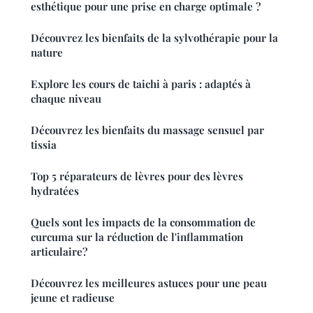
esthétique pour une prise en charge optimale ?
Découvrez les bienfaits de la sylvothérapie pour la
nature
Explore les cours de taichi à paris : adaptés à
chaque niveau
Découvrez les bienfaits du massage sensuel par
tissia
Top 5 réparateurs de lèvres pour des lèvres
hydratées
Quels sont les impacts de la consommation de
curcuma sur la réduction de l'inflammation
articulaire?
Découvrez les meilleures astuces pour une peau
jeune et radieuse