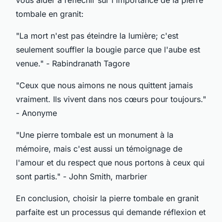
vous aider à réfléchir sur l'importance de la pierre
tombale en granit:
"La mort n'est pas éteindre la lumière; c'est
seulement souffler la bougie parce que l'aube est
venue."
- Rabindranath Tagore
"Ceux que nous aimons ne nous quittent jamais
vraiment. Ils vivent dans nos cœurs pour toujours."
- Anonyme
"Une pierre tombale est un monument à la
mémoire, mais c'est aussi un témoignage de
l'amour et du respect que nous portons à ceux qui
sont partis."
- John Smith, marbrier
En conclusion, choisir la pierre tombale en granit
parfaite est un processus qui demande réflexion et