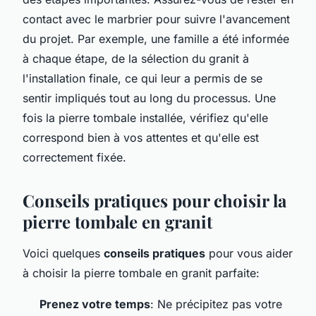
contact avec le marbrier pour suivre l'avancement
du projet. Par exemple, une famille a été informée
à chaque étape, de la sélection du granit à
l'installation finale, ce qui leur a permis de se
sentir impliqués tout au long du processus. Une
fois la pierre tombale installée, vérifiez qu'elle
correspond bien à vos attentes et qu'elle est
correctement fixée.
Conseils pratiques pour choisir la
pierre tombale en granit
Voici quelques
conseils pratiques
pour vous aider
à choisir la pierre tombale en granit parfaite:
Prenez votre temps
: Ne précipitez pas votre