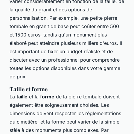
varier considérablement en fonction de la taille, de
la qualité du granit et des options de
personnalisation. Par exemple, une petite pierre
tombale en granit de base peut coûter entre 500
et 1500 euros, tandis qu'un monument plus
élaboré peut atteindre plusieurs milliers d'euros. Il
est important de fixer un budget réaliste et de
discuter avec un professionnel pour comprendre
toutes les options disponibles dans votre gamme
de prix.
Taille et forme
La
taille
et la
forme
de la pierre tombale doivent
également être soigneusement choisies. Les
dimensions doivent respecter les réglementations
du cimetière, et la forme peut varier de la simple
stèle à des monuments plus complexes. Par