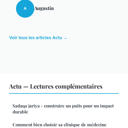
Augustin
A
Voir tous les articles Actu →
Actu — Lectures complémentaires
Sadaqa jariya - construire un puits pour un impact
durable
Comment bien choisir sa clinique de médecine