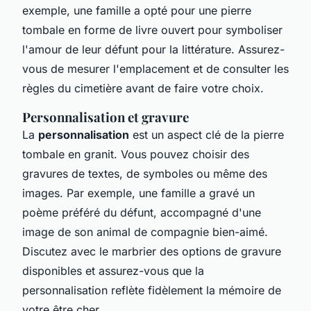
exemple, une famille a opté pour une pierre
tombale en forme de livre ouvert pour symboliser
l'amour de leur défunt pour la littérature. Assurez-
vous de mesurer l'emplacement et de consulter les
règles du cimetière avant de faire votre choix.
Personnalisation et gravure
La
personnalisation
est un aspect clé de la pierre
tombale en granit. Vous pouvez choisir des
gravures de textes, de symboles ou même des
images. Par exemple, une famille a gravé un
poème préféré du défunt, accompagné d'une
image de son animal de compagnie bien-aimé.
Discutez avec le marbrier des options de gravure
disponibles et assurez-vous que la
personnalisation reflète fidèlement la mémoire de
votre être cher.