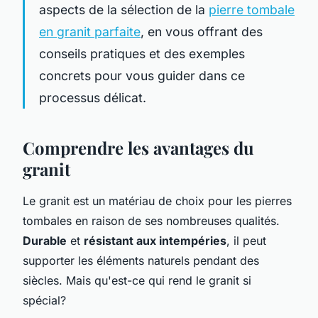
aspects de la sélection de la
pierre tombale
en granit parfaite
, en vous offrant des
conseils pratiques et des exemples
concrets pour vous guider dans ce
processus délicat.
Comprendre les avantages du
granit
Le granit est un matériau de choix pour les pierres
tombales en raison de ses nombreuses qualités.
Durable
et
résistant aux intempéries
, il peut
supporter les éléments naturels pendant des
siècles. Mais qu'est-ce qui rend le granit si
spécial?