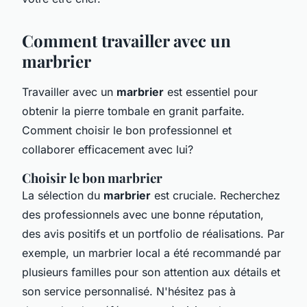
Comment travailler avec un
marbrier
Travailler avec un
marbrier
est essentiel pour
obtenir la pierre tombale en granit parfaite.
Comment choisir le bon professionnel et
collaborer efficacement avec lui?
Choisir le bon marbrier
La sélection du
marbrier
est cruciale. Recherchez
des professionnels avec une bonne réputation,
des avis positifs et un portfolio de réalisations. Par
exemple, un marbrier local a été recommandé par
plusieurs familles pour son attention aux détails et
son service personnalisé. N'hésitez pas à