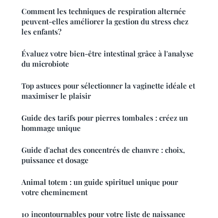
Comment les techniques de respiration alternée
peuvent-elles améliorer la gestion du stress chez
les enfants?
Évaluez votre bien-être intestinal grâce à l'analyse
du microbiote
Top astuces pour sélectionner la vaginette idéale et
maximiser le plaisir
Guide des tarifs pour pierres tombales : créez un
hommage unique
Guide d'achat des concentrés de chanvre : choix,
puissance et dosage
Animal totem : un guide spirituel unique pour
votre cheminement
10 incontournables pour votre liste de naissance