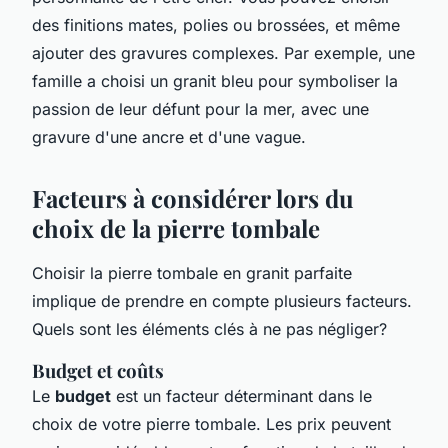
des finitions mates, polies ou brossées, et même
ajouter des gravures complexes. Par exemple, une
famille a choisi un granit bleu pour symboliser la
passion de leur défunt pour la mer, avec une
gravure d'une ancre et d'une vague.
Facteurs à considérer lors du
choix de la pierre tombale
Choisir la pierre tombale en granit parfaite
implique de prendre en compte plusieurs facteurs.
Quels sont les éléments clés à ne pas négliger?
Budget et coûts
Le
budget
est un facteur déterminant dans le
choix de votre pierre tombale. Les prix peuvent