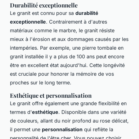
Durabilité exceptionnelle
Le granit est connu pour sa
durabilité
exceptionnelle
. Contrairement à d'autres
matériaux comme le marbre, le granit résiste
mieux à l'érosion et aux dommages causés par les
intempéries. Par exemple, une pierre tombale en
granit installée il y a plus de 100 ans peut encore
être en excellent état aujourd'hui. Cette longévité
est cruciale pour honorer la mémoire de vos
proches sur le long terme.
Esthétique et personnalisation
Le granit offre également une grande flexibilité en
termes d'
esthétique
. Disponible dans une variété
de couleurs, allant du noir profond au rose délicat,
il permet une
personnalisation
qui reflète la
personnalité de l'être cher. Vous pouvez choisir