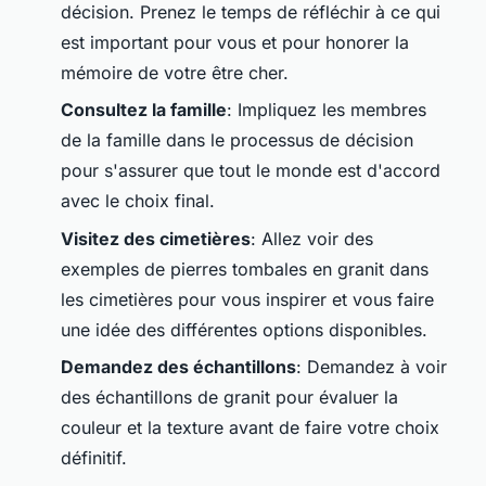
décision. Prenez le temps de réfléchir à ce qui
est important pour vous et pour honorer la
mémoire de votre être cher.
Consultez la famille
: Impliquez les membres
de la famille dans le processus de décision
pour s'assurer que tout le monde est d'accord
avec le choix final.
Visitez des cimetières
: Allez voir des
exemples de pierres tombales en granit dans
les cimetières pour vous inspirer et vous faire
une idée des différentes options disponibles.
Demandez des échantillons
: Demandez à voir
des échantillons de granit pour évaluer la
couleur et la texture avant de faire votre choix
définitif.