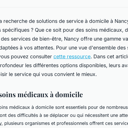
a recherche de solutions de service à domicile à Nan
 spécifiques ? Que ce soit pour des soins médicaux, d
des services de bien-être, Nancy offre une gamme va
adaptées à vos attentes. Pour une vue d'ensemble des 
 vous pouvez consulter
cette ressource
. Dans cet artic
rofondeur les différentes options disponibles, leurs av
ir le service qui vous convient le mieux.
 soins médicaux à domicile
soins médicaux à domicile sont essentiels pour de nombreu
 ont des difficultés à se déplacer ou qui nécessitent une att
, plusieurs organismes et professionnels offrent ces service