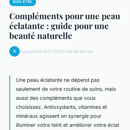
BIEN-ÊTRE
Compléments pour une peau
éclatante : guide pour une
beauté naturelle
A
Augustin
26 avril 2025
4 min de lecture
Une peau éclatante ne dépend pas
seulement de votre routine de soins, mais
aussi des compléments que vous
choisissez. Antioxydants, vitamines et
minéraux agissent en synergie pour
illuminer votre teint et améliorer votre éclat