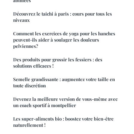
abîmées
Découvrez le taichi à paris : cours pour tous les
niveaux
Comment les exercices de yoga pour les hanches
peuvent-ils aider à soulager les douleurs
pelviennes?
Des produits pour grossir les fessiers : des
solutions efficaces !
Semelle grandissante : augmentez votre taille en
toute discrétion
Devenez la meilleure version de vous-même avec
un coach sportif à montpellier
Les super-aliments bio : boostez votre bien-être
naturellement !