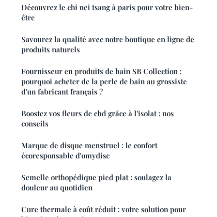
Découvrez le chi nei tsang à paris pour votre bien-
être
Savourez la qualité avec notre boutique en ligne de
produits naturels
Fournisseur en produits de bain SB Collection :
pourquoi acheter de la perle de bain au grossiste
d'un fabricant français ?
Boostez vos fleurs de cbd grâce à l'isolat : nos
conseils
Marque de disque menstruel : le confort
écoresponsable d'omydisc
Semelle orthopédique pied plat : soulagez la
douleur au quotidien
Cure thermale à coût réduit : votre solution pour