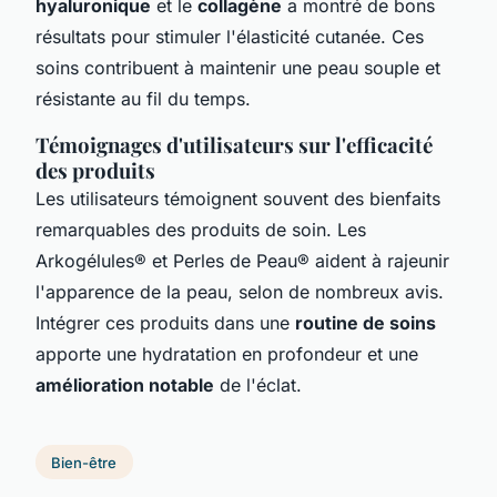
hyaluronique
et le
collagène
a montré de bons
résultats pour stimuler l'élasticité cutanée. Ces
soins contribuent à maintenir une peau souple et
résistante au fil du temps.
Témoignages d'utilisateurs sur l'efficacité
des produits
Les utilisateurs témoignent souvent des bienfaits
remarquables des produits de soin. Les
Arkogélules® et Perles de Peau® aident à rajeunir
l'apparence de la peau, selon de nombreux avis.
Intégrer ces produits dans une
routine de soins
apporte une hydratation en profondeur et une
amélioration notable
de l'éclat.
Bien-être