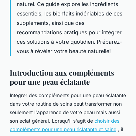
naturel. Ce guide explore les ingrédients
essentiels, les bienfaits indéniables de ces
suppléments, ainsi que des
recommandations pratiques pour intégrer
ces solutions à votre quotidien. Préparez-
vous à révéler votre beauté naturelle!
Introduction aux compléments
pour une peau éclatante
Intégrer des compléments pour une peau éclatante
dans votre routine de soins peut transformer non
seulement l'apparence de votre peau mais aussi
son éclat général. Lorsqu'il s'agit de
choisir des
compléments pour une peau éclatante et saine
, il