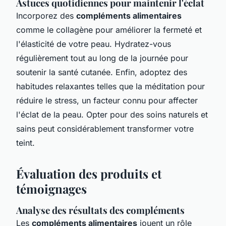
Astuces quotidiennes pour maintenir l'éclat
Incorporez des
compléments alimentaires
comme le collagène pour améliorer la fermeté et
l'élasticité de votre peau. Hydratez-vous
régulièrement tout au long de la journée pour
soutenir la santé cutanée. Enfin, adoptez des
habitudes relaxantes telles que la méditation pour
réduire le stress, un facteur connu pour affecter
l'éclat de la peau. Opter pour des soins naturels et
sains peut considérablement transformer votre
teint.
Évaluation des produits et
témoignages
Analyse des résultats des compléments
Les
compléments alimentaires
jouent un rôle