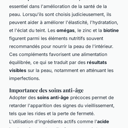
essentiel dans l'amélioration de la santé de la
peau. Lorsqu'ils sont choisis judicieusement, ils
peuvent aider à améliorer l'élasticité, l'hydratation,
et l'éclat du teint. Les
omégas
, le zinc et la
biotine
figurent parmi les éléments nutritifs souvent
recommandés pour nourrir la peau de l'intérieur.
Ces compléments favorisent une alimentation
équilibrée, ce qui se traduit par des
résultats
visibles
sur la peau, notamment en atténuant les
imperfections.
Importance des soins anti-âge
Adopter des
soins anti-âge
précoces permet de
retarder l'apparition des signes du vieillissement,
tels que les rides et la perte de fermeté.
L'utilisation d'ingrédients actifs comme l'
acide