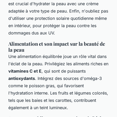
est crucial d'hydrater la peau avec une crème
adaptée à votre type de peau. Enfin, n'oubliez pas
d'utiliser une protection solaire quotidienne même
en intérieur, pour protéger la peau contre les
dommages dus aux UV.
Alimentation et son impact sur la beauté de
la peau
Une alimentation équilibrée joue un rôle vital dans
l'éclat de la peau. Privilégiez les aliments riches en
vitamines C et E
, qui sont de puissants
antioxydants
. Intégrez des sources d'oméga-3
comme le poisson gras, qui favorisent
l'hydratation interne. Les fruits et légumes colorés,
tels que les baies et les carottes, contribuent
également à un teint lumineux.