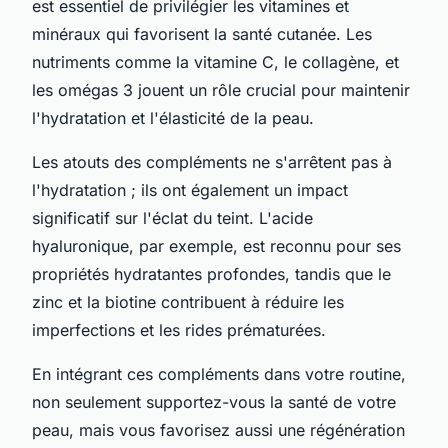
est essentiel de privilégier les vitamines et
minéraux qui favorisent la santé cutanée. Les
nutriments comme la vitamine C, le collagène, et
les omégas 3 jouent un rôle crucial pour maintenir
l'hydratation et l'élasticité de la peau.
Les atouts des compléments ne s'arrêtent pas à
l'hydratation ; ils ont également un impact
significatif sur l'éclat du teint. L'acide
hyaluronique, par exemple, est reconnu pour ses
propriétés hydratantes profondes, tandis que le
zinc et la biotine contribuent à réduire les
imperfections et les rides prématurées.
En intégrant ces compléments dans votre routine,
non seulement supportez-vous la santé de votre
peau, mais vous favorisez aussi une régénération