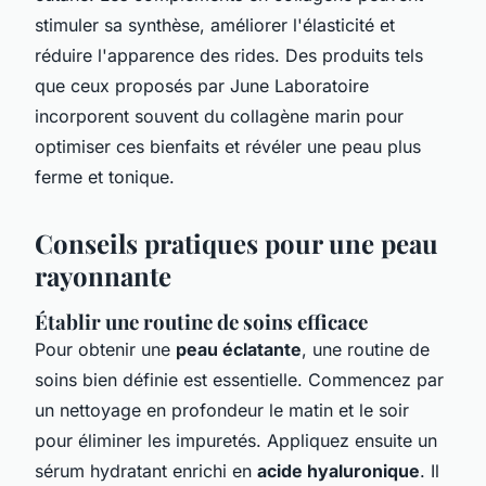
stimuler sa synthèse, améliorer l'élasticité et
réduire l'apparence des rides. Des produits tels
que ceux proposés par June Laboratoire
incorporent souvent du collagène marin pour
optimiser ces bienfaits et révéler une peau plus
ferme et tonique.
Conseils pratiques pour une peau
rayonnante
Établir une routine de soins efficace
Pour obtenir une
peau éclatante
, une routine de
soins bien définie est essentielle. Commencez par
un nettoyage en profondeur le matin et le soir
pour éliminer les impuretés. Appliquez ensuite un
sérum hydratant enrichi en
acide hyaluronique
. Il