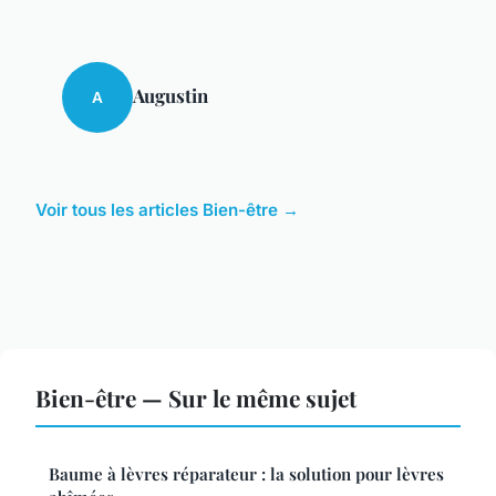
Augustin
A
Voir tous les articles Bien-être →
Bien-être — Sur le même sujet
Baume à lèvres réparateur : la solution pour lèvres