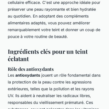
cellulaire efficace. C'est une approche idéale pour
préserver une peau rayonnante et bien hydratée
au quotidien. En adoptant des compléments
alimentaires adaptés, vous pouvez améliorer
remarquablement votre teint et donner un coup de
pouce à votre routine de beauté.
Ingrédients clés pour un teint
éclatant
Rôle des antioxydants
Les
antioxydants
jouent un rôle fondamental dans
la protection de la peau contre les agressions
extérieures, telles que la pollution et les rayons
UV. Ils aident à neutraliser les radicaux libres,
responsables du vieillissement prématuré. Ces