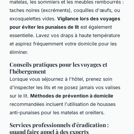
matelas, les sommiers et les meubles rembourrés :
taches noires (excréments), coquilles d'œufs, ou
exosquelettes vides.
Vigilance lors des voyages
pour éviter les punaises de lit
est également
essentielle. Lavez vos draps à haute température
et aspirez fréquemment votre domicile pour les
éliminer.
Conseils pratiques pour les voyages et
l'hébergement
Lorsque vous séjournez à l'hôtel, prenez soin
d'inspecter les lits et ne posez jamais vos valises
sur le lit.
Méthodes de prévention à domicile
recommandées incluent l'utilisation de housses
anti-punaises pour les matelas et oreillers.
Services professionnels d'éradication :
quand faire appel à des experts