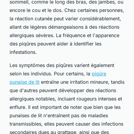
sommeil, comme le long des bras, des jambes, ou
encore le cou et le dos. Chez certaines personnes,
la réaction cutanée peut varier considérablement,
allant de légères démangeaisons à des réactions
allergiques sévères. La fréquence et l'apparence
des piqûres peuvent aider à identifier les
infestations.
Les symptômes des piqûres varient également
selon les individus. Pour certains, la
piqûre
punaise de lit
entraîne une irritation mineure, tandis
que d'autres peuvent développer des réactions
allergiques notables, incluant rougeurs intenses et
enflure. Il est important de noter que bien que les
punaises de lit n'entraînent pas de maladies
transmissibles, elles peuvent causer des infections
secondaires dues au grattage, ainsi que des