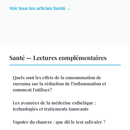
Voir tous les articles Santé →
Santé — Lectures complémentaires
Quels sont les effets de la consommation de
curcuma sur la réduction de l'inflammation et
comment l'utiliser?
Les avancées de la médecine esthétique :
technologies et traitements innovants
Vapoter du chanvre : que dit le test salivaire ?