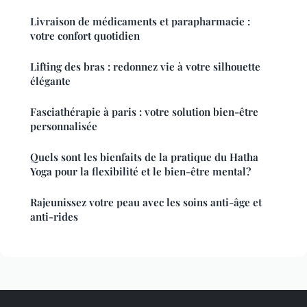
Livraison de médicaments et parapharmacie :
votre confort quotidien
Lifting des bras : redonnez vie à votre silhouette
élégante
Fasciathérapie à paris : votre solution bien-être
personnalisée
Quels sont les bienfaits de la pratique du Hatha
Yoga pour la flexibilité et le bien-être mental?
Rajeunissez votre peau avec les soins anti-âge et
anti-rides