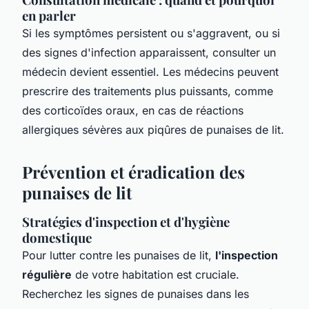
en parler
Si les symptômes persistent ou s'aggravent, ou si
des signes d'infection apparaissent, consulter un
médecin devient essentiel. Les médecins peuvent
prescrire des traitements plus puissants, comme
des corticoïdes oraux, en cas de réactions
allergiques sévères aux piqûres de punaises de lit.
Prévention et éradication des
punaises de lit
Stratégies d'inspection et d'hygiène
domestique
Pour lutter contre les punaises de lit,
l'inspection
régulière
de votre habitation est cruciale.
Recherchez les signes de punaises dans les