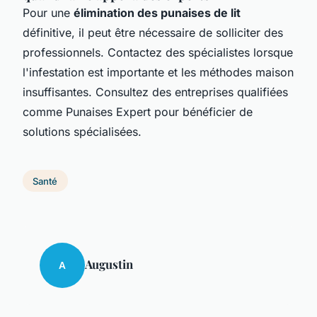
Pour une
élimination des punaises de lit
définitive, il peut être nécessaire de solliciter des
professionnels. Contactez des spécialistes lorsque
l'infestation est importante et les méthodes maison
insuffisantes. Consultez des entreprises qualifiées
comme Punaises Expert pour bénéficier de
solutions spécialisées.
Santé
Augustin
A