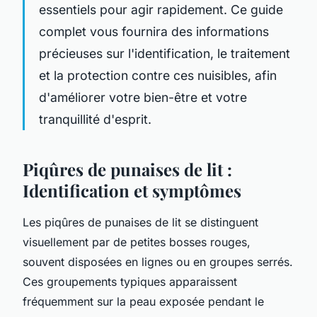
essentiels pour agir rapidement. Ce guide
complet vous fournira des informations
précieuses sur l'identification, le traitement
et la protection contre ces nuisibles, afin
d'améliorer votre bien-être et votre
tranquillité d'esprit.
Piqûres de punaises de lit :
Identification et symptômes
Les piqûres de punaises de lit se distinguent
visuellement par de petites bosses rouges,
souvent disposées en lignes ou en groupes serrés.
Ces groupements typiques apparaissent
fréquemment sur la peau exposée pendant le