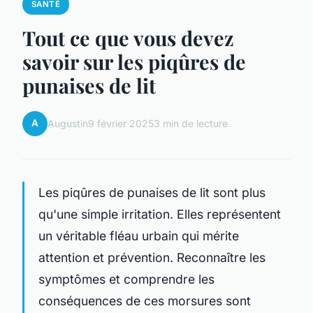
SANTÉ
Tout ce que vous devez
savoir sur les piqûres de
punaises de lit
A
Augustin
9 février 2025
3 min de lecture
Les piqûres de punaises de lit sont plus
qu'une simple irritation. Elles représentent
un véritable fléau urbain qui mérite
attention et prévention. Reconnaître les
symptômes et comprendre les
conséquences de ces morsures sont