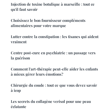
Injection de toxine botulique à marseille : tout ce
qu'il faut savoir
Choisissez le bon fournisseur compléments
alimentaires pour votre marque
Lutter contre la constipation : les tisanes qui aident
vraiment
Centre post-cure en psychiatrie : un passage vers
la guérison
Comment l'art-thérapie peut-elle aider les enfants
à mieux gérer leurs émotions?
Chirurgie du coude : tout ce que vous devez savoir
à icop
Les secrets du collagène verisol pour une peau
éclatante