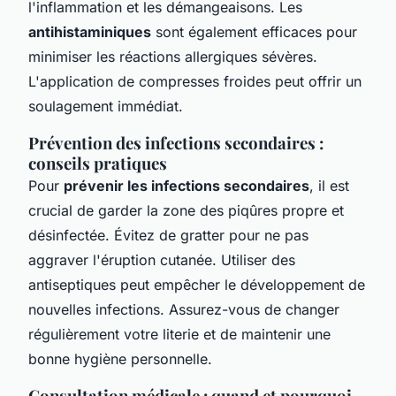
l'inflammation et les démangeaisons. Les
antihistaminiques
sont également efficaces pour
minimiser les réactions allergiques sévères.
L'application de compresses froides peut offrir un
soulagement immédiat.
Prévention des infections secondaires :
conseils pratiques
Pour
prévenir les infections secondaires
, il est
crucial de garder la zone des piqûres propre et
désinfectée. Évitez de gratter pour ne pas
aggraver l'éruption cutanée. Utiliser des
antiseptiques peut empêcher le développement de
nouvelles infections. Assurez-vous de changer
régulièrement votre literie et de maintenir une
bonne hygiène personnelle.
Consultation médicale : quand et pourquoi