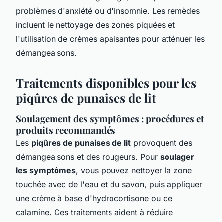
problèmes d'anxiété ou d'insomnie. Les remèdes
incluent le nettoyage des zones piquées et
l'utilisation de crèmes apaisantes pour atténuer les
démangeaisons.
Traitements disponibles pour les
piqûres de punaises de lit
Soulagement des symptômes : procédures et
produits recommandés
Les
piqûres de punaises de lit
provoquent des
démangeaisons et des rougeurs. Pour
soulager
les symptômes
, vous pouvez nettoyer la zone
touchée avec de l'eau et du savon, puis appliquer
une crème à base d'hydrocortisone ou de
calamine. Ces traitements aident à réduire