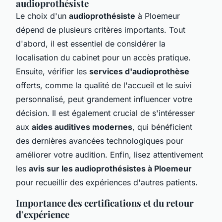
audioprothésiste
Le choix d'un
audioprothésiste
à Ploemeur
dépend de plusieurs critères importants. Tout
d'abord, il est essentiel de considérer la
localisation du cabinet pour un accès pratique.
Ensuite, vérifier les
services d'audioprothèse
offerts, comme la qualité de l'accueil et le suivi
personnalisé, peut grandement influencer votre
décision. Il est également crucial de s'intéresser
aux
aides auditives modernes
, qui bénéficient
des dernières avancées technologiques pour
améliorer votre audition. Enfin, lisez attentivement
les
avis sur les audioprothésistes à Ploemeur
pour recueillir des expériences d'autres patients.
Importance des certifications et du retour
d’expérience