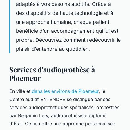
adaptés à vos besoins auditifs. Grâce à
des dispositifs de haute technologie et à
une approche humaine, chaque patient
bénéficie d’un accompagnement qui lui est
propre. Découvrez comment redécouvrir le
plaisir d’entendre au quotidien.
Services d'audioprothèse à
Ploemeur
En ville et
dans les environs de Ploemeur
, le
Centre auditif ENTENDRE se distingue par ses
services audioprothétiques spécialisés, orchestrés
par Benjamin Lety, audioprothésiste diplômé
d'État. Ce lieu offre une approche personnalisée