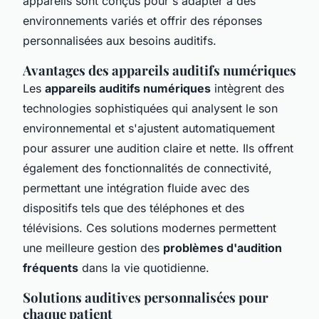
appareils sont conçus pour s'adapter à des
environnements variés et offrir des réponses
personnalisées aux besoins auditifs.
Avantages des appareils auditifs numériques
Les
appareils auditifs numériques
intègrent des
technologies sophistiquées qui analysent le son
environnemental et s'ajustent automatiquement
pour assurer une audition claire et nette. Ils offrent
également des fonctionnalités de connectivité,
permettant une intégration fluide avec des
dispositifs tels que des téléphones et des
télévisions. Ces solutions modernes permettent
une meilleure gestion des
problèmes d'audition
fréquents
dans la vie quotidienne.
Solutions auditives personnalisées pour
chaque patient