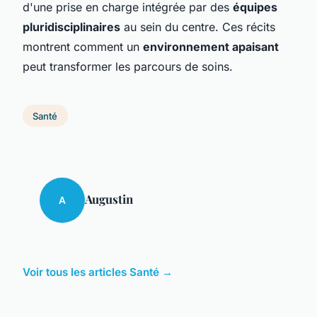
d'une prise en charge intégrée par des
équipes
pluridisciplinaires
au sein du centre. Ces récits
montrent comment un
environnement apaisant
peut transformer les parcours de soins.
Santé
Augustin
A
Voir tous les articles Santé →