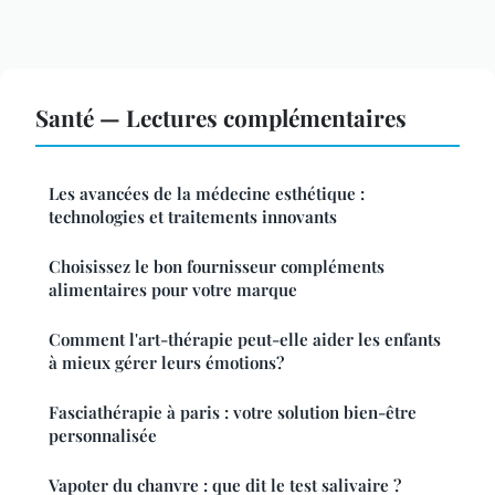
Santé — Lectures complémentaires
Les avancées de la médecine esthétique :
technologies et traitements innovants
Choisissez le bon fournisseur compléments
alimentaires pour votre marque
Comment l'art-thérapie peut-elle aider les enfants
à mieux gérer leurs émotions?
Fasciathérapie à paris : votre solution bien-être
personnalisée
Vapoter du chanvre : que dit le test salivaire ?