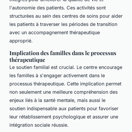
l'autonomie des patients. Ces activités sont
structurées au sein des centres de soins pour aider
les patients à traverser les périodes de transition
avec un accompagnement thérapeutique
approprié.
Implication des familles dans le processus
thérapeutique
Le soutien familial est crucial. Le centre encourage
les familles à s'engager activement dans le
processus thérapeutique. Cette implication permet
non seulement une meilleure compréhension des
enjeux liés à la santé mentale, mais aussi le
soutien indispensable aux patients pour favoriser
leur rétablissement psychologique et assurer une
intégration sociale réussie.