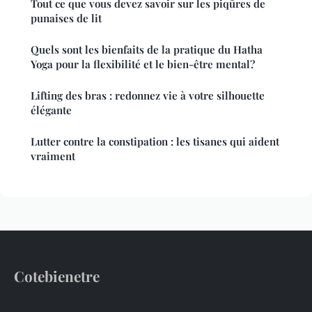
Tout ce que vous devez savoir sur les piqûres de
punaises de lit
Quels sont les bienfaits de la pratique du Hatha
Yoga pour la flexibilité et le bien-être mental?
Lifting des bras : redonnez vie à votre silhouette
élégante
Lutter contre la constipation : les tisanes qui aident
vraiment
Cotebienetre