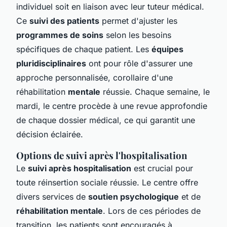
individuel soit en liaison avec leur tuteur médical.
Ce
suivi des patients
permet d'ajuster les
programmes de soins
selon les besoins
spécifiques de chaque patient. Les
équipes
pluridisciplinaires
ont pour rôle d'assurer une
approche personnalisée, corollaire d'une
réhabilitation
mentale
réussie. Chaque semaine, le
mardi, le centre procède à une revue approfondie
de chaque dossier médical, ce qui garantit une
décision éclairée.
Options de suivi après l'hospitalisation
Le
suivi après hospitalisation
est crucial pour
toute réinsertion sociale réussie. Le centre offre
divers services de
soutien psychologique
et de
réhabilitation mentale
. Lors de ces périodes de
transition, les patients sont encouragés à