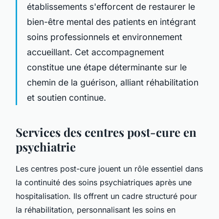
établissements s'efforcent de restaurer le
bien-être mental des patients en intégrant
soins professionnels et environnement
accueillant. Cet accompagnement
constitue une étape déterminante sur le
chemin de la guérison, alliant réhabilitation
et soutien continue.
Services des centres post-cure en
psychiatrie
Les centres post-cure jouent un rôle essentiel dans
la continuité des soins psychiatriques après une
hospitalisation. Ils offrent un cadre structuré pour
la réhabilitation, personnalisant les soins en