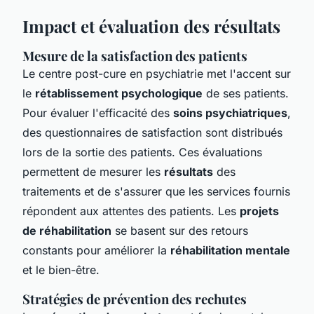
Impact et évaluation des résultats
Mesure de la satisfaction des patients
Le centre post-cure en psychiatrie met l'accent sur
le
rétablissement psychologique
de ses patients.
Pour évaluer l'efficacité des
soins psychiatriques
,
des questionnaires de satisfaction sont distribués
lors de la sortie des patients. Ces évaluations
permettent de mesurer les
résultats
des
traitements et de s'assurer que les services fournis
répondent aux attentes des patients. Les
projets
de réhabilitation
se basent sur des retours
constants pour améliorer la
réhabilitation mentale
et le bien-être.
Stratégies de prévention des rechutes