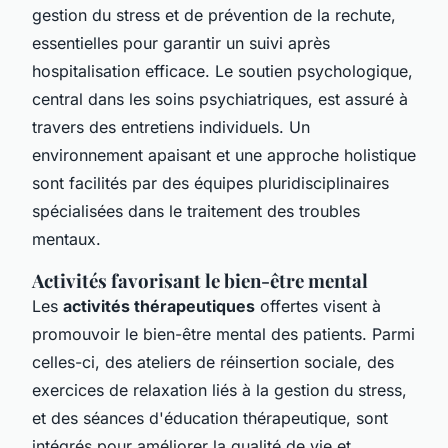
gestion du stress et de prévention de la rechute,
essentielles pour garantir un suivi après
hospitalisation efficace. Le soutien psychologique,
central dans les soins psychiatriques, est assuré à
travers des entretiens individuels. Un
environnement apaisant et une approche holistique
sont facilités par des équipes pluridisciplinaires
spécialisées dans le traitement des troubles
mentaux.
Activités favorisant le bien-être mental
Les
activités thérapeutiques
offertes visent à
promouvoir le bien-être mental des patients. Parmi
celles-ci, des ateliers de réinsertion sociale, des
exercices de relaxation liés à la gestion du stress,
et des séances d'éducation thérapeutique, sont
intégrés pour améliorer la qualité de vie et