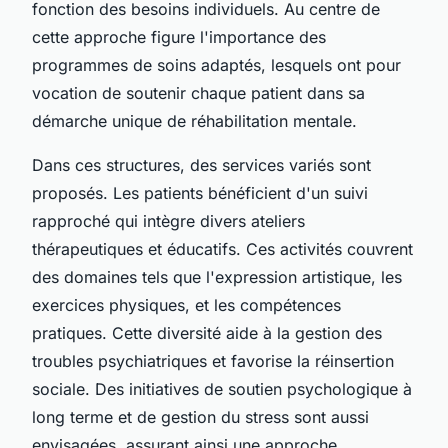
fonction des besoins individuels. Au centre de
cette approche figure l'importance des
programmes de soins adaptés, lesquels ont pour
vocation de soutenir chaque patient dans sa
démarche unique de réhabilitation mentale.
Dans ces structures, des services variés sont
proposés. Les patients bénéficient d'un suivi
rapproché qui intègre divers ateliers
thérapeutiques et éducatifs. Ces activités couvrent
des domaines tels que l'expression artistique, les
exercices physiques, et les compétences
pratiques. Cette diversité aide à la gestion des
troubles psychiatriques et favorise la réinsertion
sociale. Des initiatives de soutien psychologique à
long terme et de gestion du stress sont aussi
envisagées, assurant ainsi une approche