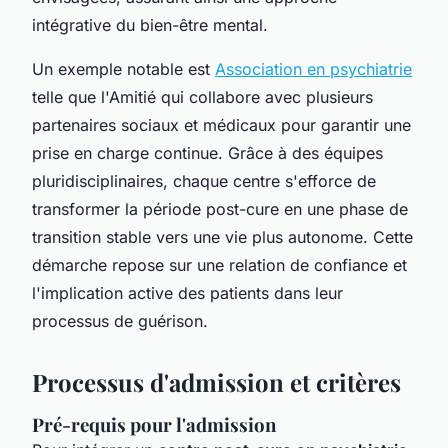
intégrative du bien-être mental.
Un exemple notable est
Association en psychiatrie
telle que l'Amitié qui collabore avec plusieurs
partenaires sociaux et médicaux pour garantir une
prise en charge continue. Grâce à des équipes
pluridisciplinaires, chaque centre s'efforce de
transformer la période post-cure en une phase de
transition stable vers une vie plus autonome. Cette
démarche repose sur une relation de confiance et
l'implication active des patients dans leur
processus de guérison.
Processus d'admission et critères
Pré-requis pour l'admission