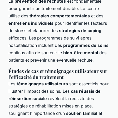
La
prévention des rechutes
est fondamentale
pour garantir un traitement durable. Le centre
utilise des
thérapies comportementales
et des
entretiens individuels
pour identifier les facteurs
de stress et élaborer des
stratégies de coping
efficaces. Les programmes de suivi après
hospitalisation incluent des
programmes de soins
continus afin de soutenir le
bien-être mental
des
patients et prévenir une éventuelle rechute.
Études de cas et témoignages utilisateur sur
l'efficacité du traitement
Les
témoignages utilisateurs
sont essentiels pour
illustrer l'impact des soins. Les
cas réussis de
réinsertion sociale
révèlent la réussite des
stratégies de réhabilitation mises en place,
soulignant l'importance d'un
soutien familial
et