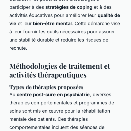
participer à des
stratégies de coping
et à des
activités éducatives pour améliorer leur
qualité de
vie
et leur
bien-être mental
. Cette démarche vise
à leur fournir les outils nécessaires pour assurer
une stabilité durable et réduire les risques de
rechute.
Méthodologies de traitement et
activités thérapeutiques
Types de thérapies proposées
Au
centre post-cure en psychiatrie
, diverses
thérapies comportementales et programmes de
soins sont mis en œuvre pour la réhabilitation
mentale des patients. Ces thérapies
comportementales incluent des séances de