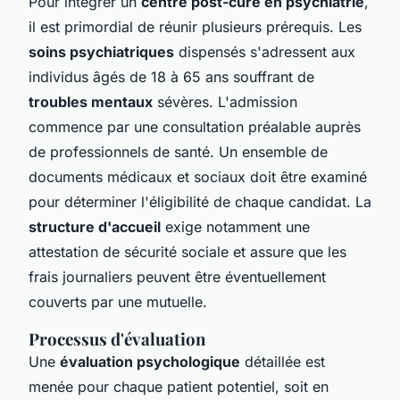
Pour intégrer un
centre post-cure en psychiatrie
,
il est primordial de réunir plusieurs prérequis. Les
soins psychiatriques
dispensés s'adressent aux
individus âgés de 18 à 65 ans souffrant de
troubles mentaux
sévères. L'admission
commence par une consultation préalable auprès
de professionnels de santé. Un ensemble de
documents médicaux et sociaux doit être examiné
pour déterminer l'éligibilité de chaque candidat. La
structure d'accueil
exige notamment une
attestation de sécurité sociale et assure que les
frais journaliers peuvent être éventuellement
couverts par une mutuelle.
Processus d'évaluation
Une
évaluation psychologique
détaillée est
menée pour chaque patient potentiel, soit en