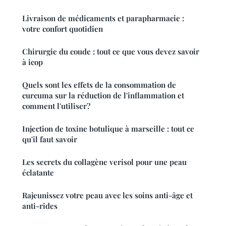
Livraison de médicaments et parapharmacie :
votre confort quotidien
Chirurgie du coude : tout ce que vous devez savoir
à icop
Quels sont les effets de la consommation de
curcuma sur la réduction de l'inflammation et
comment l'utiliser?
Injection de toxine botulique à marseille : tout ce
qu'il faut savoir
Les secrets du collagène verisol pour une peau
éclatante
Rajeunissez votre peau avec les soins anti-âge et
anti-rides