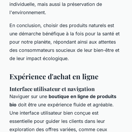
individuelle, mais aussi la préservation de
l'environnement.
En conclusion, choisir des produits naturels est
une démarche bénéfique à la fois pour la santé et
pour notre planète, répondant ainsi aux attentes
des consommateurs soucieux de leur bien-être et
de leur impact écologique.
Expérience d'achat en ligne
Interface utilisateur et navigation
Naviguer sur une
boutique en ligne de produits
bio
doit être une expérience fluide et agréable.
Une interface utilisateur bien conçue est
essentielle pour guider les clients dans leur
exploration des offres variées, comme ceux