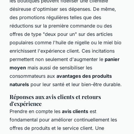
les boutiques peuvent fidéliser une clientèle
désireuse d'optimiser ses dépenses. De même,
des promotions régulières telles que des
réductions sur la première commande ou des
offres de type "deux pour un" sur des articles
populaires comme l'huile de nigelle ou le miel bio
enrichissent l'expérience client. Ces incitations
permettent non seulement d'augmenter le
panier
moyen
mais aussi de sensibiliser les
consommateurs aux
avantages des produits
naturels
pour leur santé et leur bien-être durable.
Réponses aux avis clients et retours
d'expérience
Prendre en compte les
avis clients
est
fondamental pour améliorer continuellement les
offres de produits et le service client. Une