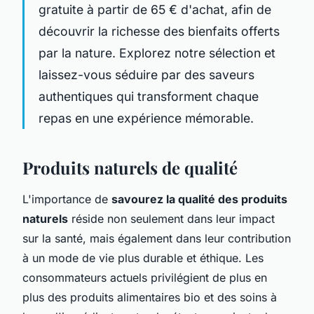
gratuite à partir de 65 € d'achat, afin de
découvrir la richesse des bienfaits offerts
par la nature. Explorez notre sélection et
laissez-vous séduire par des saveurs
authentiques qui transforment chaque
repas en une expérience mémorable.
Produits naturels de qualité
L'importance de
savourez la qualité des produits
naturels
réside non seulement dans leur impact
sur la santé, mais également dans leur contribution
à un mode de vie plus durable et éthique. Les
consommateurs actuels privilégient de plus en
plus des produits alimentaires bio et des soins à