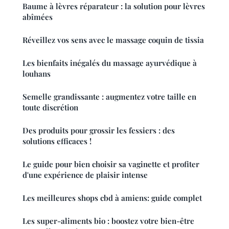
Baume à lèvres réparateur : la solution pour lèvres
abîmées
Réveillez vos sens avec le massage coquin de tissia
Les bienfaits inégalés du massage ayurvédique à
louhans
Semelle grandissante : augmentez votre taille en
toute discrétion
Des produits pour grossir les fessiers : des
solutions efficaces !
Le guide pour bien choisir sa vaginette et profiter
d'une expérience de plaisir intense
Les meilleures shops cbd à amiens: guide complet
Les super-aliments bio : boostez votre bien-être