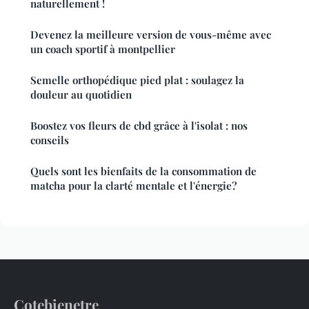
naturellement !
Devenez la meilleure version de vous-même avec
un coach sportif à montpellier
Semelle orthopédique pied plat : soulagez la
douleur au quotidien
Boostez vos fleurs de cbd grâce à l'isolat : nos
conseils
Quels sont les bienfaits de la consommation de
matcha pour la clarté mentale et l'énergie?
Cotebienetre