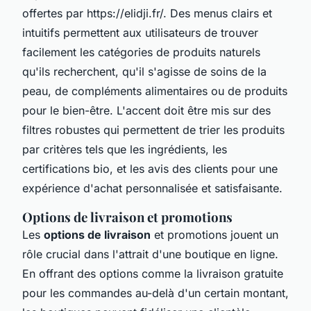
offertes par https://elidji.fr/. Des menus clairs et
intuitifs permettent aux utilisateurs de trouver
facilement les catégories de produits naturels
qu'ils recherchent, qu'il s'agisse de soins de la
peau, de compléments alimentaires ou de produits
pour le bien-être. L'accent doit être mis sur des
filtres robustes qui permettent de trier les produits
par critères tels que les ingrédients, les
certifications bio, et les avis des clients pour une
expérience d'achat personnalisée et satisfaisante.
Options de livraison et promotions
Les
options de livraison
et promotions jouent un
rôle crucial dans l'attrait d'une boutique en ligne.
En offrant des options comme la livraison gratuite
pour les commandes au-delà d'un certain montant,