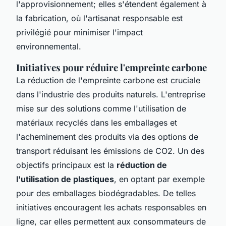
l'approvisionnement; elles s'étendent également à
la fabrication, où l'artisanat responsable est
privilégié pour minimiser l'impact
environnemental.
Initiatives pour réduire l'empreinte carbone
La réduction de l'empreinte carbone est cruciale
dans l'industrie des produits naturels. L'entreprise
mise sur des solutions comme l'utilisation de
matériaux recyclés dans les emballages et
l'acheminement des produits via des options de
transport réduisant les émissions de CO2. Un des
objectifs principaux est la
réduction de
l'utilisation de plastiques
, en optant par exemple
pour des emballages biodégradables. De telles
initiatives encouragent les achats responsables en
ligne, car elles permettent aux consommateurs de