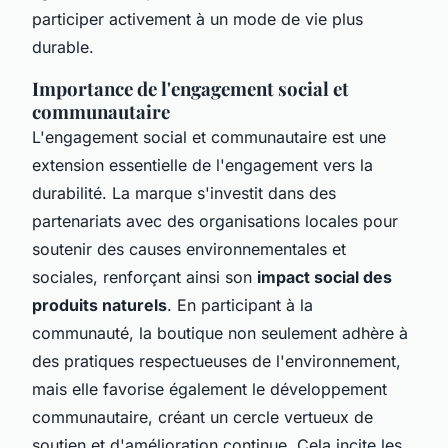
participer activement à un mode de vie plus
durable.
Importance de l'engagement social et
communautaire
L'engagement social et communautaire est une
extension essentielle de l'engagement vers la
durabilité. La marque s'investit dans des
partenariats avec des organisations locales pour
soutenir des causes environnementales et
sociales, renforçant ainsi son
impact social des
produits naturels
. En participant à la
communauté, la boutique non seulement adhère à
des pratiques respectueuses de l'environnement,
mais elle favorise également le développement
communautaire, créant un cercle vertueux de
soutien et d'amélioration continue. Cela incite les