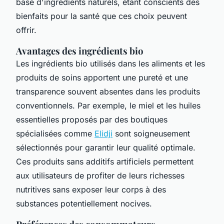
base d'ingrédients naturels, étant conscients des
bienfaits pour la santé que ces choix peuvent
offrir.
Avantages des ingrédients bio
Les ingrédients bio utilisés dans les aliments et les
produits de soins apportent une pureté et une
transparence souvent absentes dans les produits
conventionnels. Par exemple, le miel et les huiles
essentielles proposés par des boutiques
spécialisées comme
Elidji
sont soigneusement
sélectionnés pour garantir leur qualité optimale.
Ces produits sans additifs artificiels permettent
aux utilisateurs de profiter de leurs richesses
nutritives sans exposer leur corps à des
substances potentiellement nocives.