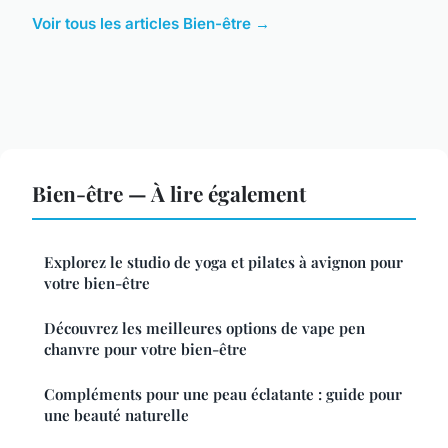
Voir tous les articles Bien-être →
Bien-être — À lire également
Explorez le studio de yoga et pilates à avignon pour
votre bien-être
Découvrez les meilleures options de vape pen
chanvre pour votre bien-être
Compléments pour une peau éclatante : guide pour
une beauté naturelle