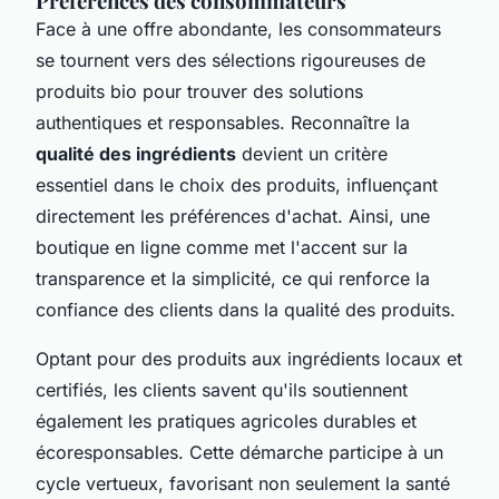
Préférences des consommateurs
Face à une offre abondante, les consommateurs
se tournent vers des sélections rigoureuses de
produits bio pour trouver des solutions
authentiques et responsables. Reconnaître la
qualité des ingrédients
devient un critère
essentiel dans le choix des produits, influençant
directement les préférences d'achat. Ainsi, une
boutique en ligne comme met l'accent sur la
transparence et la simplicité, ce qui renforce la
confiance des clients dans la qualité des produits.
Optant pour des produits aux ingrédients locaux et
certifiés, les clients savent qu'ils soutiennent
également les pratiques agricoles durables et
écoresponsables. Cette démarche participe à un
cycle vertueux, favorisant non seulement la santé