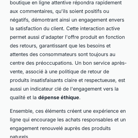
boutique en ligne attentive répondra rapidement
aux commentaires, qu'ils soient positifs ou
négatifs, démontrant ainsi un engagement envers
la satisfaction du client. Cette interaction active
permet aussi d'adapter l'offre produit en fonction
des retours, garantissant que les besoins et
attentes des consommateurs sont toujours au
centre des préoccupations. Un bon service après-
vente, associé à une politique de retour de
produits insatisfaisants claire et respectueuse, est
aussi un indicateur clé de l'engagement vers la
qualité et la
dépense éthique
.
Ensemble, ces éléments créent une expérience en
ligne qui encourage les achats responsables et un
engagement renouvelé auprès des produits
naturels.