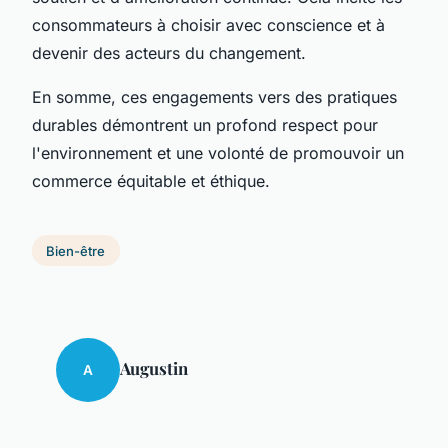
consommateurs à choisir avec conscience et à
devenir des acteurs du changement.
En somme, ces engagements vers des pratiques
durables démontrent un profond respect pour
l'environnement et une volonté de promouvoir un
commerce équitable et éthique.
Bien-être
Augustin
A