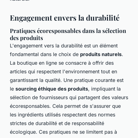
Engagement envers la durabilité
Pratiques écoresponsables dans la sélection
des produits
L'engagement vers la durabilité est un élément
fondamental dans le choix de
produits naturels
.
La boutique en ligne se consacre à offrir des
articles qui respectent l'environnement tout en
garantissant la qualité. Une pratique courante est
le
sourcing éthique des produits
, impliquant la
sélection de fournisseurs qui partagent des valeurs
écoresponsables. Cela permet de s'assurer que
les ingrédients utilisés respectent des normes
strictes de durabilité et de responsabilité
écologique. Ces pratiques ne se limitent pas à