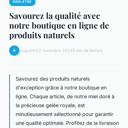
BIEN-ÊTRE
Savourez la qualité avec
notre boutique en ligne de
produits naturels
A
Augustin
22 novembre 2024
5 min de lecture
Savourez des produits naturels
d'exception grâce à notre boutique en
ligne. Chaque article, de notre miel doré à
la précieuse gelée royale, est
minutieusement sélectionné pour garantir
une qualité optimale. Profitez de la livraison