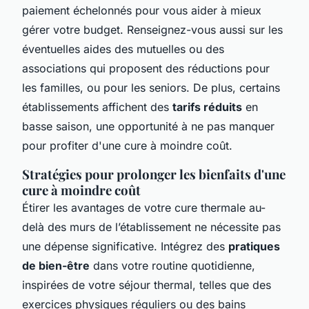
paiement échelonnés pour vous aider à mieux
gérer votre budget. Renseignez-vous aussi sur les
éventuelles aides des mutuelles ou des
associations qui proposent des réductions pour
les familles, ou pour les seniors. De plus, certains
établissements affichent des
tarifs réduits
en
basse saison, une opportunité à ne pas manquer
pour profiter d'une cure à moindre coût.
Stratégies pour prolonger les bienfaits d'une
cure à moindre coût
Étirer les avantages de votre cure thermale au-
delà des murs de l’établissement ne nécessite pas
une dépense significative. Intégrez des
pratiques
de bien-être
dans votre routine quotidienne,
inspirées de votre séjour thermal, telles que des
exercices physiques réguliers ou des bains