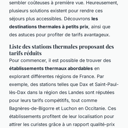
sembler coûteuses à première vue. Heureusement,
plusieurs solutions existent pour rendre ces
séjours plus accessibles. Découvrons
les
destinations thermales à petits prix
, ainsi que
des astuces pour profiter de tarifs avantageux.
Liste des stations thermales proposant des
tarifs réduits
Pour commencer, il est possible de trouver des
établissements thermaux abordables
en
explorant différentes régions de France. Par
exemple, des stations telles que Dax et Saint-Paul-
lès-Dax dans la région des Landes sont réputées
pour leurs tarifs compétitifs, tout comme
Bagnères-de-Bigorre et Luchon en Occitanie. Ces
établissements profitent de leur localisation pour
attirer les curistes grâce à un rapport qualité-prix