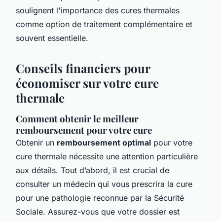
soulignent l'importance des cures thermales
comme option de traitement complémentaire et
souvent essentielle.
Conseils financiers pour
économiser sur votre cure
thermale
Comment obtenir le meilleur
remboursement pour votre cure
Obtenir un
remboursement optimal
pour votre
cure thermale nécessite une attention particulière
aux détails. Tout d’abord, il est crucial de
consulter un médecin qui vous prescrira la cure
pour une pathologie reconnue par la Sécurité
Sociale. Assurez-vous que votre dossier est