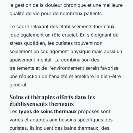
la gestion de la douleur chronique et une meilleure
qualité de vie pour de nombreux patients.
Le cadre relaxant des établissements thermaux
joue également un rôle crucial. En s'éloignant du
stress quotidien, les curistes trouvent non
seulement un soulagement physique mais aussi un
apaisement mental. La combinaison des
traitements et de l'environnement serein favorise
une réduction de l'anxiété et améliore le bien-être
général.
Soins et thérapies offerts dans les
établissements thermaux
Les
types de soins thermaux
proposés sont
variés et adaptés aux besoins spécifiques des
curistes. Ils incluent des bains thermaux, des