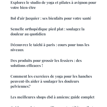
Explorez le studio de yoga et pilates à avignon pour
votre bien-être
Bol d'air Jacquier : ses bienfaits pour votre santé
Semelle orthopédique pied plat : soulagez la
douleur au quotidien
Découvrez le taichi à paris : cours pour tous les
niveaux
Des produits pour grossir les fessiers : des
solutions efficaces !
Comment les exercices de yoga pour les hanches
peuvent-ils aider à soulager les douleurs
pelviennes?
Les meilleures shops cbd à amiens: guide complet