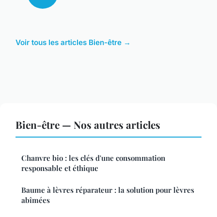
Voir tous les articles Bien-être →
Bien-être — Nos autres articles
Chanvre bio : les clés d'une consommation
responsable et éthique
Baume à lèvres réparateur : la solution pour lèvres
abîmées