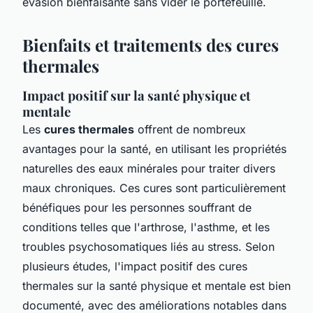
évasion bienfaisante sans vider le portefeuille.
Bienfaits et traitements des cures
thermales
Impact positif sur la santé physique et
mentale
Les
cures thermales
offrent de nombreux
avantages pour la santé, en utilisant les propriétés
naturelles des eaux minérales pour traiter divers
maux chroniques. Ces cures sont particulièrement
bénéfiques pour les personnes souffrant de
conditions telles que l'arthrose, l'asthme, et les
troubles psychosomatiques liés au stress. Selon
plusieurs études, l'impact positif des cures
thermales sur la santé physique et mentale est bien
documenté, avec des améliorations notables dans