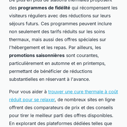
des
programmes de fidélité
qui récompensent les
visiteurs réguliers avec des réductions sur leurs
séjours futurs. Ces programmes peuvent inclure
non seulement des tarifs réduits sur les soins
thermaux, mais aussi des offres spéciales sur
l'hébergement et les repas. Par ailleurs, les
promotions saisonnières
sont courantes,
particulièrement en automne et en printemps,
permettant de bénéficier de réductions
substantielles en réservant à l'avance.
Pour vous aider à
trouver une cure thermale à coût
réduit pour se relaxer
, de nombreux sites en ligne
offrent des comparateurs de prix et des conseils
pour tirer le meilleur parti des offres disponibles.
En explorant des plateformes dédiées telles que