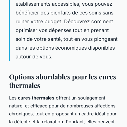
établissements accessibles, vous pouvez
bénéficier des bienfaits de ces soins sans
ruiner votre budget. Découvrez comment
optimiser vos dépenses tout en prenant
soin de votre santé, tout en vous plongeant
dans les options économiques disponibles
autour de vous.
Options abordables pour les cures
thermales
Les
cures thermales
offrent un soulagement
naturel et efficace pour de nombreuses affections
chroniques, tout en proposant un cadre idéal pour
la détente et la relaxation. Pourtant, elles peuvent