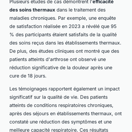
Plusieurs études de cas démontrent l'
efficacité
des soins thermaux
dans le traitement des
maladies chroniques. Par exemple, une enquête
de satisfaction réalisée en 2023 a révélé que 95
% des participants étaient satisfaits de la qualité
des soins reçus dans les établissements thermaux.
De plus, des études cliniques ont montré que des
patients atteints d'arthrose ont observé une
réduction significative de la douleur après une
cure de 18 jours.
Les témoignages rapportent également un impact
significatif sur la qualité de vie. Des patients
atteints de conditions respiratoires chroniques,
après des séjours en établissements thermaux, ont
constaté une réduction des symptômes et une
meilleure capacité respiratoire. Ces résultats