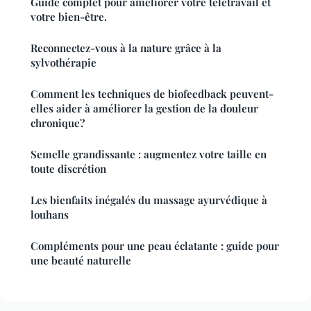
Guide complet pour améliorer votre télétravail et
votre bien-être.
Reconnectez-vous à la nature grâce à la
sylvothérapie
Comment les techniques de biofeedback peuvent-
elles aider à améliorer la gestion de la douleur
chronique?
Semelle grandissante : augmentez votre taille en
toute discrétion
Les bienfaits inégalés du massage ayurvédique à
louhans
Compléments pour une peau éclatante : guide pour
une beauté naturelle