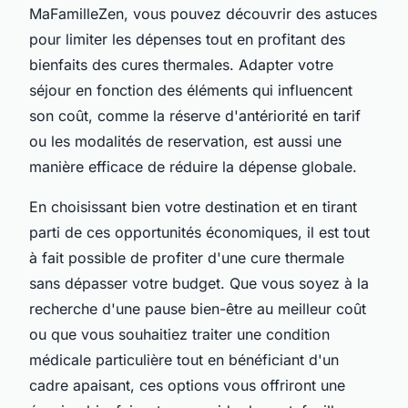
MaFamilleZen, vous pouvez découvrir des astuces
pour limiter les dépenses tout en profitant des
bienfaits des cures thermales. Adapter votre
séjour en fonction des éléments qui influencent
son coût, comme la réserve d'antériorité en tarif
ou les modalités de reservation, est aussi une
manière efficace de réduire la dépense globale.
En choisissant bien votre destination et en tirant
parti de ces opportunités économiques, il est tout
à fait possible de profiter d'une cure thermale
sans dépasser votre budget. Que vous soyez à la
recherche d'une pause bien-être au meilleur coût
ou que vous souhaitiez traiter une condition
médicale particulière tout en bénéficiant d'un
cadre apaisant, ces options vous offriront une