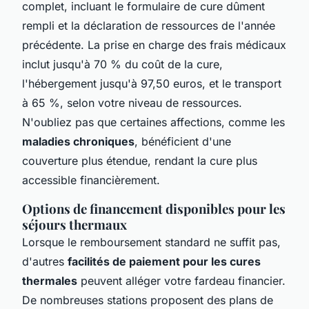
complet, incluant le formulaire de cure dûment
rempli et la déclaration de ressources de l'année
précédente. La prise en charge des frais médicaux
inclut jusqu'à 70 % du coût de la cure,
l'hébergement jusqu'à 97,50 euros, et le transport
à 65 %, selon votre niveau de ressources.
N'oubliez pas que certaines affections, comme les
maladies chroniques
, bénéficient d'une
couverture plus étendue, rendant la cure plus
accessible financièrement.
Options de financement disponibles pour les
séjours thermaux
Lorsque le remboursement standard ne suffit pas,
d'autres
facilités de paiement pour les cures
thermales
peuvent alléger votre fardeau financier.
De nombreuses stations proposent des plans de