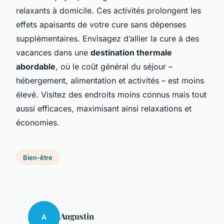
relaxants à domicile. Ces activités prolongent les
effets apaisants de votre cure sans dépenses
supplémentaires. Envisagez d’allier la cure à des
vacances dans une
destination thermale
abordable
, où le coût général du séjour –
hébergement, alimentation et activités – est moins
élevé. Visitez des endroits moins connus mais tout
aussi efficaces, maximisant ainsi relaxations et
économies.
Bien-être
Augustin
A