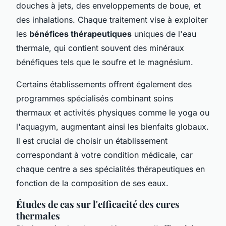
douches à jets, des enveloppements de boue, et
des inhalations. Chaque traitement vise à exploiter
les
bénéfices thérapeutiques
uniques de l'eau
thermale, qui contient souvent des minéraux
bénéfiques tels que le soufre et le magnésium.
Certains établissements offrent également des
programmes spécialisés combinant soins
thermaux et activités physiques comme le yoga ou
l'aquagym, augmentant ainsi les bienfaits globaux.
Il est crucial de choisir un établissement
correspondant à votre condition médicale, car
chaque centre a ses spécialités thérapeutiques en
fonction de la composition de ses eaux.
Études de cas sur l'efficacité des cures
thermales