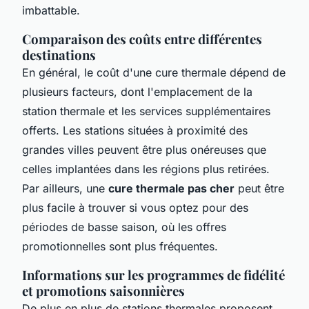
imbattable.
Comparaison des coûts entre différentes
destinations
En général, le coût d'une cure thermale dépend de
plusieurs facteurs, dont l'emplacement de la
station thermale et les services supplémentaires
offerts. Les stations situées à proximité des
grandes villes peuvent être plus onéreuses que
celles implantées dans les régions plus retirées.
Par ailleurs, une
cure thermale pas cher
peut être
plus facile à trouver si vous optez pour des
périodes de basse saison, où les offres
promotionnelles sont plus fréquentes.
Informations sur les programmes de fidélité
et promotions saisonnières
De plus en plus de stations thermales proposent