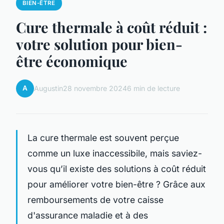
BIEN-ÊTRE
Cure thermale à coût réduit :
votre solution pour bien-
être économique
A
Augustin
28 novembre 2024
6 min de lecture
La cure thermale est souvent perçue
comme un luxe inaccessibile, mais saviez-
vous qu’il existe des solutions à coût réduit
pour améliorer votre bien-être ? Grâce aux
remboursements de votre caisse
d'assurance maladie et à des