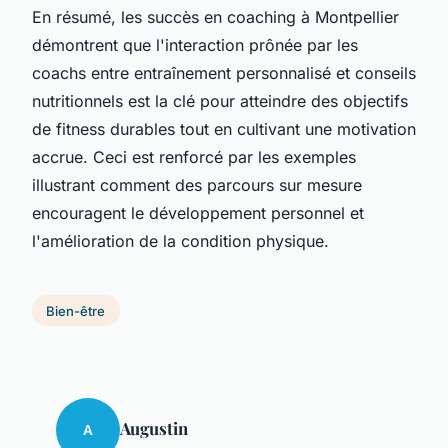
En résumé, les succès en coaching à Montpellier
démontrent que l'interaction prônée par les
coachs entre entraînement personnalisé et conseils
nutritionnels est la clé pour atteindre des objectifs
de fitness durables tout en cultivant une motivation
accrue. Ceci est renforcé par les exemples
illustrant comment des parcours sur mesure
encouragent le développement personnel et
l'amélioration de la condition physique.
Bien-être
Augustin
A