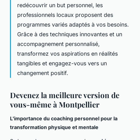
redécouvrir un but personnel, les
professionnels locaux proposent des
programmes variés adaptés à vos besoins.
Grâce à des techniques innovantes et un
accompagnement personnalisé,
transformez vos aspirations en réalités
tangibles et engagez-vous vers un
changement positif.
Devenez la meilleure version de
vous-même à Montpellier
L'importance du coaching personnel pour la
transformation physique et mentale