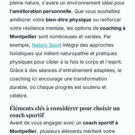
pleine nature, s'avère un environnement idéal pour
l'amélioration personnelle
. Que vous souhaitiez
améliorer votre
bien-être physique
ou renforcer
votre résilience mentale, les options de
coaching à
Montpellier
sont nombreuses et variées. Par
exemple,
Naturo Sport
intègre des approches
holistiques qui mêlent naturopathie et pratiques
physiques pour cibler à la fois le corps et l'esprit.
Grâce à des séances d'entraînement adaptées, le
coaching ici encourage une transformation
durable, où chaque progrès est soutenu et
célébré.
Éléments clés à considérer pour choisir un
coach sportif
Avant de vous engager avec un
coach sportif à
Montpellier
, plusieurs éléments méritent votre