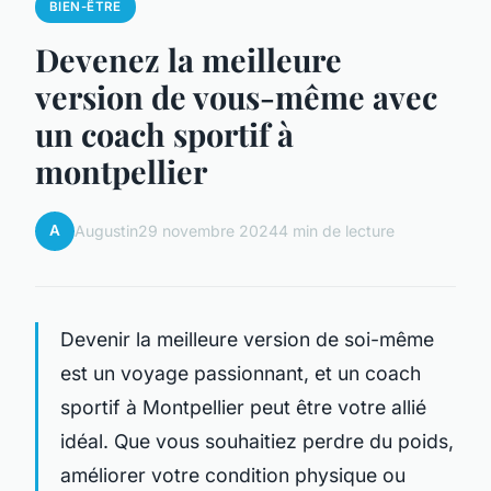
BIEN-ÊTRE
Devenez la meilleure
version de vous-même avec
un coach sportif à
montpellier
A
Augustin
29 novembre 2024
4 min de lecture
Devenir la meilleure version de soi-même
est un voyage passionnant, et un coach
sportif à Montpellier peut être votre allié
idéal. Que vous souhaitiez perdre du poids,
améliorer votre condition physique ou