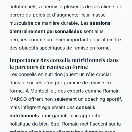
nutritionnels, a permis à plusieurs de ses clients de
perdre du poids et d'augmenter leur masse
musculaire de manière durable. Les
sessions
d'entraînement personnalisées
sont ainsi
perçues comme un levier important pour atteindre
des objectifs spécifiques de remise en forme.
Importance des conseils nutritionnels dans
le parcours de remise en forme
Les conseils en nutrition jouent un rôle crucial
dans le succès d'un programme de remise en
forme. À Montpellier, des experts comme Romain
MARCO offrent non seulement un coaching sportif,
mais intègrent également des
conseils
nutritionnels
pour garantir une approche
holistique du bien-être. Romain met l'accent sur la
création d'habitudes alimentaires durables sans