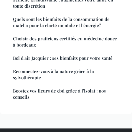
toute discrétion
Quels sont les bienfaits de la consommation de
matcha pour la clarté mentale et l'énergie?
Choisir des praticiens certifiés en médecine douce
à bordeaux
Bol d'air Jacquier : ses bienfaits pour votre santé
Reconnectez-vous à la nature grâce à la
sylvothérapie
Boostez vos fleurs de cbd grâce à l'isolat : nos
conseils