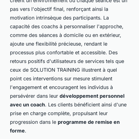
créent un environnement où chaque séance est un
pas vers l'objectif final, renforçant ainsi la
motivation intrinsèque des participants. La
capacité des coachs à personnaliser l'approche,
comme des séances à domicile ou en extérieur,
ajoute une flexibilité précieuse, rendant le
processus plus confortable et accessible. Des
retours positifs d'utilisateurs de services tels que
ceux de SOLUTION TRAINING illustrent à quel
point ces interventions sur mesure stimulent
l'engagement et encouragent les individus à
persévérer dans leur
développement personnel
avec un coach
. Les clients bénéficient ainsi d'une
prise en charge complète, propulsant leur
progression dans le
programme de remise en
forme
.