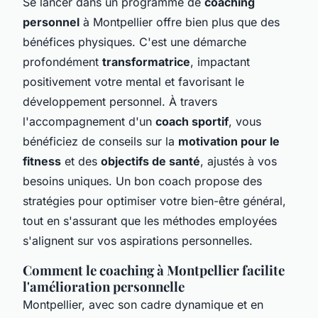
Se lancer dans un programme de
coaching
personnel
à Montpellier offre bien plus que des
bénéfices physiques. C'est une démarche
profondément
transformatrice
, impactant
positivement votre mental et favorisant le
développement personnel. À travers
l'accompagnement d'un
coach sportif
, vous
bénéficiez de conseils sur la
motivation pour le
fitness
et des
objectifs de santé
, ajustés à vos
besoins uniques. Un bon coach propose des
stratégies pour optimiser votre bien-être général,
tout en s'assurant que les méthodes employées
s'alignent sur vos aspirations personnelles.
Comment le coaching à Montpellier facilite
l'amélioration personnelle
Montpellier, avec son cadre dynamique et en