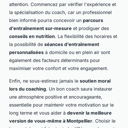
attention. Commencez par vérifier l'expérience et
la spécialisation du coach, car un professionnel
bien informé pourra concevoir un
parcours
d'entraînement sur-mesure
et prodiguer des
conseils en nutrition
. La flexibilité des horaires et
la possibilité de
séances d'entraînement
personnalisées
à domicile ou en plein air sont
également des facteurs déterminants pour
maximiser votre confort et votre engagement.
Enfin, ne sous-estimez jamais le
soutien moral
lors du coaching
. Un bon coach saura instaurer
une atmosphère positive et encourageante,
essentielle pour maintenir votre motivation sur le
long terme et vous aider à
devenir la meilleure
version de vous-même à Montpellier
. Choisir le