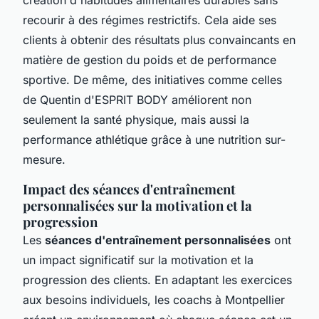
recourir à des régimes restrictifs. Cela aide ses
clients à obtenir des résultats plus convaincants en
matière de gestion du poids et de performance
sportive. De même, des initiatives comme celles
de Quentin d'ESPRIT BODY améliorent non
seulement la santé physique, mais aussi la
performance athlétique grâce à une nutrition sur-
mesure.
Impact des séances d'entraînement
personnalisées sur la motivation et la
progression
Les
séances d'entraînement personnalisées
ont
un impact significatif sur la motivation et la
progression des clients. En adaptant les exercices
aux besoins individuels, les coachs à Montpellier