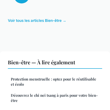
Voir tous les articles Bien-être →
Bien-être — À lire également
Protection menstruelle : optez pour le réutilisable
et écolo
Découvrez le chi nei tsang à paris pour votre bien-
être