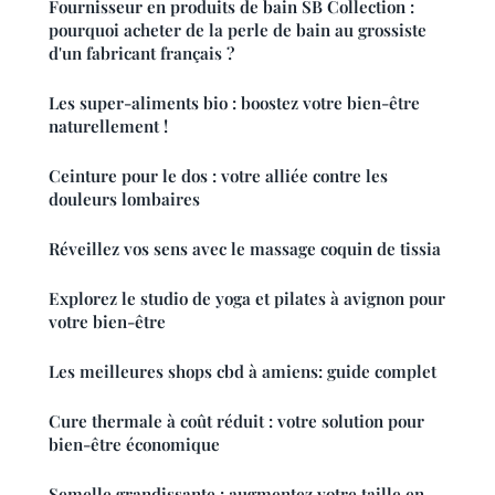
Fournisseur en produits de bain SB Collection :
pourquoi acheter de la perle de bain au grossiste
d'un fabricant français ?
Les super-aliments bio : boostez votre bien-être
naturellement !
Ceinture pour le dos : votre alliée contre les
douleurs lombaires
Réveillez vos sens avec le massage coquin de tissia
Explorez le studio de yoga et pilates à avignon pour
votre bien-être
Les meilleures shops cbd à amiens: guide complet
Cure thermale à coût réduit : votre solution pour
bien-être économique
Semelle grandissante : augmentez votre taille en