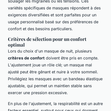
soulager les migraines ou les tensions. Ces
variétés spécifiques de masques répondent à des
exigences diversifiées et sont parfaites pour un
usage personnalisé basé sur des préférences de
confort et des besoins particuliers.
Critères de sélection pour un confort
optimal
Lors du choix d'un masque de nuit, plusieurs
critères de confort
doivent être pris en compte.
L'ajustement joue un rôle clé; un masque mal
ajusté peut être gênant et nuire à votre sommeil.
Privilégiez les masques avec un bandeau élastique
ajustable, qui permet un maintien stable sans
exercer une pression excessive.
En plus de l'ajustement, la respirabilité est un autre
facteur essentiel, surtout pour ceux qui dorment