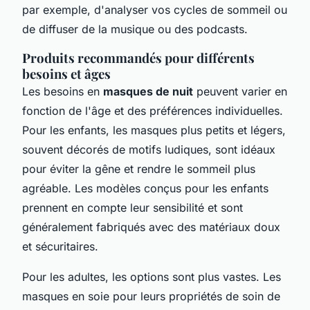
par exemple, d'analyser vos cycles de sommeil ou
de diffuser de la musique ou des podcasts.
Produits recommandés pour différents
besoins et âges
Les besoins en
masques de nuit
peuvent varier en
fonction de l'âge et des préférences individuelles.
Pour les enfants, les masques plus petits et légers,
souvent décorés de motifs ludiques, sont idéaux
pour éviter la gêne et rendre le sommeil plus
agréable. Les modèles conçus pour les enfants
prennent en compte leur sensibilité et sont
généralement fabriqués avec des matériaux doux
et sécuritaires.
Pour les adultes, les options sont plus vastes. Les
masques en soie pour leurs propriétés de soin de