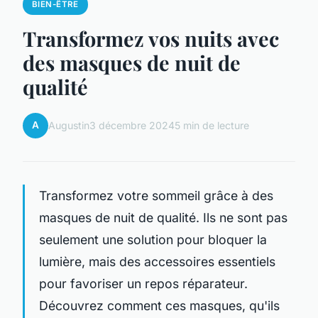
BIEN-ÊTRE
Transformez vos nuits avec
des masques de nuit de
qualité
A
Augustin
3 décembre 2024
5 min de lecture
Transformez votre sommeil grâce à des
masques de nuit de qualité. Ils ne sont pas
seulement une solution pour bloquer la
lumière, mais des accessoires essentiels
pour favoriser un repos réparateur.
Découvrez comment ces masques, qu'ils