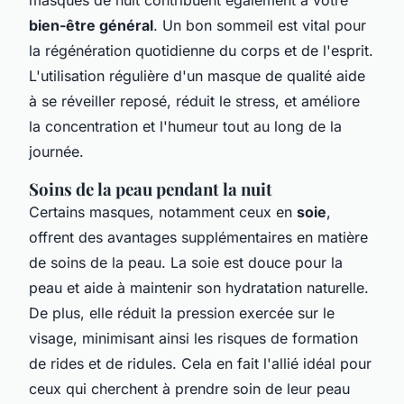
bien-être général
. Un bon sommeil est vital pour
la régénération quotidienne du corps et de l'esprit.
L'utilisation régulière d'un masque de qualité aide
à se réveiller reposé, réduit le stress, et améliore
la concentration et l'humeur tout au long de la
journée.
Soins de la peau pendant la nuit
Certains masques, notamment ceux en
soie
,
offrent des avantages supplémentaires en matière
de soins de la peau. La soie est douce pour la
peau et aide à maintenir son hydratation naturelle.
De plus, elle réduit la pression exercée sur le
visage, minimisant ainsi les risques de formation
de rides et de ridules. Cela en fait l'allié idéal pour
ceux qui cherchent à prendre soin de leur peau