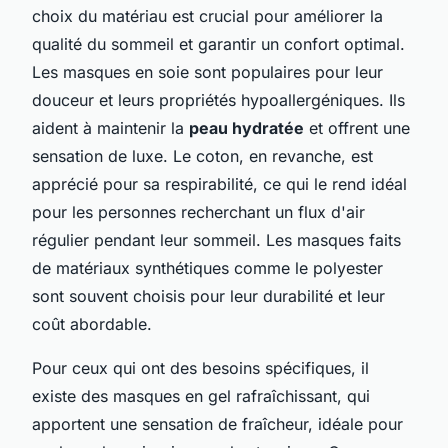
choix du matériau est crucial pour améliorer la
qualité du sommeil et garantir un confort optimal.
Les masques en soie sont populaires pour leur
douceur et leurs propriétés hypoallergéniques. Ils
aident à maintenir la
peau hydratée
et offrent une
sensation de luxe. Le coton, en revanche, est
apprécié pour sa respirabilité, ce qui le rend idéal
pour les personnes recherchant un flux d'air
régulier pendant leur sommeil. Les masques faits
de matériaux synthétiques comme le polyester
sont souvent choisis pour leur durabilité et leur
coût abordable.
Pour ceux qui ont des besoins spécifiques, il
existe des masques en gel rafraîchissant, qui
apportent une sensation de fraîcheur, idéale pour