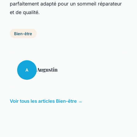
parfaitement adapté pour un sommeil réparateur
et de qualité.
Bien-être
Augustin
A
Voir tous les articles Bien-être →