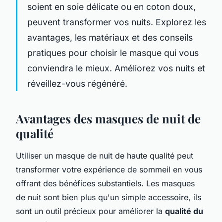
soient en soie délicate ou en coton doux,
peuvent transformer vos nuits. Explorez les
avantages, les matériaux et des conseils
pratiques pour choisir le masque qui vous
conviendra le mieux. Améliorez vos nuits et
réveillez-vous régénéré.
Avantages des masques de nuit de
qualité
Utiliser un masque de nuit de haute qualité peut
transformer votre expérience de sommeil en vous
offrant des bénéfices substantiels. Les masques
de nuit sont bien plus qu'un simple accessoire, ils
sont un outil précieux pour améliorer la
qualité du