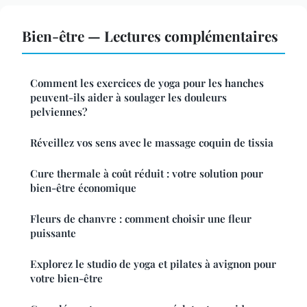
Bien-être — Lectures complémentaires
Comment les exercices de yoga pour les hanches
peuvent-ils aider à soulager les douleurs
pelviennes?
Réveillez vos sens avec le massage coquin de tissia
Cure thermale à coût réduit : votre solution pour
bien-être économique
Fleurs de chanvre : comment choisir une fleur
puissante
Explorez le studio de yoga et pilates à avignon pour
votre bien-être