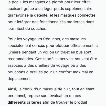
la peau, les masques de plomb pour leur effet
apaisant grâce à un léger poids supplémentaire
qui favorise la détente, et les masques connectés
pour intégrer des fonctionnalités modernes dans
leur rituel du coucher.
Pour les voyageurs fréquents, des masques
spécialement conçus pour bloquer efficacement la
lumière pendant un vol ou un trajet en bus sont
recommandés. Ces modèles peuvent souvent être
associés à des oreillers de voyage ou à des
bouchons d'oreilles pour un confort maximal en
déplacement.
Ainsi, le choix d'un masque de nuit, tout en étant
personnel, repose sur l'évaluation de ces
différents critères
afin de trouver le produit