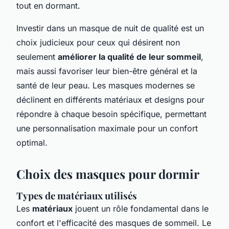
tout en dormant.
Investir dans un masque de nuit de qualité est un
choix judicieux pour ceux qui désirent non
seulement
améliorer la qualité de leur sommeil
,
mais aussi favoriser leur bien-être général et la
santé de leur peau. Les masques modernes se
déclinent en différents matériaux et designs pour
répondre à chaque besoin spécifique, permettant
une personnalisation maximale pour un confort
optimal.
Choix des masques pour dormir
Types de matériaux utilisés
Les
matériaux
jouent un rôle fondamental dans le
confort et l'efficacité des masques de sommeil. Le