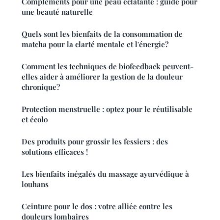
Compléments pour une peau éclatante : guide pour
une beauté naturelle
Quels sont les bienfaits de la consommation de
matcha pour la clarté mentale et l'énergie?
Comment les techniques de biofeedback peuvent-
elles aider à améliorer la gestion de la douleur
chronique?
Protection menstruelle : optez pour le réutilisable
et écolo
Des produits pour grossir les fessiers : des
solutions efficaces !
Les bienfaits inégalés du massage ayurvédique à
louhans
Ceinture pour le dos : votre alliée contre les
douleurs lombaires