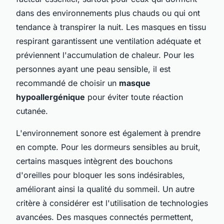
dans des environnements plus chauds ou qui ont
tendance à transpirer la nuit. Les masques en tissu
respirant garantissent une ventilation adéquate et
préviennent l'accumulation de chaleur. Pour les
personnes ayant une peau sensible, il est
recommandé de choisir un
masque
hypoallergénique
pour éviter toute réaction
cutanée.
L'environnement sonore est également à prendre
en compte. Pour les dormeurs sensibles au bruit,
certains masques intègrent des bouchons
d'oreilles pour bloquer les sons indésirables,
améliorant ainsi la qualité du sommeil. Un autre
critère à considérer est l'utilisation de technologies
avancées. Des masques connectés permettent,