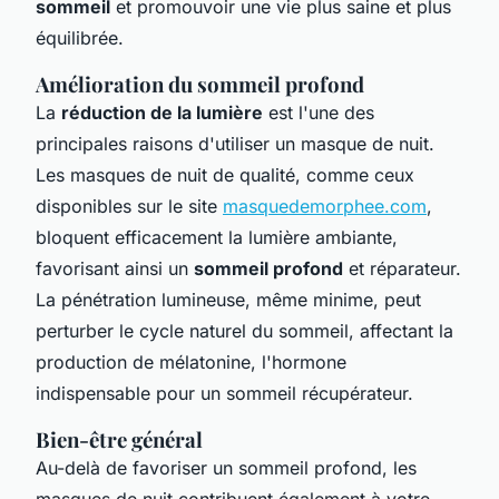
sommeil
et promouvoir une vie plus saine et plus
équilibrée.
Amélioration du sommeil profond
La
réduction de la lumière
est l'une des
principales raisons d'utiliser un masque de nuit.
Les masques de nuit de qualité, comme ceux
disponibles sur le site
masquedemorphee.com
,
bloquent efficacement la lumière ambiante,
favorisant ainsi un
sommeil profond
et réparateur.
La pénétration lumineuse, même minime, peut
perturber le cycle naturel du sommeil, affectant la
production de mélatonine, l'hormone
indispensable pour un sommeil récupérateur.
Bien-être général
Au-delà de favoriser un sommeil profond, les
masques de nuit contribuent également à votre