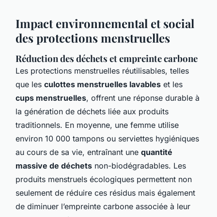
Impact environnemental et social
des protections menstruelles
Réduction des déchets et empreinte carbone
Les protections menstruelles réutilisables, telles
que les
culottes menstruelles lavables
et les
cups menstruelles
, offrent une réponse durable à
la génération de déchets liée aux produits
traditionnels. En moyenne, une femme utilise
environ 10 000 tampons ou serviettes hygiéniques
au cours de sa vie, entraînant une
quantité
massive de déchets
non-biodégradables. Les
produits menstruels écologiques permettent non
seulement de réduire ces résidus mais également
de diminuer l’empreinte carbone associée à leur