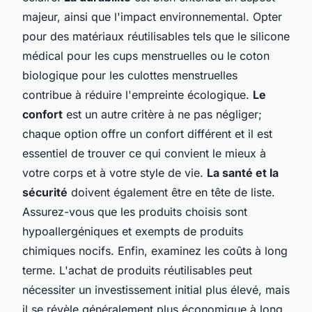
majeur, ainsi que l'impact environnemental. Opter
pour des matériaux réutilisables tels que le silicone
médical pour les cups menstruelles ou le coton
biologique pour les culottes menstruelles
contribue à réduire l'empreinte écologique.
Le
confort
est un autre critère à ne pas négliger;
chaque option offre un confort différent et il est
essentiel de trouver ce qui convient le mieux à
votre corps et à votre style de vie.
La santé et la
sécurité
doivent également être en tête de liste.
Assurez-vous que les produits choisis sont
hypoallergéniques et exempts de produits
chimiques nocifs. Enfin, examinez les coûts à long
terme. L'achat de produits réutilisables peut
nécessiter un investissement initial plus élevé, mais
il se révèle généralement plus économique à long