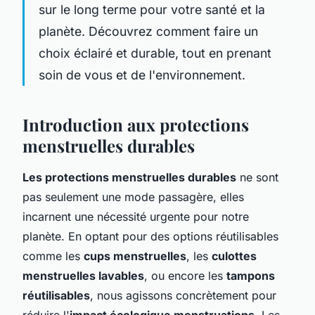
sur le long terme pour votre santé et la
planète. Découvrez comment faire un
choix éclairé et durable, tout en prenant
soin de vous et de l'environnement.
Introduction aux protections
menstruelles durables
Les protections menstruelles durables
ne sont
pas seulement une mode passagère, elles
incarnent une nécessité urgente pour notre
planète. En optant pour des options réutilisables
comme les
cups menstruelles
, les
culottes
menstruelles lavables
, ou encore les
tampons
réutilisables
, nous agissons concrètement pour
réduire l'
impact écologique menstruations
. Les