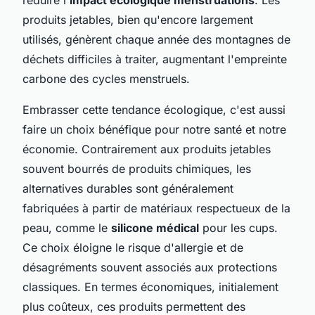
produits jetables, bien qu'encore largement
utilisés, génèrent chaque année des montagnes de
déchets difficiles à traiter, augmentant l'empreinte
carbone des cycles menstruels.
Embrasser cette tendance écologique, c'est aussi
faire un choix bénéfique pour notre santé et notre
économie. Contrairement aux produits jetables
souvent bourrés de produits chimiques, les
alternatives durables sont généralement
fabriquées à partir de matériaux respectueux de la
peau, comme le
silicone médical
pour les cups.
Ce choix éloigne le risque d'allergie et de
désagréments souvent associés aux protections
classiques. En termes économiques, initialement
plus coûteux, ces produits permettent des