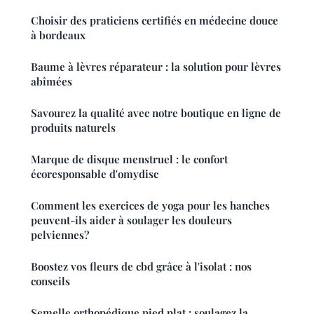
Choisir des praticiens certifiés en médecine douce
à bordeaux
Baume à lèvres réparateur : la solution pour lèvres
abîmées
Savourez la qualité avec notre boutique en ligne de
produits naturels
Marque de disque menstruel : le confort
écoresponsable d'omydisc
Comment les exercices de yoga pour les hanches
peuvent-ils aider à soulager les douleurs
pelviennes?
Boostez vos fleurs de cbd grâce à l'isolat : nos
conseils
Semelle orthopédique pied plat : soulagez la