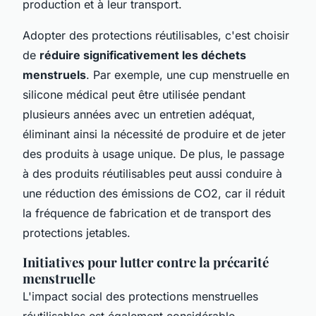
production et à leur transport.
Adopter des protections réutilisables, c'est choisir
de
réduire significativement les déchets
menstruels
. Par exemple, une cup menstruelle en
silicone médical peut être utilisée pendant
plusieurs années avec un entretien adéquat,
éliminant ainsi la nécessité de produire et de jeter
des produits à usage unique. De plus, le passage
à des produits réutilisables peut aussi conduire à
une réduction des émissions de CO2, car il réduit
la fréquence de fabrication et de transport des
protections jetables.
Initiatives pour lutter contre la précarité
menstruelle
L'impact social des protections menstruelles
réutilisables est également considérable,