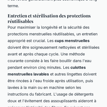
terme.
Entretien et stérilisation des protections
réutilisables
Pour maximiser la longévité et la sécurité des
protections menstruelles réutilisables, un entretien
approprié est crucial. Les
cups menstruelles
doivent être soigneusement nettoyées et stérilisées
avant et après chaque cycle. Une méthode
courante consiste à les faire bouillir dans l'eau
pendant environ cinq minutes. Les
culottes
menstruelles lavables
et autres lingettes doivent
être rincées à l'eau froide après utilisation, puis
lavées à la main ou en machine selon les
instructions du fabricant. L'usage de détergents
doux et l'évitement des assouplissants aideront à