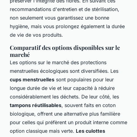
préserver l'intégrité des fibres. En suivant ces
recommandations d'entretien et de stérilisation,
non seulement vous garantissez une bonne
hygiène, mais vous prolongez également la durée
de vie de vos produits.
Comparatif des options disponibles sur le
marché
Les options
sur le marché des protections
menstruelles écologiques sont diversifiées. Les
cups menstruelles
sont populaires pour leur
longue durée de vie et leur capacité à réduire
considérablement les déchets. De leur côté, les
tampons réutilisables
, souvent faits en coton
biologique, offrent une alternative plus familière
pour celles qui préfèrent un produit interne comme
option classique mais verte.
Les culottes