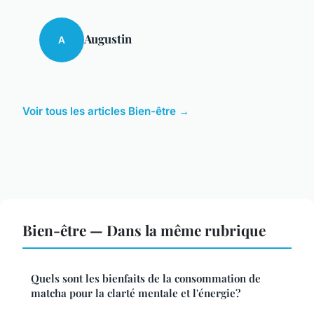
Augustin
A
Voir tous les articles Bien-être →
Bien-être — Dans la même rubrique
Quels sont les bienfaits de la consommation de
matcha pour la clarté mentale et l'énergie?