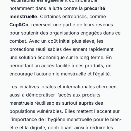
notamment dans la lutte contre la
précarité
menstruelle
. Certaines entreprises, comme
Cup&Co
, reversent une partie de leurs revenus
pour soutenir des organisations engagées dans ce
combat. Avec un coût initial plus élevé, les
protections réutilisables deviennent rapidement
une solution économique sur le long terme. En
permettant un accès facilité à ces produits, on
encourage l’autonomie menstruelle et l’égalité.
Les initiatives locales et internationales cherchent
aussi à démocratiser l’accès aux produits
menstruels réutilisables surtout auprès des
populations vulnérables. Elles mettent l'accent sur
l'importance de l'hygiène menstruelle pour le bien-
être et la dignité, contribuant ainsi à réduire les