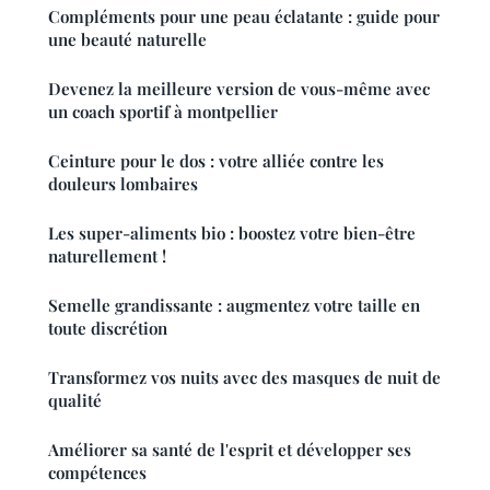
Compléments pour une peau éclatante : guide pour
une beauté naturelle
Devenez la meilleure version de vous-même avec
un coach sportif à montpellier
Ceinture pour le dos : votre alliée contre les
douleurs lombaires
Les super-aliments bio : boostez votre bien-être
naturellement !
Semelle grandissante : augmentez votre taille en
toute discrétion
Transformez vos nuits avec des masques de nuit de
qualité
Améliorer sa santé de l'esprit et développer ses
compétences