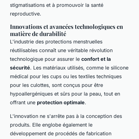
stigmatisations et à promouvoir la santé
reproductive.
Innovations et avancées technologiques en
matière de durabilité
L'industrie des protections menstruelles
réutilisables connaît une véritable révolution
technologique pour assurer le
confort et la
sécurité
. Les matériaux utilisés, comme le silicone
médical pour les cups ou les textiles techniques
pour les culottes, sont conçus pour être
hypoallergéniques et sûrs pour la peau, tout en
offrant une
protection optimale
.
L'innovation ne s'arrête pas à la conception des
produits. Elle englobe également le
développement de procédés de fabrication