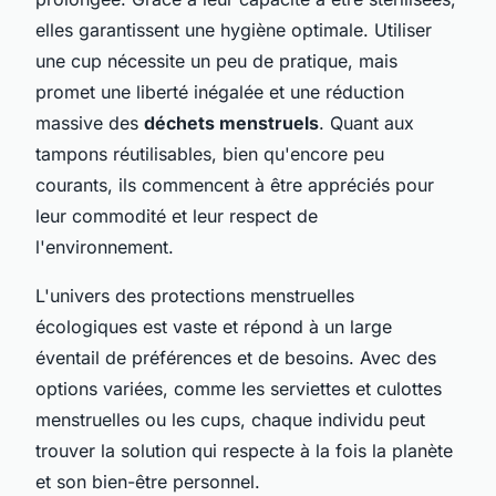
elles garantissent une hygiène optimale. Utiliser
une cup nécessite un peu de pratique, mais
promet une liberté inégalée et une réduction
massive des
déchets menstruels
. Quant aux
tampons réutilisables, bien qu'encore peu
courants, ils commencent à être appréciés pour
leur commodité et leur respect de
l'environnement.
L'univers des protections menstruelles
écologiques est vaste et répond à un large
éventail de préférences et de besoins. Avec des
options variées, comme les serviettes et culottes
menstruelles ou les cups, chaque individu peut
trouver la solution qui respecte à la fois la planète
et son bien-être personnel.