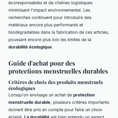
écoresponsables et de chaînes logistiques
minimisant l'impact environnemental. Les
recherches continuent pour introduire des
matériaux encore plus performants et
biodégradables dans la fabrication de ces articles,
poussant encore plus loin les limites de la
durabilité écologique
.
Guide d'achat pour des
protections menstruelles durables
Critères de choix des produits menstruels
écologiques
Lorsqu'on envisage un achat de
protection
menstruelle durable
, plusieurs critères importants
doivent être pris en compte pour faire un choix
éclairé.
La durabilité
est bien entendu un aspect