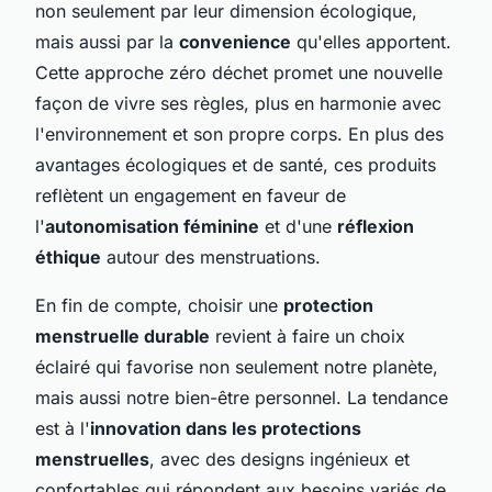
non seulement par leur dimension écologique,
mais aussi par la
convenience
qu'elles apportent.
Cette approche zéro déchet promet une nouvelle
façon de vivre ses règles, plus en harmonie avec
l'environnement et son propre corps. En plus des
avantages écologiques et de santé, ces produits
reflètent un engagement en faveur de
l'
autonomisation féminine
et d'une
réflexion
éthique
autour des menstruations.
En fin de compte, choisir une
protection
menstruelle durable
revient à faire un choix
éclairé qui favorise non seulement notre planète,
mais aussi notre bien-être personnel. La tendance
est à l'
innovation dans les protections
menstruelles
, avec des designs ingénieux et
confortables qui répondent aux besoins variés de