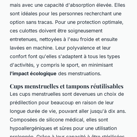
mais avec une capacité d'absorption élevée. Elles
sont idéales pour les personnes recherchant une
option sans tracas. Pour une protection optimale,
ces culottes doivent être soigneusement
entretenues, nettoyées à l'eau froide et ensuite
lavées en machine. Leur polyvalence et leur
confort font qu'elles s'adaptent à tous les types
d'activités, y compris le sport, en minimisant
l'impact écologique
des menstruations.
Cups menstruelles et tampons réutilisables
Les cups menstruelles sont devenues un choix de
prédilection pour beaucoup en raison de leur
longue durée de vie, pouvant aller jusqu'à dix ans.
Composées de silicone médical, elles sont
hypoallergéniques et sûres pour une utilisation
prolongée. Grâce à leur capacité à être stérilisées,