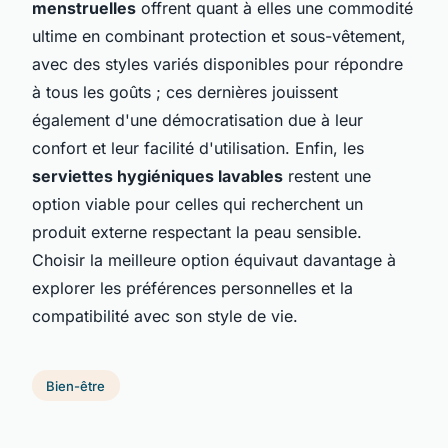
menstruelles
offrent quant à elles une commodité
ultime en combinant protection et sous-vêtement,
avec des styles variés disponibles pour répondre
à tous les goûts ; ces dernières jouissent
également d'une démocratisation due à leur
confort et leur facilité d'utilisation. Enfin, les
serviettes hygiéniques lavables
restent une
option viable pour celles qui recherchent un
produit externe respectant la peau sensible.
Choisir la meilleure option équivaut davantage à
explorer les préférences personnelles et la
compatibilité avec son style de vie.
Bien-être