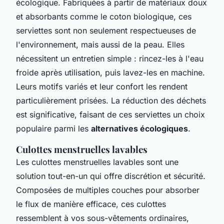
écologique. Fabriquées à partir de matériaux doux
et absorbants comme le coton biologique, ces
serviettes sont non seulement respectueuses de
l'environnement, mais aussi de la peau. Elles
nécessitent un entretien simple : rincez-les à l'eau
froide après utilisation, puis lavez-les en machine.
Leurs motifs variés et leur confort les rendent
particulièrement prisées. La réduction des déchets
est significative, faisant de ces serviettes un choix
populaire parmi les
alternatives écologiques
.
Culottes menstruelles lavables
Les culottes menstruelles lavables sont une
solution tout-en-un qui offre discrétion et sécurité.
Composées de multiples couches pour absorber
le flux de manière efficace, ces culottes
ressemblent à vos sous-vêtements ordinaires,