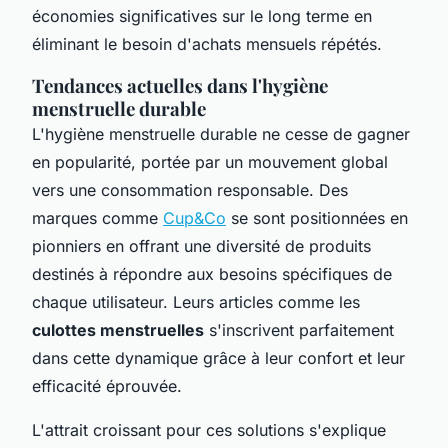
économies significatives sur le long terme en
éliminant le besoin d'achats mensuels répétés.
Tendances actuelles dans l'hygiène
menstruelle durable
L'hygiène menstruelle durable ne cesse de gagner
en popularité, portée par un mouvement global
vers une consommation responsable. Des
marques comme
Cup&Co
se sont positionnées en
pionniers en offrant une diversité de produits
destinés à répondre aux besoins spécifiques de
chaque utilisateur. Leurs articles comme les
culottes menstruelles
s'inscrivent parfaitement
dans cette dynamique grâce à leur confort et leur
efficacité éprouvée.
L'attrait croissant pour ces solutions s'explique