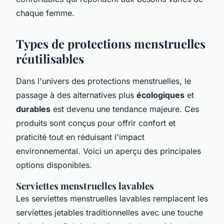
chaque femme.
Types de protections menstruelles
réutilisables
Dans l'univers des protections menstruelles, le
passage à des alternatives plus
écologiques
et
durables
est devenu une tendance majeure. Ces
produits sont conçus pour offrir confort et
praticité tout en réduisant l'impact
environnemental. Voici un aperçu des principales
options disponibles.
Serviettes menstruelles lavables
Les serviettes menstruelles lavables remplacent les
serviettes jetables traditionnelles avec une touche