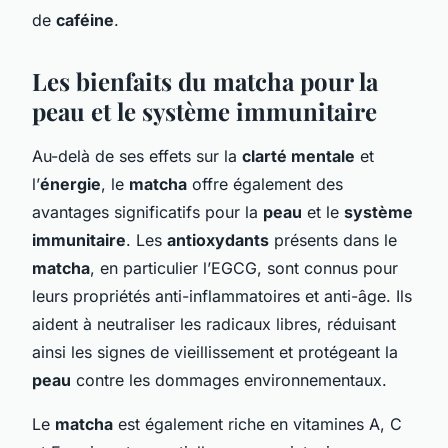
de
caféine
.
Les bienfaits du matcha pour la
peau et le système immunitaire
Au-delà de ses effets sur la
clarté mentale
et
l’
énergie
, le
matcha
offre également des
avantages significatifs pour la
peau
et le
système
immunitaire
. Les
antioxydants
présents dans le
matcha
, en particulier l’EGCG, sont connus pour
leurs propriétés anti-inflammatoires et anti-âge. Ils
aident à neutraliser les radicaux libres, réduisant
ainsi les signes de vieillissement et protégeant la
peau
contre les dommages environnementaux.
Le
matcha
est également riche en vitamines A, C