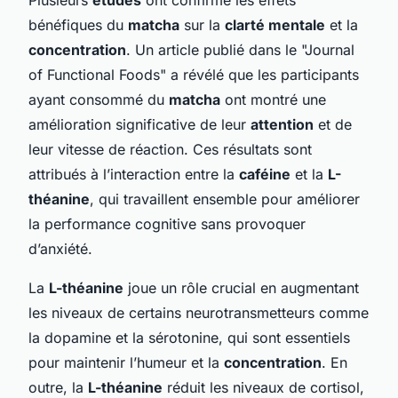
bénéfiques du
matcha
sur la
clarté mentale
et la
concentration
. Un article publié dans le "Journal
of Functional Foods" a révélé que les participants
ayant consommé du
matcha
ont montré une
amélioration significative de leur
attention
et de
leur vitesse de réaction. Ces résultats sont
attribués à l’interaction entre la
caféine
et la
L-
théanine
, qui travaillent ensemble pour améliorer
la performance cognitive sans provoquer
d’anxiété.
La
L-théanine
joue un rôle crucial en augmentant
les niveaux de certains neurotransmetteurs comme
la dopamine et la sérotonine, qui sont essentiels
pour maintenir l’humeur et la
concentration
. En
outre, la
L-théanine
réduit les niveaux de cortisol,