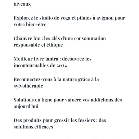
niveaux
Explorez le studio de yoga et pilates à avignon pour
votre bien-être
Chanvre bio : les clés d'une consommation
responsable et éthique
Meilleur livre tantra : découvrez les
incontournables de 2024
Reconnectez-vous à la nature grâce à la
sylvothérapie
Solutions en ligne pour vaincre vos addictions dès
aujourd'hui
Des produits pour grossir les fessiers : des
solutions efficaces !