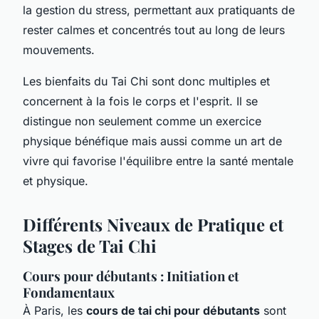
la gestion du stress, permettant aux pratiquants de
rester calmes et concentrés tout au long de leurs
mouvements.
Les bienfaits du Tai Chi sont donc multiples et
concernent à la fois le corps et l'esprit. Il se
distingue non seulement comme un exercice
physique bénéfique mais aussi comme un art de
vivre qui favorise l'équilibre entre la santé mentale
et physique.
Différents Niveaux de Pratique et
Stages de Tai Chi
Cours pour débutants : Initiation et
Fondamentaux
À Paris, les
cours de tai chi pour débutants
sont