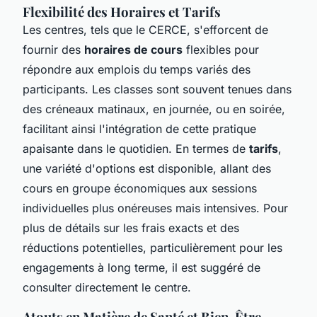
Flexibilité des Horaires et Tarifs
Les centres, tels que le CERCE, s'efforcent de
fournir des
horaires de cours
flexibles pour
répondre aux emplois du temps variés des
participants. Les classes sont souvent tenues dans
des créneaux matinaux, en journée, ou en soirée,
facilitant ainsi l'intégration de cette pratique
apaisante dans le quotidien. En termes de
tarifs
,
une variété d'options est disponible, allant des
cours en groupe économiques aux sessions
individuelles plus onéreuses mais intensives. Pour
plus de détails sur les frais exacts et des
réductions potentielles, particulièrement pour les
engagements à long terme, il est suggéré de
consulter directement le centre.
Atouts en Matière de Santé et Bien-Être