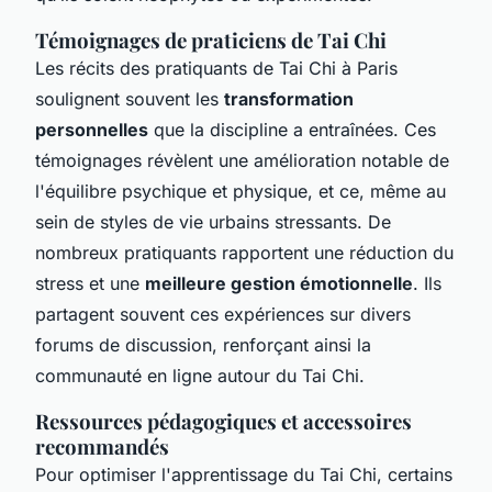
Témoignages de praticiens de Tai Chi
Les récits des pratiquants de Tai Chi à Paris
soulignent souvent les
transformation
personnelles
que la discipline a entraînées. Ces
témoignages révèlent une amélioration notable de
l'équilibre psychique et physique, et ce, même au
sein de styles de vie urbains stressants. De
nombreux pratiquants rapportent une réduction du
stress et une
meilleure gestion émotionnelle
. Ils
partagent souvent ces expériences sur divers
forums de discussion, renforçant ainsi la
communauté en ligne autour du Tai Chi.
Ressources pédagogiques et accessoires
recommandés
Pour optimiser l'apprentissage du Tai Chi, certains