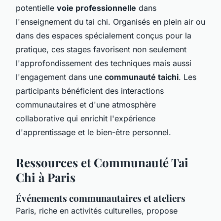
potentielle
voie professionnelle
dans
l'enseignement du tai chi. Organisés en plein air ou
dans des espaces spécialement conçus pour la
pratique, ces stages favorisent non seulement
l'approfondissement des techniques mais aussi
l'engagement dans une
communauté taichi
. Les
participants bénéficient des interactions
communautaires et d'une atmosphère
collaborative qui enrichit l'expérience
d'apprentissage et le bien-être personnel.
Ressources et Communauté Tai
Chi à Paris
Événements communautaires et ateliers
Paris, riche en activités culturelles, propose