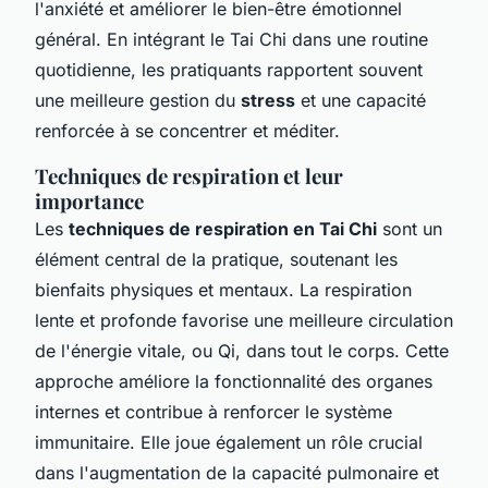
l'anxiété et améliorer le bien-être émotionnel
général. En intégrant le Tai Chi dans une routine
quotidienne, les pratiquants rapportent souvent
une meilleure gestion du
stress
et une capacité
renforcée à se concentrer et méditer.
Techniques de respiration et leur
importance
Les
techniques de respiration en Tai Chi
sont un
élément central de la pratique, soutenant les
bienfaits physiques et mentaux. La respiration
lente et profonde favorise une meilleure circulation
de l'énergie vitale, ou Qi, dans tout le corps. Cette
approche améliore la fonctionnalité des organes
internes et contribue à renforcer le système
immunitaire. Elle joue également un rôle crucial
dans l'augmentation de la capacité pulmonaire et