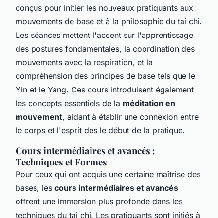
conçus pour initier les nouveaux pratiquants aux
mouvements de base et à la philosophie du tai chi.
Les séances mettent l'accent sur l'apprentissage
des postures fondamentales, la coordination des
mouvements avec la respiration, et la
compréhension des principes de base tels que le
Yin et le Yang. Ces cours introduisent également
les concepts essentiels de la
méditation en
mouvement
, aidant à établir une connexion entre
le corps et l'esprit dès le début de la pratique.
Cours intermédiaires et avancés :
Techniques et Formes
Pour ceux qui ont acquis une certaine maîtrise des
bases, les
cours intermédiaires et avancés
offrent une immersion plus profonde dans les
techniques du tai chi. Les pratiquants sont initiés à