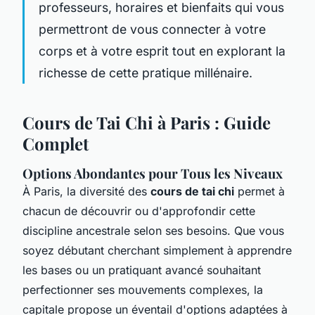
professeurs, horaires et bienfaits qui vous
permettront de vous connecter à votre
corps et à votre esprit tout en explorant la
richesse de cette pratique millénaire.
Cours de Tai Chi à Paris : Guide
Complet
Options Abondantes pour Tous les Niveaux
À Paris, la diversité des
cours de tai chi
permet à
chacun de découvrir ou d'approfondir cette
discipline ancestrale selon ses besoins. Que vous
soyez débutant cherchant simplement à apprendre
les bases ou un pratiquant avancé souhaitant
perfectionner ses mouvements complexes, la
capitale propose un éventail d'options adaptées à