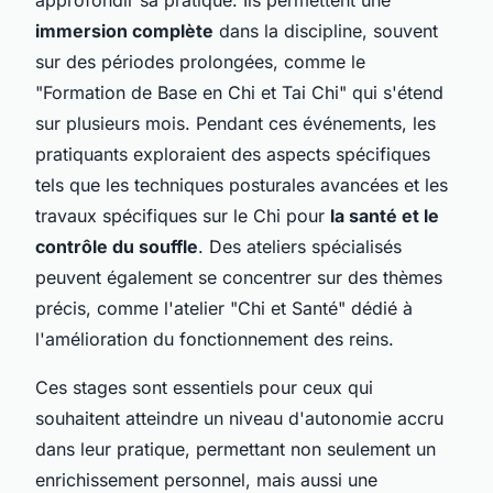
immersion complète
dans la discipline, souvent
sur des périodes prolongées, comme le
"Formation de Base en Chi et Tai Chi" qui s'étend
sur plusieurs mois. Pendant ces événements, les
pratiquants exploraient des aspects spécifiques
tels que les techniques posturales avancées et les
travaux spécifiques sur le Chi pour
la santé et le
contrôle du souffle
. Des ateliers spécialisés
peuvent également se concentrer sur des thèmes
précis, comme l'atelier "Chi et Santé" dédié à
l'amélioration du fonctionnement des reins.
Ces stages sont essentiels pour ceux qui
souhaitent atteindre un niveau d'autonomie accru
dans leur pratique, permettant non seulement un
enrichissement personnel, mais aussi une