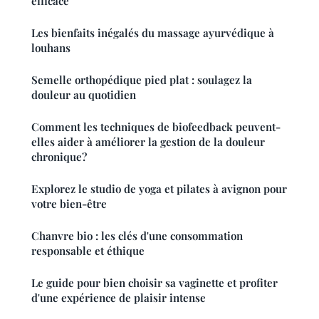
efficace
Les bienfaits inégalés du massage ayurvédique à
louhans
Semelle orthopédique pied plat : soulagez la
douleur au quotidien
Comment les techniques de biofeedback peuvent-
elles aider à améliorer la gestion de la douleur
chronique?
Explorez le studio de yoga et pilates à avignon pour
votre bien-être
Chanvre bio : les clés d'une consommation
responsable et éthique
Le guide pour bien choisir sa vaginette et profiter
d'une expérience de plaisir intense