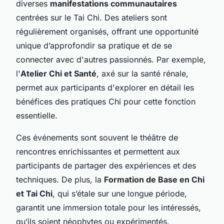
diverses
manifestations communautaires
centrées sur le Tai Chi. Des ateliers sont
régulièrement organisés, offrant une opportunité
unique d’approfondir sa pratique et de se
connecter avec d'autres passionnés. Par exemple,
l'
Atelier Chi et Santé
, axé sur la santé rénale,
permet aux participants d'explorer en détail les
bénéfices des pratiques Chi pour cette fonction
essentielle.
Ces événements sont souvent le théâtre de
rencontres enrichissantes et permettent aux
participants de partager des expériences et des
techniques. De plus, la
Formation de Base en Chi
et Tai Chi
, qui s’étale sur une longue période,
garantit une immersion totale pour les intéressés,
qu’ils soient néophytes ou expérimentés.