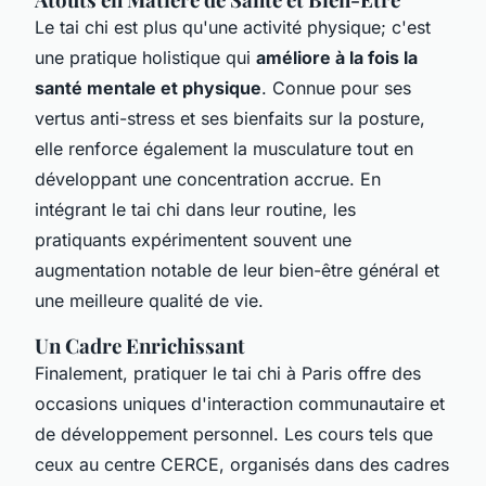
Le tai chi est plus qu'une activité physique; c'est
une pratique holistique qui
améliore à la fois la
santé mentale et physique
. Connue pour ses
vertus anti-stress et ses bienfaits sur la posture,
elle renforce également la musculature tout en
développant une concentration accrue. En
intégrant le tai chi dans leur routine, les
pratiquants expérimentent souvent une
augmentation notable de leur bien-être général et
une meilleure qualité de vie.
Un Cadre Enrichissant
Finalement, pratiquer le tai chi à Paris offre des
occasions uniques d'interaction communautaire et
de développement personnel. Les cours tels que
ceux au centre CERCE, organisés dans des cadres