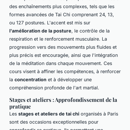
des enchaînements plus complexes, tels que les
formes avancées de Tai Chi comprenant 24, 13,
ou 127 postures. L'accent est mis sur
l'amélioration de la posture
, le contrôle de la
respiration et le renforcement musculaire. La
progression vers des mouvements plus fluides et
plus précis est encouragée, ainsi que l'intégration
de la méditation dans chaque mouvement. Ces
cours visent à affiner les compétences, à renforcer
la
concentration
et à développer une
compréhension profonde de l'art martial.
Stages et ateliers : Approfondissement de la
pratique
Les
stages et ateliers de tai chi
organisés à Paris
sont des occasions exceptionnelles pour
approfondir sa pratique. Ils permettent une