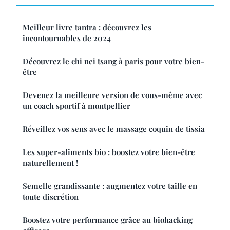
Meilleur livre tantra : découvrez les
incontournables de 2024
Découvrez le chi nei tsang à paris pour votre bien-
être
Devenez la meilleure version de vous-même avec
un coach sportif à montpellier
Réveillez vos sens avec le massage coquin de tissia
Les super-aliments bio : boostez votre bien-être
naturellement !
Semelle grandissante : augmentez votre taille en
toute discrétion
Boostez votre performance grâce au biohacking