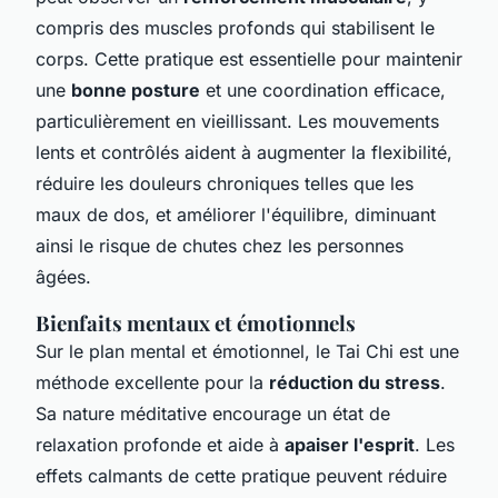
compris des muscles profonds qui stabilisent le
corps. Cette pratique est essentielle pour maintenir
une
bonne posture
et une coordination efficace,
particulièrement en vieillissant. Les mouvements
lents et contrôlés aident à augmenter la flexibilité,
réduire les douleurs chroniques telles que les
maux de dos, et améliorer l'équilibre, diminuant
ainsi le risque de chutes chez les personnes
âgées.
Bienfaits mentaux et émotionnels
Sur le plan mental et émotionnel, le Tai Chi est une
méthode excellente pour la
réduction du stress
.
Sa nature méditative encourage un état de
relaxation profonde et aide à
apaiser l'esprit
. Les
effets calmants de cette pratique peuvent réduire