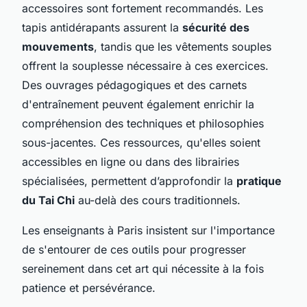
accessoires sont fortement recommandés. Les
tapis antidérapants assurent la
sécurité des
mouvements
, tandis que les vêtements souples
offrent la souplesse nécessaire à ces exercices.
Des ouvrages pédagogiques et des carnets
d'entraînement peuvent également enrichir la
compréhension des techniques et philosophies
sous-jacentes. Ces ressources, qu'elles soient
accessibles en ligne ou dans des librairies
spécialisées, permettent d’approfondir la
pratique
du Tai Chi
au-delà des cours traditionnels.
Les enseignants à Paris insistent sur l'importance
de s'entourer de ces outils pour progresser
sereinement dans cet art qui nécessite à la fois
patience et persévérance.