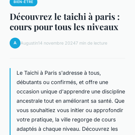
BIEN-ÊTRE
Découvrez le taichi à paris :
cours pour tous les niveaux
A
Augustin
14 novembre 2024
7 min de lecture
Le Taichi à Paris s'adresse à tous,
débutants ou confirmés, et offre une
occasion unique d'apprendre une discipline
ancestrale tout en améliorant sa santé. Que
vous souhaitiez vous initier ou approfondir
votre pratique, la ville regorge de cours
adaptés à chaque niveau. Découvrez les