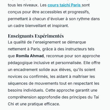
tous les niveaux. Les
cours taichi Paris
sont
conçus pour être accessibles et progressifs,
permettant à chacun d'évoluer à son rythme dans
un cadre bienveillant et inspirant.
Enseignants Expérimentés
La qualité de l'enseignement se démarque
nettement à Paris, grâce à des instructeurs tels
que
Romila Ahmad
, reconnue pour son approche
pédagogique inclusive et personnalisée. Elle offre
un encadrement solide aux élèves, qu'ils soient
novices ou confirmés, les aidant à maîtriser les
séquences de mouvements tout en respectant les
besoins individuels. Cette approche garantit une
compréhension approfondie des principes du Tai
Chi et une pratique efficace.