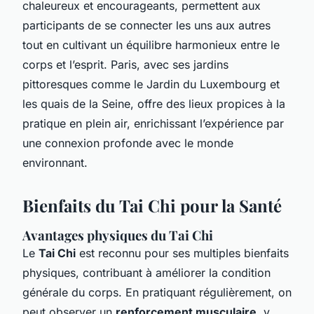
chaleureux et encourageants, permettent aux
participants de se connecter les uns aux autres
tout en cultivant un équilibre harmonieux entre le
corps et l’esprit. Paris, avec ses jardins
pittoresques comme le Jardin du Luxembourg et
les quais de la Seine, offre des lieux propices à la
pratique en plein air, enrichissant l’expérience par
une connexion profonde avec le monde
environnant.
Bienfaits du Tai Chi pour la Santé
Avantages physiques du Tai Chi
Le
Tai Chi
est reconnu pour ses multiples bienfaits
physiques, contribuant à améliorer la condition
générale du corps. En pratiquant régulièrement, on
peut observer un
renforcement musculaire
, y