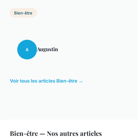
Bien-être
Augustin
A
Voir tous les articles Bien-être →
Bien-être — Nos autres articles