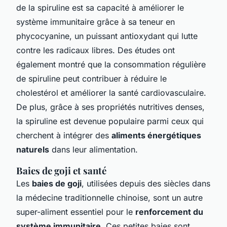
de la spiruline est sa capacité à améliorer le
système immunitaire grâce à sa teneur en
phycocyanine, un puissant antioxydant qui lutte
contre les radicaux libres. Des études ont
également montré que la consommation régulière
de spiruline peut contribuer à réduire le
cholestérol et améliorer la santé cardiovasculaire.
De plus, grâce à ses propriétés nutritives denses,
la spiruline est devenue populaire parmi ceux qui
cherchent à intégrer des
aliments énergétiques
naturels
dans leur alimentation.
Baies de goji et santé
Les
baies de goji
, utilisées depuis des siècles dans
la médecine traditionnelle chinoise, sont un autre
super-aliment essentiel pour le
renforcement du
système immunitaire
. Ces petites baies sont