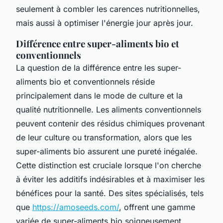
seulement à combler les carences nutritionnelles,
mais aussi à optimiser l'énergie jour après jour.
Différence entre super-aliments bio et
conventionnels
La question de la différence entre les super-
aliments bio et conventionnels réside
principalement dans le mode de culture et la
qualité nutritionnelle. Les aliments conventionnels
peuvent contenir des résidus chimiques provenant
de leur culture ou transformation, alors que les
super-aliments bio assurent une pureté inégalée.
Cette distinction est cruciale lorsque l'on cherche
à éviter les additifs indésirables et à maximiser les
bénéfices pour la santé. Des sites spécialisés, tels
que
https://amoseeds.com/
, offrent une gamme
variée de super-aliments bio soigneusement