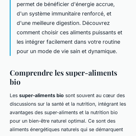
permet de bénéficier d'énergie accrue,
d'un système immunitaire renforcé, et
d'une meilleure digestion. Découvrez
comment choisir ces aliments puissants et
les intégrer facilement dans votre routine
pour un mode de vie sain et dynamique.
Comprendre les super-aliments
bio
Les
super-aliments bio
sont souvent au cœur des
discussions sur la santé et la nutrition, intégrant les
avantages des super-aliments et la nutrition bio
pour un bien-être naturel optimal. Ce sont des
aliments énergétiques naturels qui se démarquent