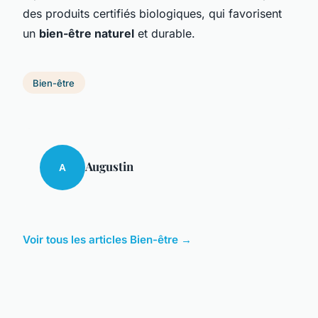
des produits certifiés biologiques, qui favorisent
un
bien-être naturel
et durable.
Bien-être
Augustin
A
Voir tous les articles Bien-être →