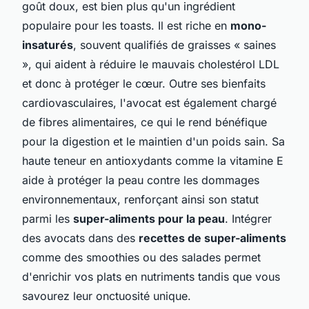
goût doux, est bien plus qu'un ingrédient
populaire pour les toasts. Il est riche en
mono-
insaturés
, souvent qualifiés de graisses « saines
», qui aident à réduire le mauvais cholestérol LDL
et donc à protéger le cœur. Outre ses bienfaits
cardiovasculaires, l'avocat est également chargé
de fibres alimentaires, ce qui le rend bénéfique
pour la digestion et le maintien d'un poids sain. Sa
haute teneur en antioxydants comme la vitamine E
aide à protéger la peau contre les dommages
environnementaux, renforçant ainsi son statut
parmi les
super-aliments pour la peau
. Intégrer
des avocats dans des
recettes de super-aliments
comme des smoothies ou des salades permet
d'enrichir vos plats en nutriments tandis que vous
savourez leur onctuosité unique.