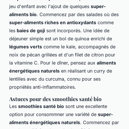
jeu d'enfant avec l'ajout de quelques
super-
aliments bio
. Commencez par des salades où des
super-aliments riches en antioxydants
comme
les
baies de goji
sont incorporés. Une idée de
déjeuner simple est un bol de quinoa enrichi de
légumes verts
comme le kale, accompagnés de
noix de pécan grillées et d'un filet de citron pour
la vitamine C. Pour le dîner, pensez aux
aliments
énergétiques naturels
en réalisant un curry de
lentilles avec du curcuma, connu pour ses
propriétés anti-inflammatoires.
Astuces pour des smoothies santé bio
Les
smoothies santé bio
sont une excellente
option pour consommner une variété de
super-
aliments énergétiques naturels
. Commencez par