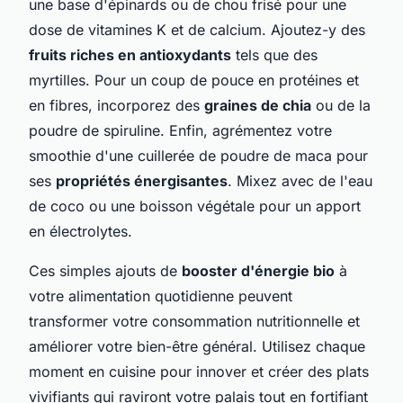
une base d'épinards ou de chou frisé pour une
dose de vitamines K et de calcium. Ajoutez-y des
fruits riches en antioxydants
tels que des
myrtilles. Pour un coup de pouce en protéines et
en fibres, incorporez des
graines de chia
ou de la
poudre de spiruline. Enfin, agrémentez votre
smoothie d'une cuillerée de poudre de maca pour
ses
propriétés énergisantes
. Mixez avec de l'eau
de coco ou une boisson végétale pour un apport
en électrolytes.
Ces simples ajouts de
booster d'énergie bio
à
votre alimentation quotidienne peuvent
transformer votre consommation nutritionnelle et
améliorer votre bien-être général. Utilisez chaque
moment en cuisine pour innover et créer des plats
vivifiants qui raviront votre palais tout en fortifiant