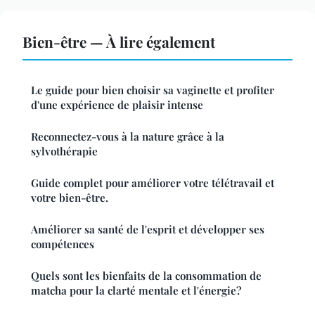
Bien-être — À lire également
Le guide pour bien choisir sa vaginette et profiter
d'une expérience de plaisir intense
Reconnectez-vous à la nature grâce à la
sylvothérapie
Guide complet pour améliorer votre télétravail et
votre bien-être.
Améliorer sa santé de l'esprit et développer ses
compétences
Quels sont les bienfaits de la consommation de
matcha pour la clarté mentale et l'énergie?