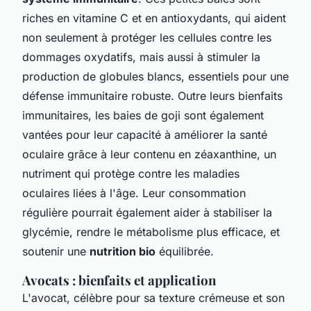
riches en vitamine C et en antioxydants, qui aident
non seulement à protéger les cellules contre les
dommages oxydatifs, mais aussi à stimuler la
production de globules blancs, essentiels pour une
défense immunitaire robuste. Outre leurs bienfaits
immunitaires, les baies de goji sont également
vantées pour leur capacité à améliorer la santé
oculaire grâce à leur contenu en zéaxanthine, un
nutriment qui protège contre les maladies
oculaires liées à l'âge. Leur consommation
régulière pourrait également aider à stabiliser la
glycémie, rendre le métabolisme plus efficace, et
soutenir une
nutrition bio
équilibrée.
Avocats : bienfaits et application
L'avocat, célèbre pour sa texture crémeuse et son