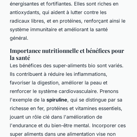
énergisantes et fortifiantes. Elles sont riches en
antioxydants, qui aident à lutter contre les
radicaux libres, et en protéines, renforçant ainsi le
système immunitaire et améliorant la santé
général.
Importance nutritionnelle et bénéfices pour
la santé
Les bénéfices des super-aliments bio sont variés.
Ils contribuent à réduire les inflammations,
favoriser la digestion, améliorer la peau et
renforcer le système cardiovasculaire. Prenons
l'exemple de la
spiruline
, qui se distingue par sa
richesse en fer, protéines et vitamines essentiels,
jouant un rôle clé dans l'amélioration de
l'endurance et du bien-être mental. Incorporer ces
super aliments dans une alimentation vise non