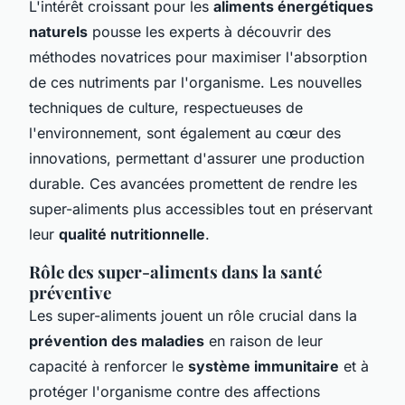
L'intérêt croissant pour les
aliments énergétiques
naturels
pousse les experts à découvrir des
méthodes novatrices pour maximiser l'absorption
de ces nutriments par l'organisme. Les nouvelles
techniques de culture, respectueuses de
l'environnement, sont également au cœur des
innovations, permettant d'assurer une production
durable. Ces avancées promettent de rendre les
super-aliments plus accessibles tout en préservant
leur
qualité nutritionnelle
.
Rôle des super-aliments dans la santé
préventive
Les super-aliments jouent un rôle crucial dans la
prévention des maladies
en raison de leur
capacité à renforcer le
système immunitaire
et à
protéger l'organisme contre des affections