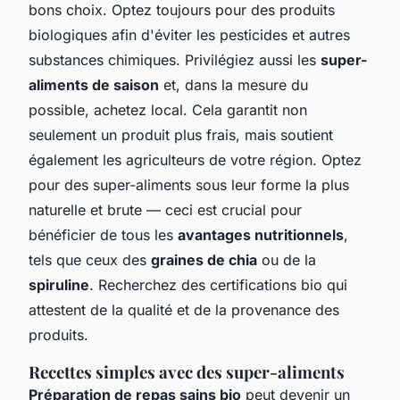
bons choix. Optez toujours pour des produits
biologiques afin d'éviter les pesticides et autres
substances chimiques. Privilégiez aussi les
super-
aliments de saison
et, dans la mesure du
possible, achetez local. Cela garantit non
seulement un produit plus frais, mais soutient
également les agriculteurs de votre région. Optez
pour des super-aliments sous leur forme la plus
naturelle et brute — ceci est crucial pour
bénéficier de tous les
avantages nutritionnels
,
tels que ceux des
graines de chia
ou de la
spiruline
. Recherchez des certifications bio qui
attestent de la qualité et de la provenance des
produits.
Recettes simples avec des super-aliments
Préparation de repas sains bio
peut devenir un