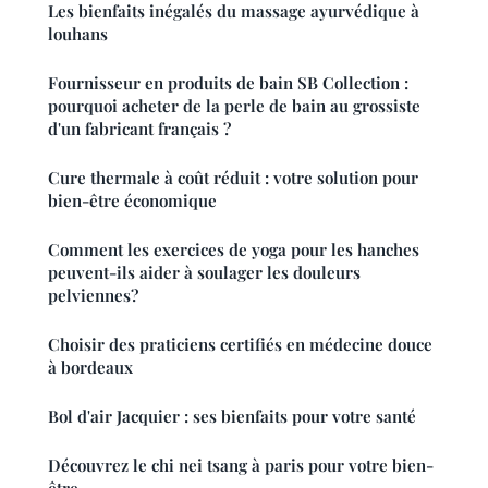
Les bienfaits inégalés du massage ayurvédique à
louhans
Fournisseur en produits de bain SB Collection :
pourquoi acheter de la perle de bain au grossiste
d'un fabricant français ?
Cure thermale à coût réduit : votre solution pour
bien-être économique
Comment les exercices de yoga pour les hanches
peuvent-ils aider à soulager les douleurs
pelviennes?
Choisir des praticiens certifiés en médecine douce
à bordeaux
Bol d'air Jacquier : ses bienfaits pour votre santé
Découvrez le chi nei tsang à paris pour votre bien-