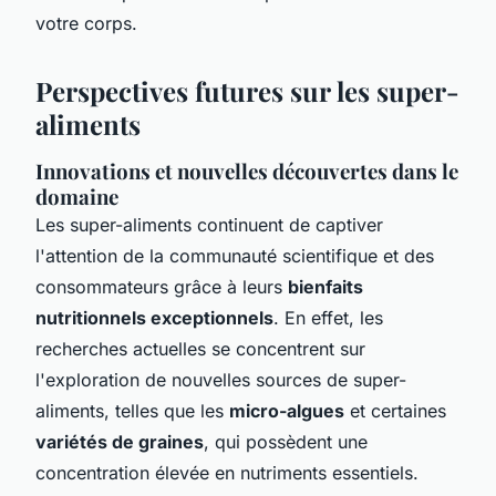
votre corps.
Perspectives futures sur les super-
aliments
Innovations et nouvelles découvertes dans le
domaine
Les super-aliments continuent de captiver
l'attention de la communauté scientifique et des
consommateurs grâce à leurs
bienfaits
nutritionnels exceptionnels
. En effet, les
recherches actuelles se concentrent sur
l'exploration de nouvelles sources de super-
aliments, telles que les
micro-algues
et certaines
variétés de graines
, qui possèdent une
concentration élevée en nutriments essentiels.