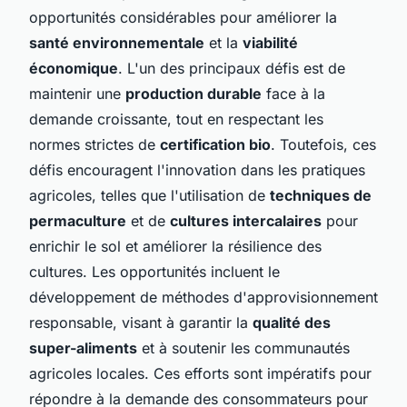
opportunités considérables pour améliorer la
santé environnementale
et la
viabilité
économique
. L'un des principaux défis est de
maintenir une
production durable
face à la
demande croissante, tout en respectant les
normes strictes de
certification bio
. Toutefois, ces
défis encouragent l'innovation dans les pratiques
agricoles, telles que l'utilisation de
techniques de
permaculture
et de
cultures intercalaires
pour
enrichir le sol et améliorer la résilience des
cultures. Les opportunités incluent le
développement de méthodes d'approvisionnement
responsable, visant à garantir la
qualité des
super-aliments
et à soutenir les communautés
agricoles locales. Ces efforts sont impératifs pour
répondre à la demande des consommateurs pour