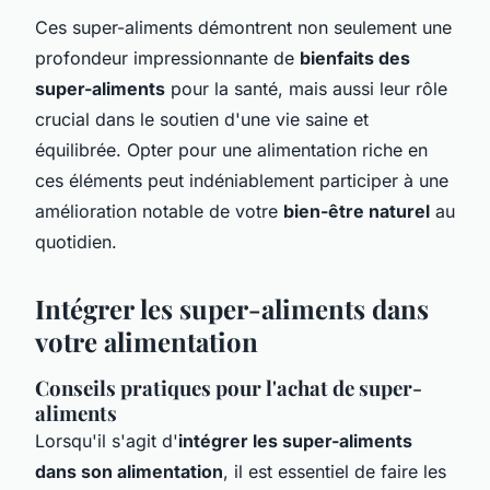
Ces super-aliments démontrent non seulement une
profondeur impressionnante de
bienfaits des
super-aliments
pour la santé, mais aussi leur rôle
crucial dans le soutien d'une vie saine et
équilibrée. Opter pour une alimentation riche en
ces éléments peut indéniablement participer à une
amélioration notable de votre
bien-être naturel
au
quotidien.
Intégrer les super-aliments dans
votre alimentation
Conseils pratiques pour l'achat de super-
aliments
Lorsqu'il s'agit d'
intégrer les super-aliments
dans son alimentation
, il est essentiel de faire les