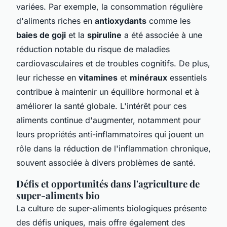
variées. Par exemple, la consommation régulière
d'aliments riches en
antioxydants
comme les
baies de goji
et la
spiruline
a été associée à une
réduction notable du risque de maladies
cardiovasculaires et de troubles cognitifs. De plus,
leur richesse en
vitamines
et
minéraux
essentiels
contribue à maintenir un équilibre hormonal et à
améliorer la santé globale. L'intérêt pour ces
aliments continue d'augmenter, notamment pour
leurs propriétés anti-inflammatoires qui jouent un
rôle dans la réduction de l'inflammation chronique,
souvent associée à divers problèmes de santé.
Défis et opportunités dans l'agriculture de
super-aliments bio
La culture de super-aliments biologiques présente
des défis uniques, mais offre également des