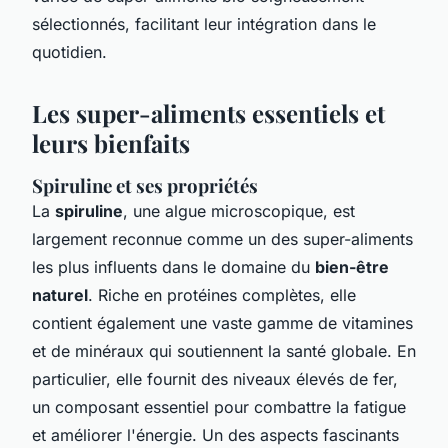
sélectionnés, facilitant leur intégration dans le
quotidien.
Les super-aliments essentiels et
leurs bienfaits
Spiruline et ses propriétés
La
spiruline
, une algue microscopique, est
largement reconnue comme un des super-aliments
les plus influents dans le domaine du
bien-être
naturel
. Riche en protéines complètes, elle
contient également une vaste gamme de vitamines
et de minéraux qui soutiennent la santé globale. En
particulier, elle fournit des niveaux élevés de fer,
un composant essentiel pour combattre la fatigue
et améliorer l'énergie. Un des aspects fascinants