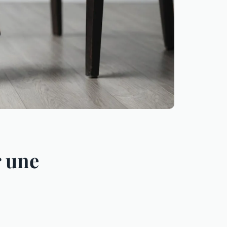
r une