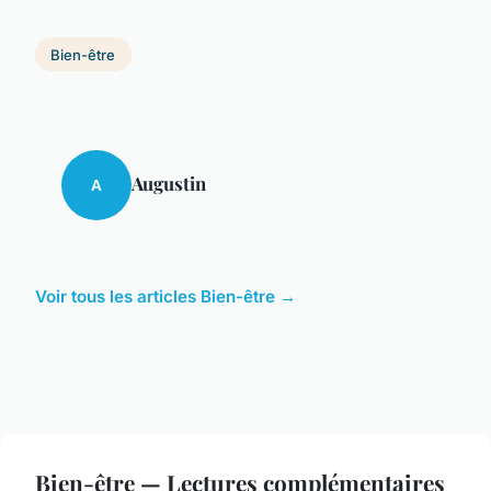
Bien-être
Augustin
A
Voir tous les articles Bien-être →
Bien-être — Lectures complémentaires