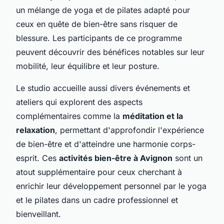
un mélange de yoga et de pilates adapté pour
ceux en quête de bien-être sans risquer de
blessure. Les participants de ce programme
peuvent découvrir des bénéfices notables sur leur
mobilité, leur équilibre et leur posture.
Le studio accueille aussi divers événements et
ateliers qui explorent des aspects
complémentaires comme la
méditation et la
relaxation
, permettant d'approfondir l'expérience
de bien-être et d'atteindre une harmonie corps-
esprit. Ces
activités bien-être à Avignon
sont un
atout supplémentaire pour ceux cherchant à
enrichir leur développement personnel par le yoga
et le pilates dans un cadre professionnel et
bienveillant.