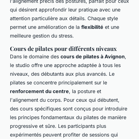
l'alignement précis des postures, parfait pour ceux
qui désirent approfondir leur pratique avec une
attention particulière aux détails. Chaque style
permet une amélioration de la
flexibilité
et une
meilleure gestion du stress.
Cours de pilates pour différents niveaux
Dans le domaine des
cours de pilates à Avignon
,
le studio offre une approche adaptée à tous les
niveaux, des débutants aux plus avancés. Le
pilates se concentre principalement sur le
renforcement du centre
, la posture et
l'alignement du corps. Pour ceux qui débutent,
des cours spécifiques sont conçus pour introduire
les principes fondamentaux du pilates de manière
progressive et sûre. Les participants plus
expérimentés peuvent profiter de sessions qui