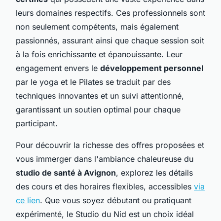
leurs domaines respectifs. Ces professionnels sont
non seulement compétents, mais également
passionnés, assurant ainsi que chaque session soit
à la fois enrichissante et épanouissante. Leur
engagement envers le
développement personnel
par le yoga et le Pilates se traduit par des
techniques innovantes et un suivi attentionné,
garantissant un soutien optimal pour chaque
participant.
Pour découvrir la richesse des offres proposées et
vous immerger dans l'ambiance chaleureuse du
studio de santé à Avignon
, explorez les détails
des cours et des horaires flexibles, accessibles
via
ce lien
. Que vous soyez débutant ou pratiquant
expérimenté, le Studio du Nid est un choix idéal