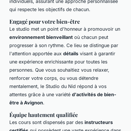
individuels, assurant une approche personnalisée
qui respecte les objectifs de chacun.
Engagé pour votre bien-être
Le studio met un point d'honneur à promouvoir un
environnement bienveillant
où chacun peut
progresser à son rythme. Ce lieu se distingue par
l'attention apportée aux
détails
visant à garantir
une expérience enrichissante pour toutes les
personnes. Que vous souhaitiez vous relaxer,
renforcer votre corps, ou vous détendre
mentalement, le Studio du Nid répond à vos
attentes grâce à une variété
d'activités de bien-
être à Avignon
.
Équipe hautement qualifiée
Les cours sont dispensés par des
instructeurs
certifiés
qui possèdent une vaste expérience dans