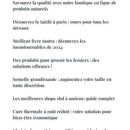
Savourez la qualité avec notre boutique en ligne de
produits naturels
Découvrez le taichi à paris : cours pour tous les
niveaux
Meilleur livre tantra : découvrez les
incontournables de 2024
Des produits pour grossir les fessiers : des
solutions efficaces !
Semelle grandissante : augmentez votre taille en
toute discrétion
Les meilleures shops cbd à amiens: guide complet
Cure thermale à coût réduit : votre solution pour
bien-être économique