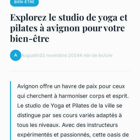
BIEN-ÊTRE
Explorez le studio de yoga et
pilates à avignon pour votre
bien-être
A
Augustin
22 novembre 2024
4 min de lecture
Avignon offre un havre de paix pour ceux
qui cherchent à harmoniser corps et esprit.
Le studio de Yoga et Pilates de la ville se
distingue par ses cours variés adaptés à
tous les niveaux. Avec des instructeurs
expérimentés et passionnés, cette oasis de