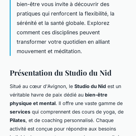
bien-être vous invite à découvrir des
pratiques qui renforcent la flexibilité, la
sérénité et la santé globale. Explorez
comment ces disciplines peuvent
transformer votre quotidien en alliant
mouvement et méditation.
Présentation du Studio du Nid
Situé au cœur d'Avignon, le
Studio du Nid
est un
véritable havre de paix dédié au
bien-être
physique et mental
. Il offre une vaste gamme de
services
qui comprennent des cours de yoga, de
Pilates
, et de coaching personnalisé. Chaque
activité est conçue pour répondre aux besoins