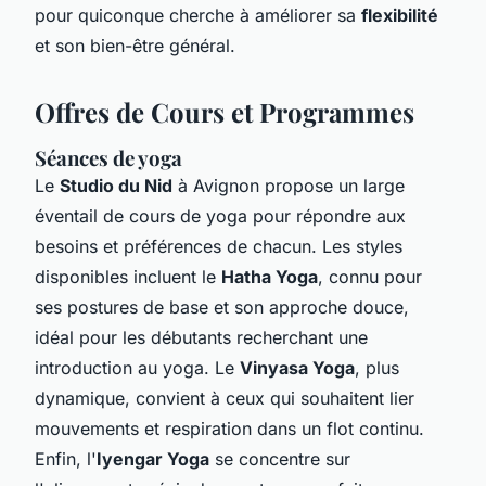
pour quiconque cherche à améliorer sa
flexibilité
et son bien-être général.
Offres de Cours et Programmes
Séances de yoga
Le
Studio du Nid
à Avignon propose un large
éventail de cours de yoga pour répondre aux
besoins et préférences de chacun. Les styles
disponibles incluent le
Hatha Yoga
, connu pour
ses postures de base et son approche douce,
idéal pour les débutants recherchant une
introduction au yoga. Le
Vinyasa Yoga
, plus
dynamique, convient à ceux qui souhaitent lier
mouvements et respiration dans un flot continu.
Enfin, l'
Iyengar Yoga
se concentre sur