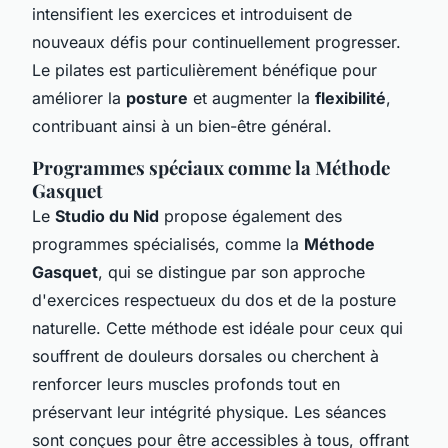
intensifient les exercices et introduisent de
nouveaux défis pour continuellement progresser.
Le pilates est particulièrement bénéfique pour
améliorer la
posture
et augmenter la
flexibilité
,
contribuant ainsi à un bien-être général.
Programmes spéciaux comme la Méthode
Gasquet
Le
Studio du Nid
propose également des
programmes spécialisés, comme la
Méthode
Gasquet
, qui se distingue par son approche
d'exercices respectueux du dos et de la posture
naturelle. Cette méthode est idéale pour ceux qui
souffrent de douleurs dorsales ou cherchent à
renforcer leurs muscles profonds tout en
préservant leur intégrité physique. Les séances
sont conçues pour être accessibles à tous, offrant