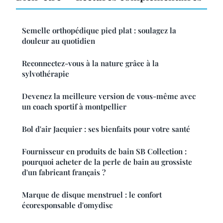
Semelle orthopédique pied plat : soulagez la
douleur au quotidien
Reconnectez-vous à la nature grâce à la
sylvothérapie
Devenez la meilleure version de vous-même avec
un coach sportif à montpellier
Bol d'air Jacquier : ses bienfaits pour votre santé
Fournisseur en produits de bain SB Collection :
pourquoi acheter de la perle de bain au grossiste
d'un fabricant français ?
Marque de disque menstruel : le confort
écoresponsable d'omydisc