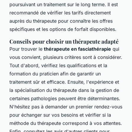
poursuivant un traitement sur le long terme. Il est
recommandé de vérifier les tarifs directement
auprès du thérapeute pour connaître les offres
spécifiques et les options de forfait disponibles.
Conseils pour choisir un thérapeute adapté
Pour trouver le
thérapeute en fasciathérapie
qui
vous convient, plusieurs critères sont à considérer.
Tout d'abord, vérifiez les qualifications et la
formation du praticien afin de garantir un
traitement sûr et efficace. Ensuite, l'expérience et
la spécialisation du thérapeute dans la gestion de
certaines pathologies peuvent être déterminantes.
N'hésitez pas à demander un premier rendez-vous
pour échanger sur vos besoins et vérifier si la
méthode du thérapeute correspond à vos attentes.
Enfin, consultez les avis d'autres clients pour