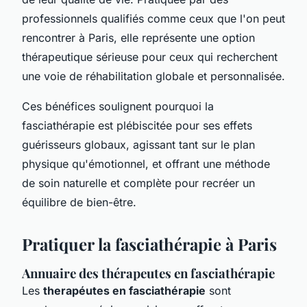
professionnels qualifiés comme ceux que l'on peut
rencontrer à Paris, elle représente une option
thérapeutique sérieuse pour ceux qui recherchent
une voie de réhabilitation globale et personnalisée.
Ces bénéfices soulignent pourquoi la
fasciathérapie est plébiscitée pour ses effets
guérisseurs globaux, agissant tant sur le plan
physique qu'émotionnel, et offrant une méthode
de soin naturelle et complète pour recréer un
équilibre de bien-être.
Pratiquer la fasciathérapie à Paris
Annuaire des thérapeutes en fasciathérapie
Les
therapéutes en fasciathérapie
sont