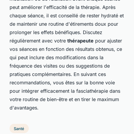
peut améliorer l'efficacité de la thérapie. Après
chaque séance, il est conseillé de rester hydraté et
de maintenir une routine d'étirements doux pour
prolonger les effets bénéfiques. Discutez
régulièrement avec votre
thérapeute
pour ajuster
vos séances en fonction des résultats obtenus, ce
qui peut inclure des modifications dans la
fréquence des visites ou des suggestions de
pratiques complémentaires. En suivant ces
recommandations, vous êtes sur la bonne voie
pour intégrer efficacement la fasciathérapie dans
votre routine de bien-être et en tirer le maximum
d'avantages.
Santé