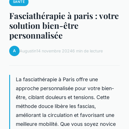
SANTÉ
Fasciathérapie à paris : votre
solution bien-être
personnalisée
A
Augustin
14 novembre 2024
6 min de lecture
La fasciathérapie à Paris offre une
approche personnalisée pour votre bien-
être, ciblant douleurs et tensions. Cette
méthode douce libère les fascias,
améliorant la circulation et favorisant une
meilleure mobilité. Que vous soyez novice