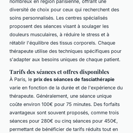
nombreux en région parisienne, offrant une
diversité de choix pour ceux qui recherchent des
soins personnalisés. Les centres spécialisés
proposent des séances visant à soulager les
douleurs musculaires, à réduire le stress et à
rétablir l'équilibre des tissus corporels. Chaque
thérapeute utilise des techniques spécifiques pour
s'adapter aux besoins uniques de chaque patient.
Tarifs des séances et offres disponibles
À Paris, le
prix des séances de fasciathérapie
varie en fonction de la durée et de l'expérience du
thérapeute. Généralement, une séance unique
coûte environ 100€ pour 75 minutes. Des forfaits
avantageux sont souvent proposés, comme trois
séances pour 280€ ou cinq séances pour 450€,
permettant de bénéficier de tarifs réduits tout en