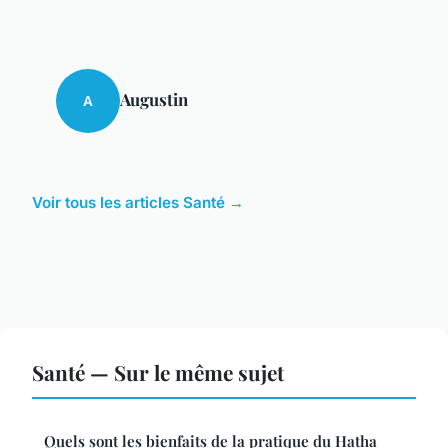
Augustin
A
Voir tous les articles Santé →
Santé — Sur le même sujet
Quels sont les bienfaits de la pratique du Hatha