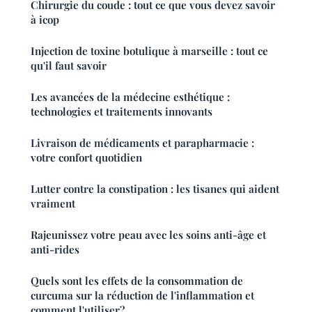
Chirurgie du coude : tout ce que vous devez savoir
à icop
Injection de toxine botulique à marseille : tout ce
qu'il faut savoir
Les avancées de la médecine esthétique :
technologies et traitements innovants
Livraison de médicaments et parapharmacie :
votre confort quotidien
Lutter contre la constipation : les tisanes qui aident
vraiment
Rajeunissez votre peau avec les soins anti-âge et
anti-rides
Quels sont les effets de la consommation de
curcuma sur la réduction de l'inflammation et
comment l'utiliser?