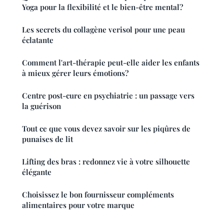
Yoga pour la flexibilité et le bien-être mental?
Les secrets du collagène verisol pour une peau
éclatante
Comment l'art-thérapie peut-elle aider les enfants
à mieux gérer leurs émotions?
Centre post-cure en psychiatrie : un passage vers
la guérison
Tout ce que vous devez savoir sur les piqûres de
punaises de lit
Lifting des bras : redonnez vie à votre silhouette
élégante
Choisissez le bon fournisseur compléments
alimentaires pour votre marque