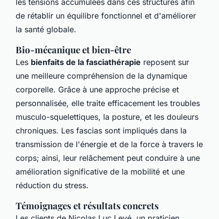
les tensions accumulées dans ces structures afin
de rétablir un équilibre fonctionnel et d'améliorer
la santé globale.
Bio-mécanique et bien-être
Les
bienfaits de la fasciathérapie
reposent sur
une meilleure compréhension de la dynamique
corporelle. Grâce à une approche précise et
personnalisée, elle traite efficacement les troubles
musculo-squelettiques, la posture, et les douleurs
chroniques. Les fascias sont impliqués dans la
transmission de l'énergie et de la force à travers le
corps; ainsi, leur relâchement peut conduire à une
amélioration significative de la mobilité et une
réduction du stress.
Témoignages et résultats concrets
Les clients de Nicolas Luc Levé, un praticien