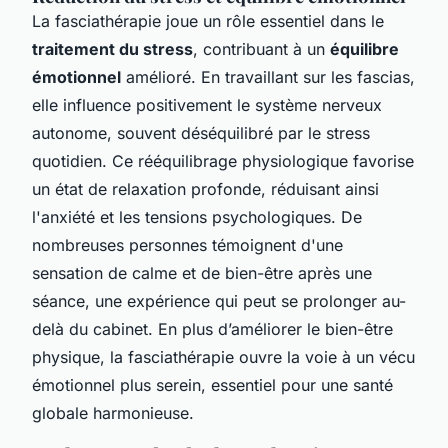
La fasciathérapie joue un rôle essentiel dans le
traitement du stress
, contribuant à un
équilibre
émotionnel
amélioré. En travaillant sur les fascias,
elle influence positivement le système nerveux
autonome, souvent déséquilibré par le stress
quotidien. Ce rééquilibrage physiologique favorise
un état de relaxation profonde, réduisant ainsi
l'anxiété et les tensions psychologiques. De
nombreuses personnes témoignent d'une
sensation de calme et de bien-être après une
séance, une expérience qui peut se prolonger au-
delà du cabinet. En plus d’améliorer le bien-être
physique, la fasciathérapie ouvre la voie à un vécu
émotionnel plus serein, essentiel pour une santé
globale harmonieuse.