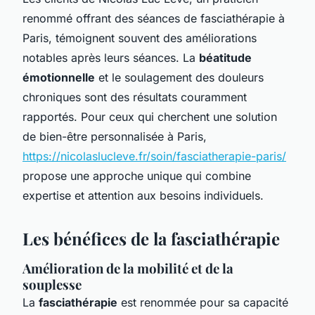
renommé offrant des séances de fasciathérapie à
Paris, témoignent souvent des améliorations
notables après leurs séances. La
béatitude
émotionnelle
et le soulagement des douleurs
chroniques sont des résultats couramment
rapportés. Pour ceux qui cherchent une solution
de bien-être personnalisée à Paris,
https://nicolaslucleve.fr/soin/fasciatherapie-paris/
propose une approche unique qui combine
expertise et attention aux besoins individuels.
Les bénéfices de la fasciathérapie
Amélioration de la mobilité et de la
souplesse
La
fasciathérapie
est renommée pour sa capacité