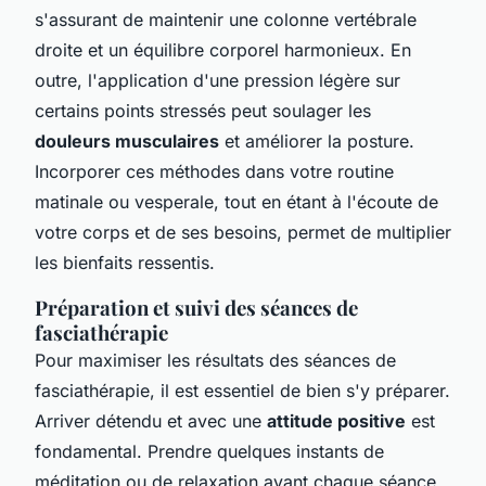
s'assurant de maintenir une colonne vertébrale
droite et un équilibre corporel harmonieux. En
outre, l'application d'une pression légère sur
certains points stressés peut soulager les
douleurs musculaires
et améliorer la posture.
Incorporer ces méthodes dans votre routine
matinale ou vesperale, tout en étant à l'écoute de
votre corps et de ses besoins, permet de multiplier
les bienfaits ressentis.
Préparation et suivi des séances de
fasciathérapie
Pour maximiser les résultats des séances de
fasciathérapie, il est essentiel de bien s'y préparer.
Arriver détendu et avec une
attitude positive
est
fondamental. Prendre quelques instants de
méditation ou de relaxation avant chaque séance