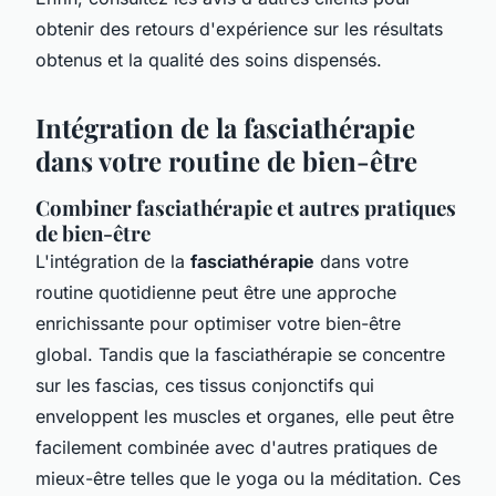
obtenir des retours d'expérience sur les résultats
obtenus et la qualité des soins dispensés.
Intégration de la fasciathérapie
dans votre routine de bien-être
Combiner fasciathérapie et autres pratiques
de bien-être
L'intégration de la
fasciathérapie
dans votre
routine quotidienne peut être une approche
enrichissante pour optimiser votre bien-être
global. Tandis que la fasciathérapie se concentre
sur les fascias, ces tissus conjonctifs qui
enveloppent les muscles et organes, elle peut être
facilement combinée avec d'autres pratiques de
mieux-être telles que le yoga ou la méditation. Ces