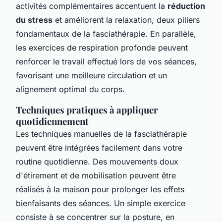
activités complémentaires accentuent la
réduction
du stress
et améliorent la relaxation, deux piliers
fondamentaux de la fasciathérapie. En parallèle,
les exercices de respiration profonde peuvent
renforcer le travail effectué lors de vos séances,
favorisant une meilleure circulation et un
alignement optimal du corps.
Techniques pratiques à appliquer
quotidiennement
Les techniques manuelles de la fasciathérapie
peuvent être intégrées facilement dans votre
routine quotidienne. Des mouvements doux
d'étirement et de mobilisation peuvent être
réalisés à la maison pour prolonger les effets
bienfaisants des séances. Un simple exercice
consiste à se concentrer sur la posture, en