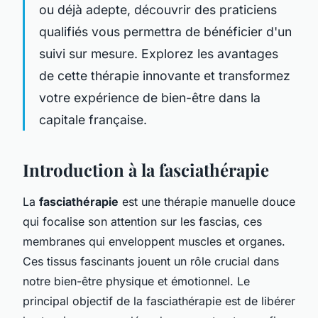
ou déjà adepte, découvrir des praticiens
qualifiés vous permettra de bénéficier d'un
suivi sur mesure. Explorez les avantages
de cette thérapie innovante et transformez
votre expérience de bien-être dans la
capitale française.
Introduction à la fasciathérapie
La
fasciathérapie
est une thérapie manuelle douce
qui focalise son attention sur les fascias, ces
membranes qui enveloppent muscles et organes.
Ces tissus fascinants jouent un rôle crucial dans
notre bien-être physique et émotionnel. Le
principal objectif de la fasciathérapie est de libérer