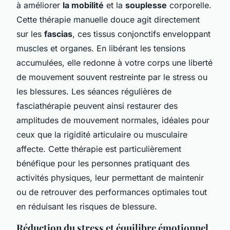
à améliorer
la mobilité
et la
souplesse
corporelle.
Cette thérapie manuelle douce agit directement
sur les
fascias
, ces tissus conjonctifs enveloppant
muscles et organes. En libérant les tensions
accumulées, elle redonne à votre corps une liberté
de mouvement souvent restreinte par le stress ou
les blessures. Les séances régulières de
fasciathérapie peuvent ainsi restaurer des
amplitudes de mouvement normales, idéales pour
ceux que la rigidité articulaire ou musculaire
affecte. Cette thérapie est particulièrement
bénéfique pour les personnes pratiquant des
activités physiques, leur permettant de maintenir
ou de retrouver des performances optimales tout
en réduisant les risques de blessure.
Réduction du stress et équilibre émotionnel