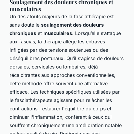
Soulagement des douleurs chroniques et
musculaires
Un des atouts majeurs de la fasciathérapie est
sans doute le
soulagement des douleurs
chroniques
et
musculaires
. Lorsqu’elle s’attaque
aux fascias, la thérapie allège les entraves
infligées par des tensions soutenues ou des
déséquilibres posturaux. Qu’il s’agisse de douleurs
dorsales, cervicales ou lombaires, déjà
récalcitrantes aux approches conventionnelles,
cette méthode offre souvent une alternative
efficace. Les techniques spécifiques utilisées par
le fasciathérapeute agissent pour relâcher les
contractions, restaurer l'équilibre du corps et
diminuer l'inflammation, conférant à ceux qui
souffrent chroniquement une amélioration notable
de leur qualité de vie. Pratiquée par des