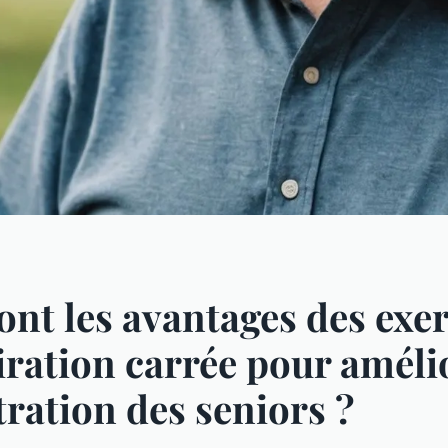
ont les avantages des exer
iration carrée pour améli
ration des seniors ?