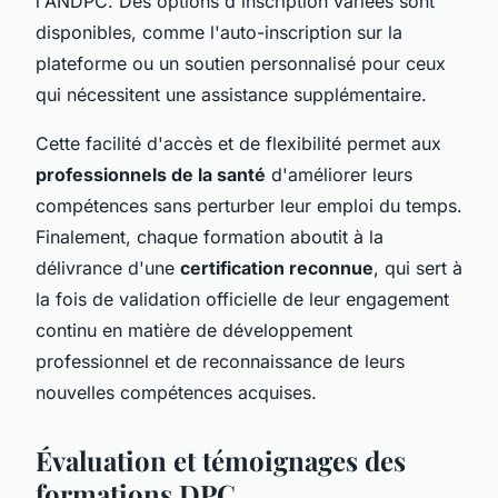
l'ANDPC. Des options d'inscription variées sont
disponibles, comme l'auto-inscription sur la
plateforme ou un soutien personnalisé pour ceux
qui nécessitent une assistance supplémentaire.
Cette facilité d'accès et de flexibilité permet aux
professionnels de la santé
d'améliorer leurs
compétences sans perturber leur emploi du temps.
Finalement, chaque formation aboutit à la
délivrance d'une
certification reconnue
, qui sert à
la fois de validation officielle de leur engagement
continu en matière de développement
professionnel et de reconnaissance de leurs
nouvelles compétences acquises.
Évaluation et témoignages des
formations DPC