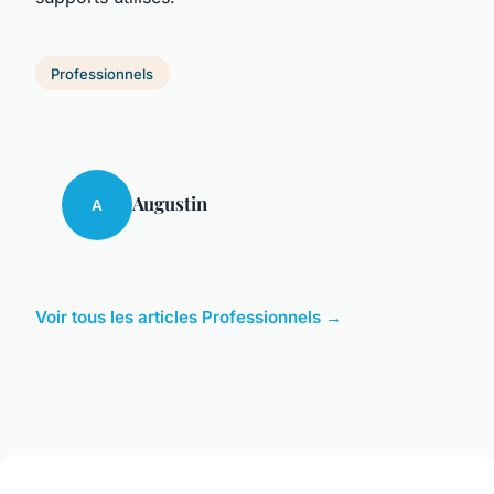
Professionnels
Augustin
A
Voir tous les articles Professionnels →