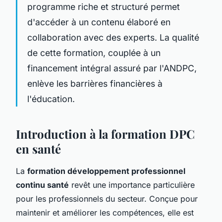
programme riche et structuré permet
d'accéder à un contenu élaboré en
collaboration avec des experts. La qualité
de cette formation, couplée à un
financement intégral assuré par l'ANDPC,
enlève les barrières financières à
l'éducation.
Introduction à la formation DPC
en santé
La
formation développement professionnel
continu santé
revêt une importance particulière
pour les professionnels du secteur. Conçue pour
maintenir et améliorer les compétences, elle est