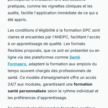
pratiques, comme les vignettes cliniques et les
audits, facilite l'application immédiate de ce qui a
été appris.
Les conditions d'éligibilité à la formation DPC sont
claires et encadrées par l'ANDPC, facilitant l'accès
à un apprentissage de qualité. Les formats
flexibles proposés, que ce soit en présentiel ou en
ligne via des plateformes comme
Santé
Formapro
, adaptent la formation aux emplois du
temps souvent chargés des professionnels de
santé. Ce modèle d’enseignement offre un accès
24/7 aux modules, garantissant une
formation
santé personnalisée
selon le rythme individuel et
les préférences d'apprentissage.