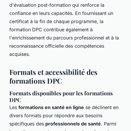
d'évaluation post-formation qui renforce la
confiance en leurs capacités. En fournissant un
certificat à la fin de chaque programme, la
formation DPC contribue également à
l'enrichissement du parcours professionnel et à la
reconnaissance officielle des compétences
acquises.
Formats et accessibilité des
formations DPC
Formats disponibles pour les formations
DPC
Les
formations en santé en ligne
se déclinent en
divers formats pour répondre aux besoins
spécifiques des
professionnels de santé
. Parmi