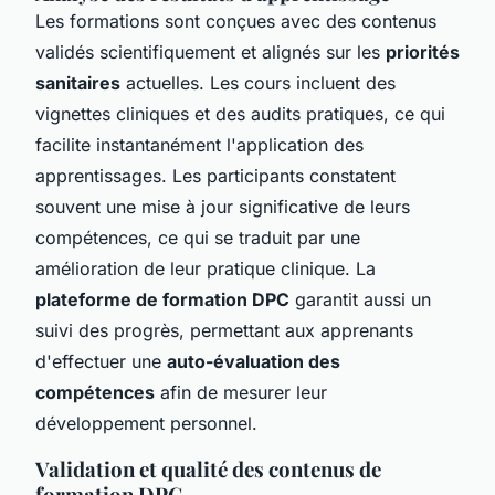
Les formations sont conçues avec des contenus
validés scientifiquement et alignés sur les
priorités
sanitaires
actuelles. Les cours incluent des
vignettes cliniques et des audits pratiques, ce qui
facilite instantanément l'application des
apprentissages. Les participants constatent
souvent une mise à jour significative de leurs
compétences, ce qui se traduit par une
amélioration de leur pratique clinique. La
plateforme de formation DPC
garantit aussi un
suivi des progrès, permettant aux apprenants
d'effectuer une
auto-évaluation des
compétences
afin de mesurer leur
développement personnel.
Validation et qualité des contenus de
formation DPC