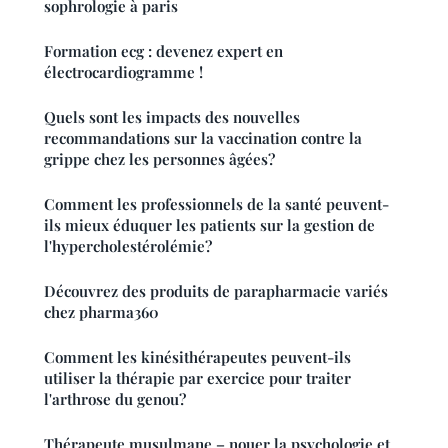
sophrologie à paris
Formation ecg : devenez expert en
électrocardiogramme !
Quels sont les impacts des nouvelles
recommandations sur la vaccination contre la
grippe chez les personnes âgées?
Comment les professionnels de la santé peuvent-
ils mieux éduquer les patients sur la gestion de
l'hypercholestérolémie?
Découvrez des produits de parapharmacie variés
chez pharma360
Comment les kinésithérapeutes peuvent-ils
utiliser la thérapie par exercice pour traiter
l'arthrose du genou?
Thérapeute musulmane – nouer la psychologie et