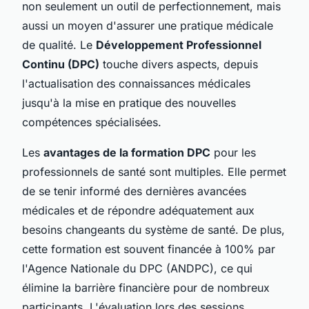
non seulement un outil de perfectionnement, mais
aussi un moyen d'assurer une pratique médicale
de qualité. Le
Développement Professionnel
Continu (DPC)
touche divers aspects, depuis
l'actualisation des connaissances médicales
jusqu'à la mise en pratique des nouvelles
compétences spécialisées.
Les
avantages de la formation DPC
pour les
professionnels de santé sont multiples. Elle permet
de se tenir informé des dernières avancées
médicales et de répondre adéquatement aux
besoins changeants du système de santé. De plus,
cette formation est souvent financée à 100% par
l'Agence Nationale du DPC (ANDPC), ce qui
élimine la barrière financière pour de nombreux
participants. L'évaluation lors des sessions