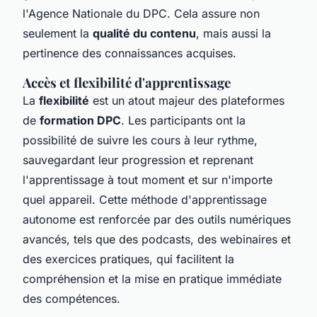
l'Agence Nationale du DPC. Cela assure non
seulement la
qualité du contenu
, mais aussi la
pertinence des connaissances acquises.
Accès et flexibilité d'apprentissage
La
flexibilité
est un atout majeur des plateformes
de
formation DPC
. Les participants ont la
possibilité de suivre les cours à leur rythme,
sauvegardant leur progression et reprenant
l'apprentissage à tout moment et sur n'importe
quel appareil. Cette méthode d'apprentissage
autonome est renforcée par des outils numériques
avancés, tels que des podcasts, des webinaires et
des exercices pratiques, qui facilitent la
compréhension et la mise en pratique immédiate
des compétences.