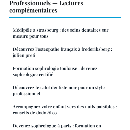
Professionnels — Lectures
complémentaires
Médipôle à strasbourg : des soins dentaires sur
mesure pour tous
Découvrez l'ostéopathe français à frederiksberg :
julien preti
Formation sophrologie toulouse : devenez
sophrologue certifié
Découvrez le calot dentiste noir pour un style
professionnel
Accompagnez votre enfant vers des nuits paisibles :
conseils de dodo & co
Devenez sophrologue à paris : formation en