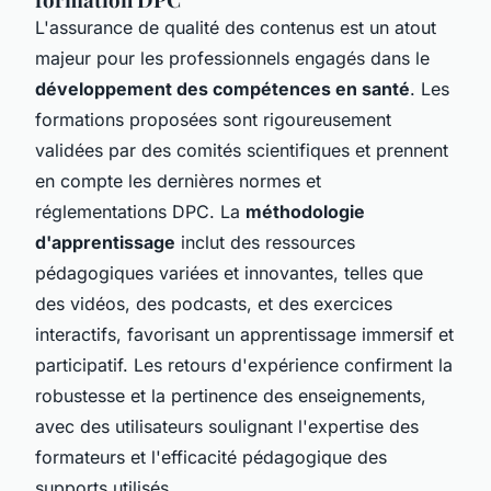
L'assurance de qualité des contenus est un atout
majeur pour les professionnels engagés dans le
développement des compétences en santé
. Les
formations proposées sont rigoureusement
validées par des comités scientifiques et prennent
en compte les dernières normes et
réglementations DPC. La
méthodologie
d'apprentissage
inclut des ressources
pédagogiques variées et innovantes, telles que
des vidéos, des podcasts, et des exercices
interactifs, favorisant un apprentissage immersif et
participatif. Les retours d'expérience confirment la
robustesse et la pertinence des enseignements,
avec des utilisateurs soulignant l'expertise des
formateurs et l'efficacité pédagogique des
supports utilisés.