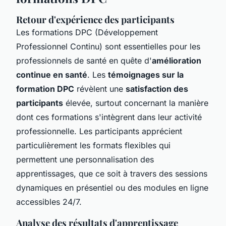
Retour d'expérience des participants
Les formations DPC (Développement
Professionnel Continu) sont essentielles pour les
professionnels de santé en quête d'
amélioration
continue en santé
. Les
témoignages sur la
formation DPC
révèlent une
satisfaction des
participants
élevée, surtout concernant la manière
dont ces formations s'intègrent dans leur activité
professionnelle. Les participants apprécient
particulièrement les formats flexibles qui
permettent une personnalisation des
apprentissages, que ce soit à travers des sessions
dynamiques en présentiel ou des modules en ligne
accessibles 24/7.
Analyse des résultats d'apprentissage