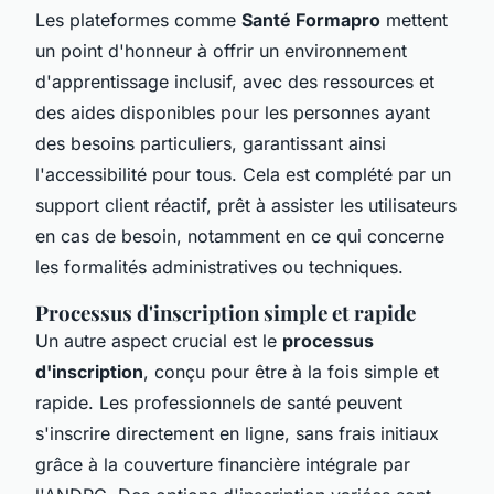
Les plateformes comme
Santé Formapro
mettent
un point d'honneur à offrir un environnement
d'apprentissage inclusif, avec des ressources et
des aides disponibles pour les personnes ayant
des besoins particuliers, garantissant ainsi
l'accessibilité pour tous. Cela est complété par un
support client réactif, prêt à assister les utilisateurs
en cas de besoin, notamment en ce qui concerne
les formalités administratives ou techniques.
Processus d'inscription simple et rapide
Un autre aspect crucial est le
processus
d'inscription
, conçu pour être à la fois simple et
rapide. Les professionnels de santé peuvent
s'inscrire directement en ligne, sans frais initiaux
grâce à la couverture financière intégrale par