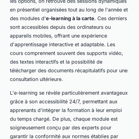
les options, on retrouve des sessions dynamiques
en présentiel organisées tout au long de l'année et
des modules d'
e-learning à la carte
. Ces derniers
sont accessibles depuis des ordinateurs ou
appareils mobiles, offrant une expérience
d'apprentissage interactive et adaptable. Les
cours comprennent souvent des supports vidéo,
des textes interactifs et la possibilité de
télécharger des documents récapitulatifs pour une
consultation ultérieure.
L'e-learning se révèle particulièrement avantageux
grâce à son accessibilité 24/7, permettant aux
apprenants d'intégrer la formation à leur emploi
du temps chargé. De plus, chaque module est
soigneusement conçu par des experts pour
garantir la conformité aux normes établies par