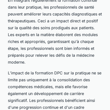
En intégrant régulièrement la formation continue
dans leur pratique, les professionnels de santé
peuvent améliorer leurs capacités diagnostiques et
thérapeutiques. Ceci a un impact direct et positif
sur la qualité des soins prodigués aux patients.
Les experts en la matière élaborent des modules
riches et appropriés, garantissant qu'à chaque
étape, les professionnels sont bien informés et
préparés pour relever les défis de la médecine
moderne.
L'impact de la formation DPC sur la pratique ne se
limite pas uniquement à la consolidation des
compétences médicales, mais elle favorise
également un développement de carrière
significatif. Les professionnels bénéficient ainsi
d'une progression continue et d'un cadre