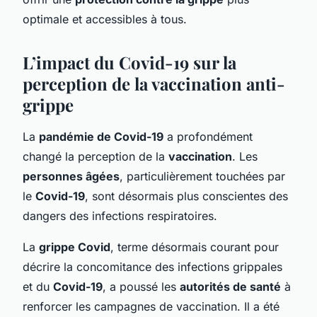
optimale et accessibles à tous.
L’impact du Covid-19 sur la
perception de la vaccination anti-
grippe
La
pandémie de Covid-19
a profondément
changé la perception de la
vaccination
. Les
personnes âgées
, particulièrement touchées par
le
Covid-19
, sont désormais plus conscientes des
dangers des infections respiratoires.
La
grippe Covid
, terme désormais courant pour
décrire la concomitance des infections grippales
et du
Covid-19
, a poussé les
autorités de santé
à
renforcer les campagnes de vaccination. Il a été