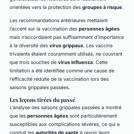
orientées vers la protection des
groupes à risque
.
Les recommandations antérieures mettaient
l’accent sur la vaccination des
personnes âgées
mais n’accordaient pas suffisamment d’importance
à la diversité des
virus grippaux
. Les vaccins
trivalents étaient couramment utilisés, ne couvrant
que trois souches de
virus influenza
. Cette
limitation a été identifiée comme une cause de
l’efficacité réduite de la vaccination lors des
saisons grippales passées.
Les leçons tirées du passé
L’analyse des saisons grippales passées a montré
que les
personnes âgées
sont particulièrement
susceptibles aux complications sévères, ce qui a
conduit les
autorités de santé
à revoir leurs