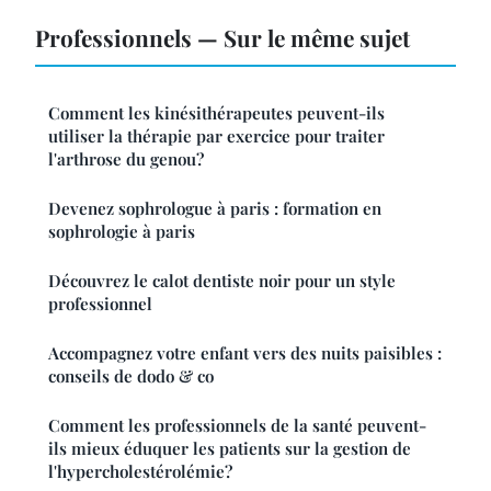
Professionnels — Sur le même sujet
Comment les kinésithérapeutes peuvent-ils
utiliser la thérapie par exercice pour traiter
l'arthrose du genou?
Devenez sophrologue à paris : formation en
sophrologie à paris
Découvrez le calot dentiste noir pour un style
professionnel
Accompagnez votre enfant vers des nuits paisibles :
conseils de dodo & co
Comment les professionnels de la santé peuvent-
ils mieux éduquer les patients sur la gestion de
l'hypercholestérolémie?