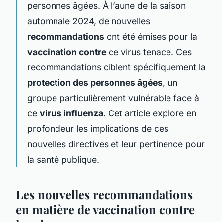
personnes âgées. À l’aune de la saison
automnale 2024, de nouvelles
recommandations
ont été émises pour la
vaccination contre
ce virus tenace. Ces
recommandations ciblent spécifiquement la
protection des personnes âgées
, un
groupe particulièrement vulnérable face à
ce
virus influenza
. Cet article explore en
profondeur les implications de ces
nouvelles directives et leur pertinence pour
la santé publique.
Les nouvelles recommandations
en matière de vaccination contre