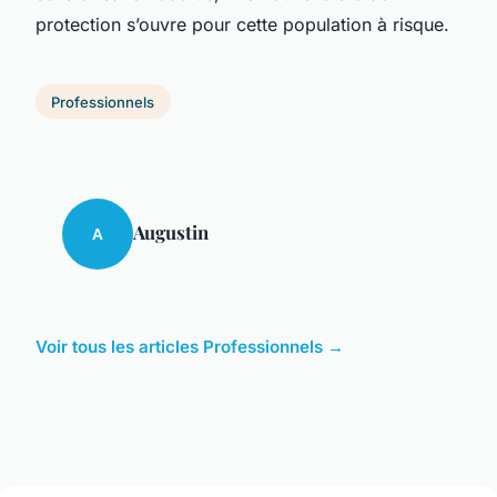
protection s’ouvre pour cette population à risque.
Professionnels
Augustin
A
Voir tous les articles Professionnels →