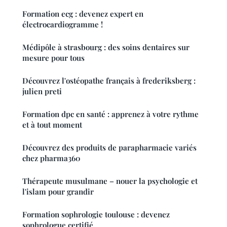
Formation ecg : devenez expert en
électrocardiogramme !
Médipôle à strasbourg : des soins dentaires sur
mesure pour tous
Découvrez l'ostéopathe français à frederiksberg :
julien preti
Formation dpc en santé : apprenez à votre rythme
et à tout moment
Découvrez des produits de parapharmacie variés
chez pharma360
Thérapeute musulmane – nouer la psychologie et
l'islam pour grandir
Formation sophrologie toulouse : devenez
sophrologue certifié