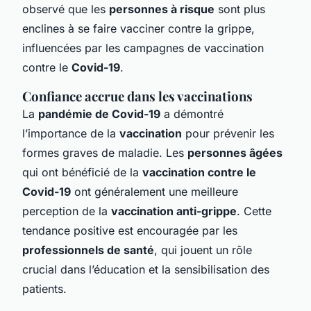
observé que les
personnes à risque
sont plus
enclines à se faire vacciner contre la grippe,
influencées par les campagnes de vaccination
contre le
Covid-19
.
Confiance accrue dans les vaccinations
La
pandémie de Covid-19
a démontré
l’importance de la
vaccination
pour prévenir les
formes graves de maladie. Les
personnes âgées
qui ont bénéficié de la
vaccination contre le
Covid-19
ont généralement une meilleure
perception de la
vaccination anti-grippe
. Cette
tendance positive est encouragée par les
professionnels de santé
, qui jouent un rôle
crucial dans l’éducation et la sensibilisation des
patients.