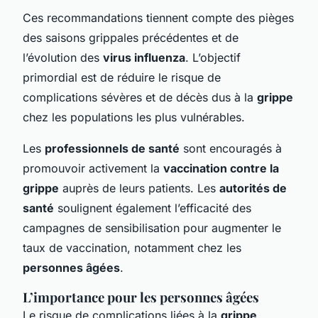
Ces recommandations tiennent compte des pièges
des saisons grippales précédentes et de
l’évolution des
virus influenza
. L’objectif
primordial est de réduire le risque de
complications sévères et de décès dus à la
grippe
chez les populations les plus vulnérables.
Les
professionnels de santé
sont encouragés à
promouvoir activement la
vaccination contre la
grippe
auprès de leurs patients. Les
autorités de
santé
soulignent également l’efficacité des
campagnes de sensibilisation pour augmenter le
taux de vaccination, notamment chez les
personnes âgées
.
L’importance pour les personnes âgées
Le risque de complications liées à la
grippe