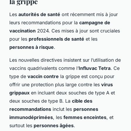
la grippe
Les
autorités de santé
ont récemment mis à jour
leurs recommandations pour la
campagne de
vaccination
2024. Ces mises à jour sont cruciales
pour les
professionnels de santé
et les
personnes à risque
.
Les nouvelles directives insistent sur l’utilisation de
vaccins quadrivalents comme l’
Influvac Tetra
. Ce
type de
vaccin contre
la grippe est conçu pour
offrir une protection plus large contre les
virus
grippaux
en incluant deux souches de type A et
deux souches de type B. La
cible des
recommandations
inclut les
personnes
immunodéprimées
, les
femmes enceintes
, et
surtout les
personnes âgées
.