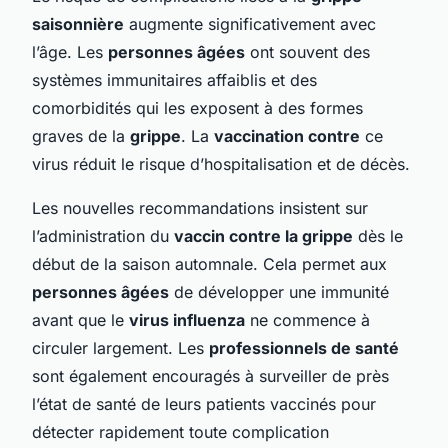
saisonnière
augmente significativement avec
l’âge. Les
personnes âgées
ont souvent des
systèmes immunitaires affaiblis et des
comorbidités qui les exposent à des formes
graves de la
grippe
. La
vaccination contre
ce
virus réduit le risque d’hospitalisation et de décès.
Les nouvelles recommandations insistent sur
l’administration du
vaccin contre la grippe
dès le
début de la saison automnale. Cela permet aux
personnes âgées
de développer une immunité
avant que le
virus influenza
ne commence à
circuler largement. Les
professionnels de santé
sont également encouragés à surveiller de près
l’état de santé de leurs patients vaccinés pour
détecter rapidement toute complication