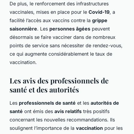
De plus, le renforcement des infrastructures
vaccinales, mises en place pour le
Covid-19
, a
facilité l’accès aux vaccins contre la
grippe
saisonnière
. Les
personnes âgées
peuvent
désormais se faire vacciner dans de nombreux
points de service sans nécessiter de rendez-vous,
ce qui augmente considérablement le taux de
vaccination.
Les avis des professionnels de
santé et des autorités
Les
professionnels de santé
et les
autorités de
santé
ont émis des
avis relatifs
très positifs
concernant les nouvelles recommandations. Ils
soulignent l’importance de la
vaccination
pour les