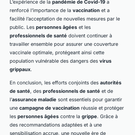
L’expérience de la
pandémie de Covid-19
a
renforcé l’importance de la
vaccination
et a
facilité l’acceptation de nouvelles mesures par le
public. Les
personnes âgées
et les
professionnels de santé
doivent continuer à
travailler ensemble pour assurer une couverture
vaccinale optimale, protégeant ainsi cette
population vulnérable des dangers des
virus
grippaux
.
En conclusion, les efforts conjoints des
autorités
de santé
, des
professionnels de santé
et de
l’
assurance maladie
sont essentiels pour garantir
une
campagne de vaccination
réussie et protéger
les
personnes âgées
contre la
grippe
. Grâce à
des recommandations adaptées et à une
sensibilisation accrue, une nouvelle ère de