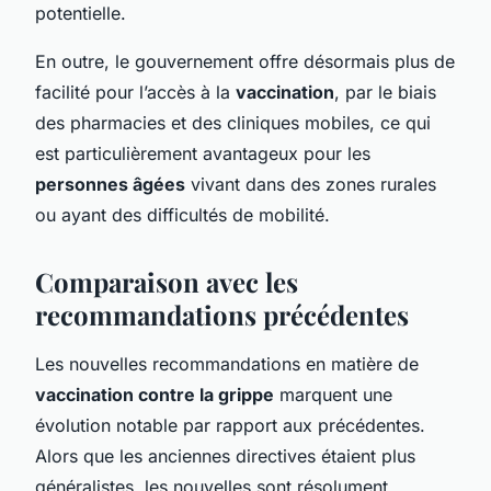
potentielle.
En outre, le gouvernement offre désormais plus de
facilité pour l’accès à la
vaccination
, par le biais
des pharmacies et des cliniques mobiles, ce qui
est particulièrement avantageux pour les
personnes âgées
vivant dans des zones rurales
ou ayant des difficultés de mobilité.
Comparaison avec les
recommandations précédentes
Les nouvelles recommandations en matière de
vaccination contre la grippe
marquent une
évolution notable par rapport aux précédentes.
Alors que les anciennes directives étaient plus
généralistes, les nouvelles sont résolument