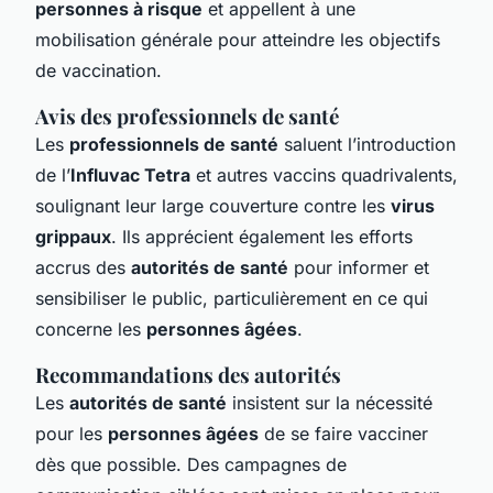
personnes à risque
et appellent à une
mobilisation générale pour atteindre les objectifs
de vaccination.
Avis des professionnels de santé
Les
professionnels de santé
saluent l’introduction
de l’
Influvac Tetra
et autres vaccins quadrivalents,
soulignant leur large couverture contre les
virus
grippaux
. Ils apprécient également les efforts
accrus des
autorités de santé
pour informer et
sensibiliser le public, particulièrement en ce qui
concerne les
personnes âgées
.
Recommandations des autorités
Les
autorités de santé
insistent sur la nécessité
pour les
personnes âgées
de se faire vacciner
dès que possible. Des campagnes de