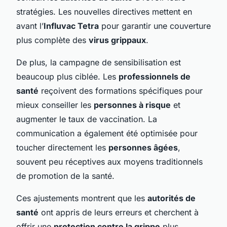
stratégies. Les nouvelles directives mettent en
avant l’
Influvac Tetra
pour garantir une couverture
plus complète des
virus grippaux
.
De plus, la campagne de sensibilisation est
beaucoup plus ciblée. Les
professionnels de
santé
reçoivent des formations spécifiques pour
mieux conseiller les
personnes à risque
et
augmenter le taux de vaccination. La
communication a également été optimisée pour
toucher directement les
personnes âgées
,
souvent peu réceptives aux moyens traditionnels
de promotion de la santé.
Ces ajustements montrent que les
autorités de
santé
ont appris de leurs erreurs et cherchent à
offrir une
protection contre la grippe
plus